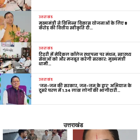
उत्तराखंड
मुख्यमंत्री ने विभिन्न विकास योजनाओं के लिए ₹5
करोड़ की वित्तीय स्वीकृति दी…
उत्तराखंड
टिहरी में मेडिकल कॉलेज स्थापना पर मंथन, स्वास्थ्य
सेवाओं को और मजबूत करेगी सरकार: मुख्यमंत्री
धामी…
उत्तराखंड
‘जन-जन की सरकार, जन-जन के द्वार’ अभियान के
दूसरे चरण में 1.34 लाख लोगों की भागीदारी…
उत्तराखंड