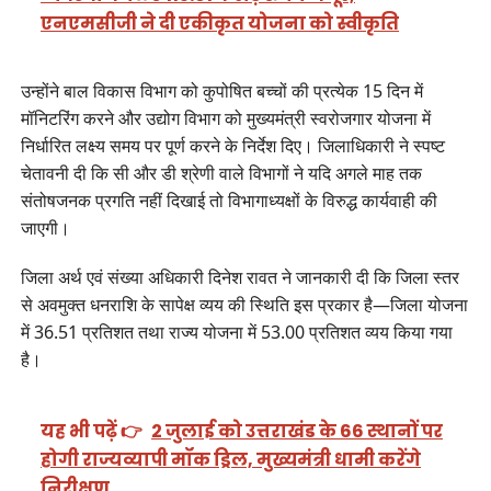
एनएमसीजी ने दी एकीकृत योजना को स्वीकृति
उन्होंने बाल विकास विभाग को कुपोषित बच्चों की प्रत्येक 15 दिन में
मॉनिटरिंग करने और उद्योग विभाग को मुख्यमंत्री स्वरोजगार योजना में
निर्धारित लक्ष्य समय पर पूर्ण करने के निर्देश दिए। जिलाधिकारी ने स्पष्ट
चेतावनी दी कि सी और डी श्रेणी वाले विभागों ने यदि अगले माह तक
संतोषजनक प्रगति नहीं दिखाई तो विभागाध्यक्षों के विरुद्ध कार्यवाही की
जाएगी।
जिला अर्थ एवं संख्या अधिकारी दिनेश रावत ने जानकारी दी कि जिला स्तर
से अवमुक्त धनराशि के सापेक्ष व्यय की स्थिति इस प्रकार है—जिला योजना
में 36.51 प्रतिशत तथा राज्य योजना में 53.00 प्रतिशत व्यय किया गया
है।
यह भी पढ़ें 👉
2 जुलाई को उत्तराखंड के 66 स्थानों पर
होगी राज्यव्यापी मॉक ड्रिल, मुख्यमंत्री धामी करेंगे
निरीक्षण