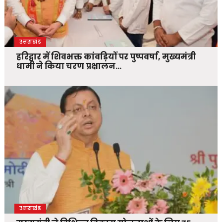
उत्तराखंड
हरिद्वार में शिवभक्त कांवड़ियों पर पुष्पवर्षा, मुख्यमंत्री
धामी ने किया चरण प्रक्षालन…
उत्तराखंड