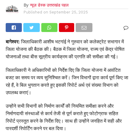
By
न्यूज़ डेस्क उत्तराखंड पहल
Published on
September 25, 2025
बागेश्वर:
जिलाधिकारी आशीष भटगांई ने गुरुवार को कलेक्ट्रेट सभागार में
जिला योजना की बैठक की। बैठक में जिला योजना, राज्य एवं केंद्र पोषित
योजनाओं तथा बीस सूत्रीय कार्यक्रम की प्रगति की समीक्षा की गई।
जिलाधिकारी ने अधिकारियों को निर्देश दिए कि जिला योजना में आवंटित
बजट का समय पर व्यय सुनिश्चित करें। जिन विभागों द्वारा कार्य पूर्ण किए जा
रहे हैं, वे बिल भुगतान करते हुए इसकी रिपोर्ट अर्थ एवं संख्या विभाग को
उपलब्ध कराएं।
उन्होंने सभी विभागों को निर्माण कार्यों की नियमित समीक्षा करने और
निर्माणदायी संस्थाओं से कार्य तेजी से पूर्ण कराते हुए फोटोग्राफ सहित
रिपोर्ट प्रस्तुत करने के निर्देश दिए। साथ ही उन्होंने जनहित में सही और
पारदर्शी रिपोर्टिंग करने पर बल दिया।