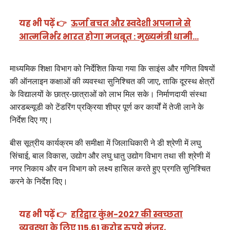
यह भी पढ़ें 👉
ऊर्जा बचत और स्वदेशी अपनाने से
आत्मनिर्भर भारत होगा मजबूत : मुख्यमंत्री धामी…
माध्यमिक शिक्षा विभाग को निर्देशित किया गया कि साइंस और गणित विषयों
की ऑनलाइन कक्षाओं की व्यवस्था सुनिश्चित की जाए, ताकि दूरस्थ क्षेत्रों
के विद्यालयों के छात्र-छात्राओं को लाभ मिल सके। निर्माणदायी संस्था
आरडब्ल्यूडी को टेंडरिंग प्रक्रिया शीघ्र पूर्ण कर कार्यों में तेजी लाने के
निर्देश दिए गए।
बीस सूत्रीय कार्यक्रम की समीक्षा में जिलाधिकारी ने डी श्रेणी में लघु
सिंचाई, बाल विकास, उद्योग और लघु धातु उद्योग विभाग तथा सी श्रेणी में
नगर निकाय और वन विभाग को लक्ष्य हासिल करते हुए प्रगति सुनिश्चित
करने के निर्देश दिए।
यह भी पढ़ें 👉
हरिद्वार कुंभ-2027 की स्वच्छता
व्यवस्था के लिए 115.61 करोड़ रुपये मंजूर,