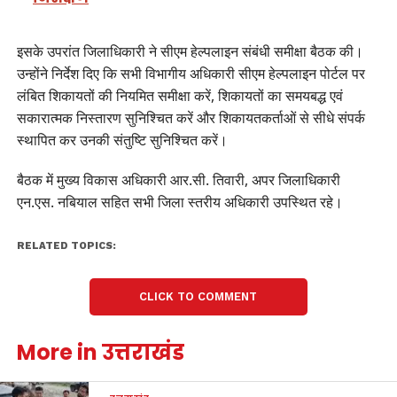
इसके उपरांत जिलाधिकारी ने सीएम हेल्पलाइन संबंधी समीक्षा बैठक की।
उन्होंने निर्देश दिए कि सभी विभागीय अधिकारी सीएम हेल्पलाइन पोर्टल पर
लंबित शिकायतों की नियमित समीक्षा करें, शिकायतों का समयबद्ध एवं
सकारात्मक निस्तारण सुनिश्चित करें और शिकायतकर्ताओं से सीधे संपर्क
स्थापित कर उनकी संतुष्टि सुनिश्चित करें।
बैठक में मुख्य विकास अधिकारी आर.सी. तिवारी, अपर जिलाधिकारी
एन.एस. नबियाल सहित सभी जिला स्तरीय अधिकारी उपस्थित रहे।
RELATED TOPICS:
CLICK TO COMMENT
More in उत्तराखंड