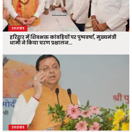
उत्तराखंड
हरिद्वार में शिवभक्त कांवड़ियों पर पुष्पवर्षा, मुख्यमंत्री
धामी ने किया चरण प्रक्षालन…
उत्तराखंड