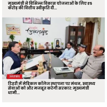
मुख्यमंत्री ने विभिन्न विकास योजनाओं के लिए ₹5
करोड़ की वित्तीय स्वीकृति दी…
उत्तराखंड
टिहरी में मेडिकल कॉलेज स्थापना पर मंथन, स्वास्थ्य
सेवाओं को और मजबूत करेगी सरकार: मुख्यमंत्री
धामी…