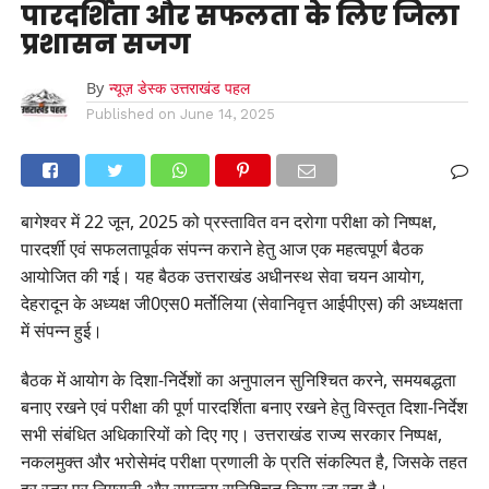
पारदर्शिता और सफलता के लिए जिला
प्रशासन सजग
By
न्यूज़ डेस्क उत्तराखंड पहल
Published on
June 14, 2025
बागेश्वर में 22 जून, 2025 को प्रस्तावित वन दरोगा परीक्षा को निष्पक्ष,
पारदर्शी एवं सफलतापूर्वक संपन्न कराने हेतु आज एक महत्वपूर्ण बैठक
आयोजित की गई। यह बैठक उत्तराखंड अधीनस्थ सेवा चयन आयोग,
देहरादून के अध्यक्ष जी0एस0 मर्तोलिया (सेवानिवृत्त आईपीएस) की अध्यक्षता
में संपन्न हुई।
बैठक में आयोग के दिशा-निर्देशों का अनुपालन सुनिश्चित करने, समयबद्धता
बनाए रखने एवं परीक्षा की पूर्ण पारदर्शिता बनाए रखने हेतु विस्तृत दिशा-निर्देश
सभी संबंधित अधिकारियों को दिए गए। उत्तराखंड राज्य सरकार निष्पक्ष,
नकलमुक्त और भरोसेमंद परीक्षा प्रणाली के प्रति संकल्पित है, जिसके तहत
हर स्तर पर निगरानी और समन्वय सुनिश्चित किया जा रहा है।