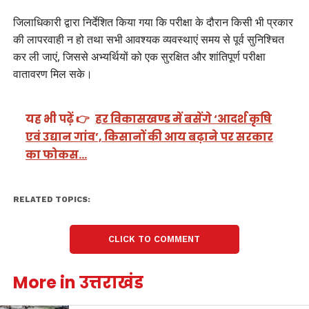
जिलाधिकारी द्वारा निर्देशित किया गया कि परीक्षा के दौरान किसी भी प्रकार
की लापरवाही न हो तथा सभी आवश्यक व्यवस्थाएं समय से पूर्व सुनिश्चित
कर ली जाएं, जिससे अभ्यर्थियों को एक सुरक्षित और शांतिपूर्ण परीक्षा
वातावरण मिल सके।
यह भी पढ़ें 👉
हर विकासखण्ड में बसेंगे ‘आदर्श कृषि
एवं उद्यान गांव’, किसानों की आय बढ़ाने पर सरकार
का फोकस…
RELATED TOPICS:
CLICK TO COMMENT
More in उत्तराखंड