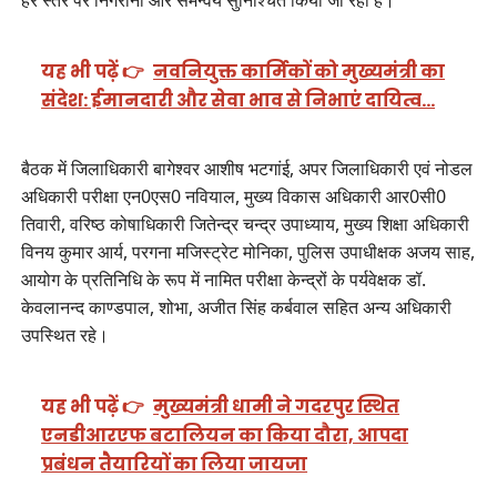
यह भी पढ़ें 👉
नवनियुक्त कार्मिकों को मुख्यमंत्री का
संदेश: ईमानदारी और सेवा भाव से निभाएं दायित्व…
बैठक में जिलाधिकारी बागेश्वर आशीष भटगांई, अपर जिलाधिकारी एवं नोडल
अधिकारी परीक्षा एन0एस0 नवियाल, मुख्य विकास अधिकारी आर0सी0
तिवारी, वरिष्ठ कोषाधिकारी जितेन्द्र चन्द्र उपाध्याय, मुख्य शिक्षा अधिकारी
विनय कुमार आर्य, परगना मजिस्ट्रेट मोनिका, पुलिस उपाधीक्षक अजय साह,
आयोग के प्रतिनिधि के रूप में नामित परीक्षा केन्द्रों के पर्यवेक्षक डॉ.
केवलानन्द काण्डपाल, शोभा, अजीत सिंह कर्बवाल सहित अन्य अधिकारी
उपस्थित रहे।
यह भी पढ़ें 👉
मुख्यमंत्री धामी ने गदरपुर स्थित
एनडीआरएफ बटालियन का किया दौरा, आपदा
प्रबंधन तैयारियों का लिया जायजा