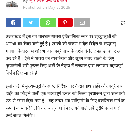
By
न्यूज़ डेस्क उत्तराखंड पहल
Published on
May 5, 2025
उत्तराखंड में इस वर्ष चारधाम यात्रा ऐतिहासिक स्तर पर श्रद्धालुओं की
आस्था का केंद्र बनी हुई है। लाखों की संख्या में देश-विदेश से श्रद्धालु
भगवान केदारनाथ और भगवान बद्रीनाथ के दर्शन के लिए पहाड़ों का रुख
कर रहे हैं। ऐसे में यात्रा को व्यवस्थित और सुगम बनाए रखने के लिए
मुख्यमंत्री श्री पुष्कर सिंह धामी के नेतृत्व में सरकार द्वारा लगातार महत्वपूर्ण
निर्णय लिए जा रहे हैं।
इसी कड़ी में मुख्यमंत्री के स्पष्ट निर्देशन पर केदारनाथ हाईवे और बद्रीनाथ
हाईवे को जोड़ने वाली एक महत्वपूर्ण टनल को जिला प्रशासन द्वारा अस्थायी
रूप से खोल दिया गया है। यह टनल अब यात्रियों के लिए वैकल्पिक मार्ग के
रूप में कार्य करेगी, जिससे यात्रा मार्ग पर लगने वाले लंबे ट्रैफिक जाम से
उन्हें राहत मिलेगी।