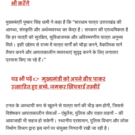
भी करेंगे
मुख्यमंत्री पुष्कर सिंह धामी ने कहा है कि “चारधाम यात्रा उत्तराखंड की
आस्था, संस्कृति और अर्थव्यवस्था का केंद्र है। सरकार की प्राथमिकता है
कि हर यात्री को सुरक्षित, सुविधाजनक और अविस्मरणीय यात्रा अनुभव
मिले। इसी उद्देश्य से राज्य में यात्रा मार्गों को चौड़ा करने, वैकल्पिक मार्ग
तैयार करने और आपातकालीन व्यवस्थाएं सुदृढ़ करने के लिए लगातार
प्रयास किए जा रहे हैं।”
यह भी पढ़ें 👉
मुख्यमंत्री को अपने बीच पाकर
उत्साहित हुए बच्चे, जमकर खिंचवाईं तस्वीरें
टनल के अस्थायी रूप से खुलने से यात्रा मार्ग की भीड़ कम होगी, जिससे
विशेषकर आपातकालीन सेवाओं – एंबुलेंस, पुलिस और राहत वाहनों – की
आवाजाही भी सहज हो सकेगी। स्थानीय प्रशासन, पुलिस विभाग और लोक
निर्माण विभाग द्वारा इस मार्ग पर संयुक्त निगरानी रखी जा रही है।