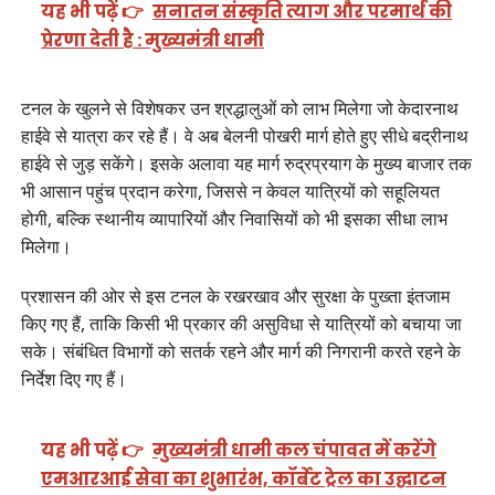
यह भी पढ़ें 👉
सनातन संस्कृति त्याग और परमार्थ की
प्रेरणा देती है : मुख्यमंत्री धामी
टनल के खुलने से विशेषकर उन श्रद्धालुओं को लाभ मिलेगा जो केदारनाथ
हाईवे से यात्रा कर रहे हैं। वे अब बेलनी पोखरी मार्ग होते हुए सीधे बद्रीनाथ
हाईवे से जुड़ सकेंगे। इसके अलावा यह मार्ग रुद्रप्रयाग के मुख्य बाजार तक
भी आसान पहुंच प्रदान करेगा, जिससे न केवल यात्रियों को सहूलियत
होगी, बल्कि स्थानीय व्यापारियों और निवासियों को भी इसका सीधा लाभ
मिलेगा।
प्रशासन की ओर से इस टनल के रखरखाव और सुरक्षा के पुख्ता इंतजाम
किए गए हैं, ताकि किसी भी प्रकार की असुविधा से यात्रियों को बचाया जा
सके। संबंधित विभागों को सतर्क रहने और मार्ग की निगरानी करते रहने के
निर्देश दिए गए हैं।
यह भी पढ़ें 👉
मुख्यमंत्री धामी कल चंपावत में करेंगे
एमआरआई सेवा का शुभारंभ, कॉर्बेट ट्रेल का उद्घाटन