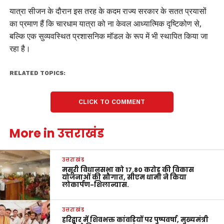
यात्रा सीजन के दौरान इस तरह के कदम राज्य सरकार के सतत प्रयासों
का प्रमाण हैं कि चारधाम यात्रा को ना केवल आध्यात्मिक दृष्टिकोण से,
बल्कि एक सुव्यवस्थित प्रशासनिक मॉडल के रूप में भी स्थापित किया जा
रहा है।
RELATED TOPICS:
CLICK TO COMMENT
More in उत्तराखंड
उत्तराखंड
मसूरी विधानसभा को 17.80 करोड़ की विकास
योजनाओं की सौगात, सीएम धामी ने किया
लोकार्पण-शिलान्यास.
उत्तराखंड
हरिद्वार में शिवभक्त कांवड़ियों पर पुष्पवर्षा, मुख्यमंत्री