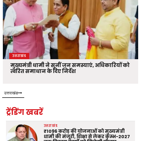
उत्तराखंड
मुख्यमंत्री धामी ने सुनीं जन समस्याएं, अधिकारियों को
त्वरित समाधान के दिए निर्देश
उत्तराखंड
ट्रेंडिंग खबरें
उत्तराखंड
₹1096 करोड़ की योजनाओं को मुख्यमंत्री
धामी की मंजूरी, शिक्षा से लेकर कुम्भ-2027