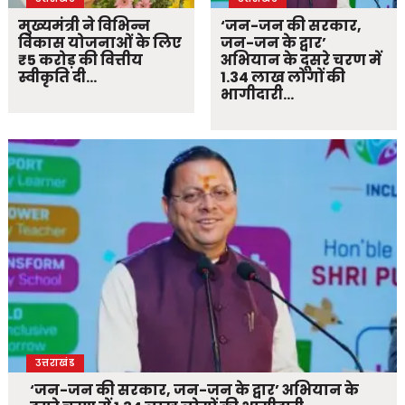
मुख्यमंत्री ने विभिन्न
‘जन-जन की सरकार,
विकास योजनाओं के लिए
जन-जन के द्वार’
₹5 करोड़ की वित्तीय
अभियान के दूसरे चरण में
स्वीकृति दी…
1.34 लाख लोगों की
भागीदारी…
उत्तराखंड
‘जन-जन की सरकार, जन-जन के द्वार’ अभियान के