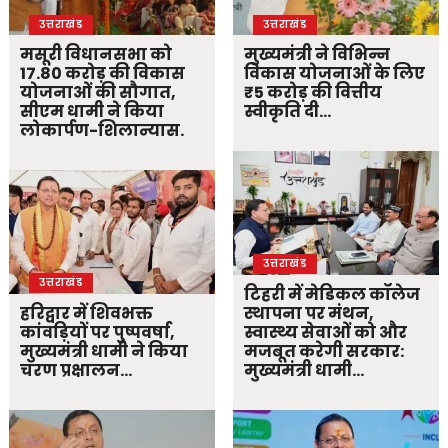
उत्तराखंड
उत्तराखंड
मसूरी विधानसभा को
मुख्यमंत्री ने विभिन्न
17.80 करोड़ की विकास
विकास योजनाओं के लिए
योजनाओं की सौगात,
₹5 करोड़ की वित्तीय
सीएम धामी ने किया
स्वीकृति दी…
लोकार्पण-शिलान्यास.
उत्तराखंड
उत्तराखंड
टिहरी में मेडिकल कॉलेज
हरिद्वार में शिवभक्त
स्थापना पर मंथन,
कांवड़ियों पर पुष्पवर्षा,
स्वास्थ्य सेवाओं को और
मुख्यमंत्री धामी ने किया
मजबूत करेगी सरकार:
चरण प्रक्षालन…
मुख्यमंत्री धामी…