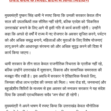
तैयार करने के निर्देश, डीएम ने किया निरीक्षण
मुख्यमंत्री पुष्कर सिंह धामी ने स्पष्ट किया कि उनकी सरकार केवल तीन
साल की उपलब्धियों तक सीमित नहीं रहेगी, बल्कि प्रदेश को ‘विकसित
उत्तराखंड’ बनाने के लिए आगे भी इसी गति से कार्य करती रहेगी। उन्होंने
कहा कि अगले दो वर्षों में राज्य में नए रोजगार के अवसर सृजित करने, पर्यटन
को और अधिक समृद्ध बनाने, महिलाओं और युवाओं के लिए विशेष योजनाएं
लागू करने और आधारभूत संरचना को और अधिक सुदृढ़ करने की दिशा में
कार्य किया जाएगा।
धामी सरकार के तीन साल केवल राजनीतिक स्थिरता के प्रतीक नहीं रहे,
बल्कि उन्होंने उत्तराखंड में सुशासन, विकास और सामाजिक समरसता की
मजबूत नींव रखी है। इस अवधि में सरकार ने ऐतिहासिक फैसले लिए,
जिनका सीधा लाभ प्रदेश की जनता को मिला। भव्य रोड शो, जनसभाएं और
बहुउद्देशीय शिविरों के माध्यम से इस अवसर को मनाकर सरकार ने यह संदेश
दिया कि उसकी प्राथमिकता सदैव ‘जन सेवा’ ही रहेगी।
मुख्यमंत्री ने अपने भाषण में स्पष्ट किया कि उत्तराखंड केवल भौगोलिक