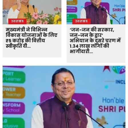
उत्तराखंड
उत्तराखंड
मुख्यमंत्री ने विभिन्न
‘जन-जन की सरकार,
विकास योजनाओं के लिए
जन-जन के द्वार’
₹5 करोड़ की वित्तीय
अभियान के दूसरे चरण में
स्वीकृति दी…
1.34 लाख लोगों की
भागीदारी…