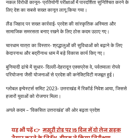
नकल विरोधी कानून- प्रतियोगी परीक्षाओं में पारदर्शिता सुनिश्चित करने के
लिए देश का सबसे सख्त कानून लागू किया गया।
लैंड जिहाद पर सख्त कार्रवाई- प्रदेश की सांस्कृतिक अस्मिता और
सामाजिक समरसता बनाए रखने के लिए ठोस कदम उठाए गए।
चारधाम यात्रा का विस्तार- श्रद्धालुओं की सुविधाओं को बढ़ाने के लिए
केदारनाथ और बद्रीनाथ धाम में बड़े विकास कार्य किए गए।
बुनियादी ढांचे में सुधार- दिल्ली-देहरादून एक्सप्रेस वे, पर्वतमाला रोपवे
परियोजना जैसी योजनाओं से प्रदेश की कनेक्टिविटी मजबूत हुई।
ग्लोबल इन्वेस्टर्स समिट 2023- उत्तराखंड में रिकॉर्ड निवेश आया, जिससे
हजारों युवाओं को रोजगार मिला।
अगले कदम – ‘विकसित उत्तराखंड’ की ओर बढ़ता प्रदेश
यह भी पढ़ें 👉
मसूरी रोड पर 15 दिन में दो लेन सड़क