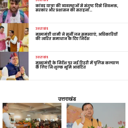
उत्तराखंड
कांवड़ यात्रा की व्यवस्थाओं से संतुष्ट दिखे शिवभक्त,
सरकार और प्रशासन की सराहना…
उत्तराखंड
मुख्यमंत्री धामी ने सुनीं जन समस्याएं, अधिकारियों
को त्वरित समाधान के दिए निर्देश
उत्तराखंड
मुख्यमंत्री के निर्देश पर नई टिहरी में पुलिस कल्याण
के लिए निःशुल्क भूमि आवंटित
उत्तराखंड