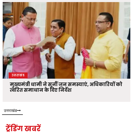
उत्तराखंड
मुख्यमंत्री धामी ने सुनीं जन समस्याएं, अधिकारियों को
त्वरित समाधान के दिए निर्देश
उत्तराखंड
ट्रेंडिंग खबरें