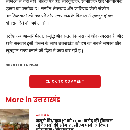
सीमाओं से नहीं बंधा, बल्कि यह एक सांस्कृतिक, सामाजिक और भावनात्मक
एकता का प्रतीक है। उन्होंने क्षेत्रवाद और जातिवाद जैसी संकीर्ण
मानसिकताओं को नकारने और उत्तराखंड के विकास में एकजुट होकर
योगदान देने की अपील की।
प्रदेश अब आत्मनिर्भरता, समृद्धि और सतत विकास की ओर अग्रसर है, और
धामी सरकार इसी विजन के साथ उत्तराखंड को देश का सबसे सशक्त और
खुशहाल राज्य बनाने की दिशा में कार्य कर रही है।
RELATED TOPICS:
CLICK TO COMMENT
More in उत्तराखंड
उत्तराखंड
मसूरी विधानसभा को 17.80 करोड़ की विकास
योजनाओं की सौगात, सीएम धामी ने किया
लोकार्पण-शिलान्यास.