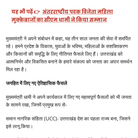
यह भी पढ़ें 👉
अंतरराष्ट्रीय पदक विजेता महिला
मुक्केबाजों का सीएम धामी ने किया सम्मान
मुख्यमंत्री ने अपने संबोधन में कहा, यह तीन साल जनता की सेवा में समर्पित
रहे। हमने प्रदेश के विकास, युवाओं के भविष्य, महिलाओं के सशक्तिकरण
और किसानों की समृद्धि के लिए नीतिगत फैसले लिए हैं। उत्तराखंड को
आत्मनिर्भर और विकसित बनाने के हमारे संकल्प को जनता का अपार समर्थन
मिल रहा है।
जनहित में लिए गए ऐतिहासिक फैसले
मुख्यमंत्री धामी ने अपने कार्यकाल में लिए गए महत्वपूर्ण फैसलों को भी जनता
के सामने रखा, जिनमें प्रमुख रूप से-
समान नागरिक संहिता (UCC)- उत्तराखंड देश का पहला राज्य बना, जिसने
इसे लागू किया।