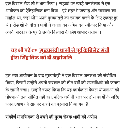
एक विशाल रोड शो में भाग लिया। सड़कों पर उमड़े जनसैलाब ने इस
आयोजन को ऐतिहासिक बना दिया। पूरे शहर में उत्साह और उल्लास का
माहौल था, जहां लोग अपने मुख्यमंत्री का स्वागत करने के लिए एकत्र हुए
थे। रोड शो के दौरान धामी ने जनता का अभिवादन स्वीकार किया और
अपनी सरकार के प्रति उनके विश्वास के लिए आभार जताया।
यह भी पढ़ें 👉
मुख्यमंत्री धामी ने पूर्व कैबिनेट मंत्री
हीरा सिंह बिष्ट को दी श्रद्धांजलि…
इस भव्य आयोजन के बाद मुख्यमंत्री ने एक विशाल जनसभा को संबोधित
किया, जिसमें उन्होंने अपनी सरकार की तीन वर्षों की उपलब्धियों को जनता
के सामने रखा। उन्होंने स्पष्ट किया कि यह कार्यकाल केवल योजनाओं की
घोषणाओं तक सीमित नहीं रहा, बल्कि जमीनी स्तर पर ठोस कार्यों के जरिए
जनकल्याण को साकार करने का प्रयास किया गया है।
संकीर्ण मानसिकता से बचने की मुख्य सेवक धामी की अपील