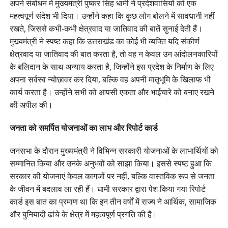
अपने संबोधन में मुख्यमंत्री पुष्कर सिंह धामी ने प्रदेशवासियों को एक
महत्वपूर्ण संदेश भी दिया। उन्होंने कहा कि कुछ लोग बोलने में सावधानी नहीं
रखते, जिससे कभी-कभी क्षेत्रवाद या जातिवाद की बातें सुनाई देती हैं।
मुख्यमंत्री ने स्पष्ट कहा कि उत्तराखंड का कोई भी व्यक्ति यदि संकीर्ण
क्षेत्रवाद या जातिवाद की बात करता है, तो वह न केवल उन आंदोलनकारियों
के बलिदान के साथ अन्याय करता है, जिन्होंने इस प्रदेश के निर्माण के लिए
अपना सर्वस्व न्योछावर कर दिया, बल्कि वह अपनी मातृभूमि के खिलाफ भी
कार्य करता है। उन्होंने सभी को आपसी एकता और भाईचारे को बनाए रखने
की अपील की।
जनता को समर्पित योजनाओं का लाभ और रिपोर्ट कार्ड
जनसभा के दौरान मुख्यमंत्री ने विभिन्न सरकारी योजनाओं के लाभार्थियों को
सम्मानित किया और उनके अनुभवों को साझा किया। इससे स्पष्ट हुआ कि
सरकार की योजनाएं केवल कागजों पर नहीं, बल्कि वास्तविक रूप से जनता
के जीवन में बदलाव ला रही हैं। धामी सरकार द्वारा पेश किया गया रिपोर्ट
कार्ड इस बात का प्रमाण था कि इन तीन वर्षों में राज्य ने आर्थिक, सामाजिक
और बुनियादी ढांचे के क्षेत्र में महत्वपूर्ण प्रगति की है।