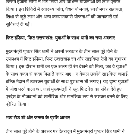
जिसमें हजारों लोगों ने भाग लिया और विभिन्न योजनाओं का लाभ प्राप्त
किया। इन शिविरों में स्वास्थ्य जांच, पेंशन योजनाएं, स्वरोजगार सहायता,
शिक्षा से जुड़े लाभ और अन्य कल्याणकारी योजनाओं की जानकारी एवं
सुविधाएं दी गईं।
फिट इंडिया, फिट उत्तराखंड: युवाओं के साथ धामी का नया अवतार
मुख्यमंत्री पुष्कर सिंह धामी ने अपनी सरकार के तीन साल पूरे होने के
उपलक्ष्य में फिट इंडिया, फिट उत्तराखंड रन और साइकिल रैली का शुभारंभ
किया। इस दौरान धामी का एक अलग ही रंग देखने को मिला, जब वे युवाओं
के साथ कदम से कदम मिलाते नजर आए। न केवल उन्होंने साइकिल चलाई,
बल्कि मैदान में उतरकर युवाओं के साथ पुशअप्स भी लगाए। यह दृश्य युवाओं
में जोश भरने वाला था, जहां मुख्यमंत्री ने खुद फिटनेस का संदेश देते हुए
प्रदेश के नौजवानों को शारीरिक और मानसिक रूप से सशक्त बनने के लिए
प्रेरित किया।
भव्य रोड शो और जनता के प्रति आभार
तीन साल पूरे होने के अवसर पर देहरादून में मुख्यमंत्री पुष्कर सिंह धामी ने