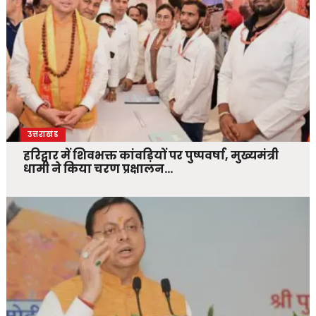
उत्तराखंड
हरिद्वार में शिवभक्त कांवड़ियों पर पुष्पवर्षा, मुख्यमंत्री
धामी ने किया चरण प्रक्षालन…