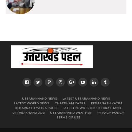
UTTARAKHAND NEWS
LATEST UTTARAKHAND NEWS
LATEST WORLD NEWS
CHARDHAM YATRA
KEDARNATH YATRA
KEDARNATH YATRA RULES
LATEST NEWS FROM UTTARAKHAND
UTTARAKHAND JOB
UTTARAKHAND WEATHER
PRIVACY POLICY
TERMS OF USE