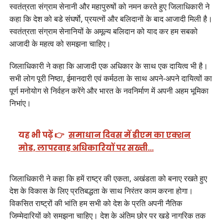
स्वतंत्रता संग्राम सेनानी और महापुरुषों को नमन करते हुए जिलाधिकारी ने
कहा कि देश को बडे संघर्षाे, प्रयत्नों और बलिदानों के बाद आजादी मिली है।
स्वतंत्रता संग्राम सेनानियों के अमूल्य बलिदान को याद कर हम सबको
आजादी के महत्व को समझना चाहिए।
जिलाधिकारी ने कहा कि आजादी एक अधिकार के साथ एक दायित्व भी है।
सभी लोग पूरी निष्ठा, ईमानदारी एवं कर्मठता के साथ अपने-अपने दायित्वों का
पूर्ण मनोयोग से निर्वहन करेंगे और भारत के नवनिर्माण में अपनी अहम भूमिका
निभांए।
यह भी पढ़ें 👉
समाधान दिवस में डीएम का एक्शन
मोड, लापरवाह अधिकारियों पर सख्ती…
जिलाधिकारी ने कहा कि हमें राष्ट्र की एकता, अखंडता को बनाए रखते हुए
देश के विकास के लिए प्रतिबद्धता के साथ निरंतर काम करना होगा।
विकसित राष्ट्रों की भांति हम सभी को देश के प्रति अपनी नैतिक
जिम्मेदारियों को समझना चाहिए। देश के अंतिम छोर पर खडे नागरिक तक