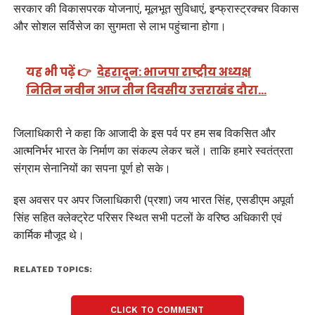
सरकार की विकासपरक योजनाएं, मूलभूत सुविधाएं, इन्फ्रास्ट्रक्चर विकास
और सोशल सर्विसेज का सुगमता से लाभ पहुंचाना होगा।
यह भी पढ़ें 👉
देहरादून: भाजपा राष्ट्रीय अध्यक्ष
नितिन नवीन आज तीन दिवसीय उत्तराखंड दौरा…
जिलाधिकारी ने कहा कि आजादी के इस पर्व पर हम सब विकसित और
आत्मनिर्भर भारत के निर्माण का संकल्प लेकर चलें। ताकि हमारे स्वतंत्रता
संग्राम सेनानियों का सपना पूर्ण हो सके।
इस अवसर पर अपर जिलाधिकारी (प्रशा) जय भारत सिंह, एसडीएम अपूर्वा
सिंह सहित क्लेक्ट्रेट परिसर स्थित सभी पटलों के वरिष्ठ अधिकारी एवं
कार्मिक मौजूद थे।
RELATED TOPICS:
CLICK TO COMMENT