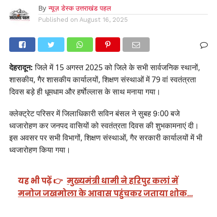
By
न्यूज़ डेस्क उत्तराखंड पहल
Published on
August 16, 2025
देहरादून:
जिले में 15 अगस्त 2025 को जिले के सभी सार्वजनिक स्थानों,
शासकीय, गैर शासकीय कार्यालयों, शिक्षण संस्थाओं में 79 वां स्वतंत्रता
दिवस बड़े ही धूमधाम और हर्षाेल्लास के साथ मनाया गया।
क्लेक्ट्रेट परिसर में जिलाधिकारी सविन बंसल ने सुबह 9ः00 बजे
ध्वजारोहण कर जनपद वासियों को स्वतंत्रता दिवस की शुभकामनाएं दी।
इस अवसर पर सभी विभागों, शिक्षण संस्थाओं, गैर सरकारी कार्यालयों में भी
ध्वजारोहण किया गया।
यह भी पढ़ें 👉
मुख्यमंत्री धामी ने हरिपुर कलां में
मनोज जखमोला के आवास पहुंचकर जताया शोक…