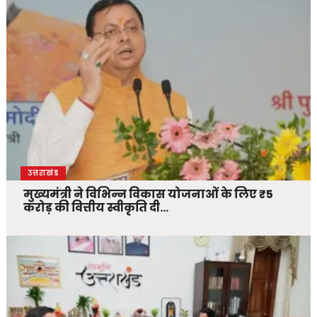
उत्तराखंड
मुख्यमंत्री ने विभिन्न विकास योजनाओं के लिए ₹5
करोड़ की वित्तीय स्वीकृति दी…