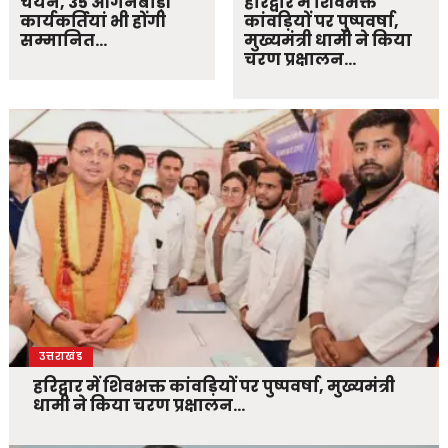
चयन, 35 आंगनबाड़ी
हरिद्वार में शिवभक्त
कार्यकर्तियां भी होंगी
कांवड़ियों पर पुष्पवर्षा,
सम्मानित…
मुख्यमंत्री धामी ने किया
चरण प्रक्षालन…
उत्तराखंड
हरिद्वार में शिवभक्त कांवड़ियों पर पुष्पवर्षा, मुख्यमंत्री
धामी ने किया चरण प्रक्षालन…