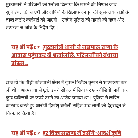
मुख्यमंत्री ने परिजनों को भरोसा दिलाया कि मामले की निष्पक्ष जांच
सुनिश्चित की जाएगी और दोषियों के खिलाफ कानून की सुसंगत धाराओं के
तहत कठोर कार्रवाई की जाएगी। उन्होंने पुलिस को मामले की गहन और
तत्परता से जांच के निर्देश दिए।
यह भी पढ़ें 👉
मुख्यमंत्री धामी ने जसपाल राणा के
आवास पहुंचकर दी श्रद्धांजलि, परिजनों को बंधाया
ढांढस…
ज्ञात हो कि पौड़ी कोतवाली क्षेत्र में युवक जितेंद्र कुमार ने आत्महत्या कर
ली थी। आत्महत्या से पूर्व, उसने सोशल मीडिया पर एक वीडियो जारी कर
कुछ व्यक्तियों पर रुपये ठगने का आरोप लगाया था। पुलिस ने त्वरित
कार्रवाई करते हुए आरोपी हिमांशु चमोली सहित पांच लोगों को देहरादून से
गिरफ्तार किया है।
यह भी पढ़ें 👉
हर विकासखण्ड में बसेंगे ‘आदर्श कृषि