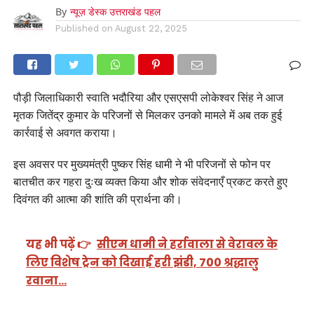
By
न्यूज़ डेस्क उत्तराखंड पहल
Published on
August 22, 2025
पौड़ी जिलाधिकारी स्वाति भदौरिया और एसएसपी लोकेश्वर सिंह ने आज
मृतक जितेंद्र कुमार के परिजनों से मिलकर उनको मामले में अब तक हुई
कार्रवाई से अवगत कराया।
इस अवसर पर मुख्यमंत्री पुष्कर सिंह धामी ने भी परिजनों से फोन पर
बातचीत कर गहरा दुःख व्यक्त किया और शोक संवेदनाएँ प्रकट करते हुए
दिवंगत की आत्मा की शांति की प्रार्थना की।
यह भी पढ़ें 👉
सीएम धामी ने हर्रावाला से वेरावल के
लिए विशेष ट्रेन को दिखाई हरी झंडी, 700 श्रद्धालु
रवाना…