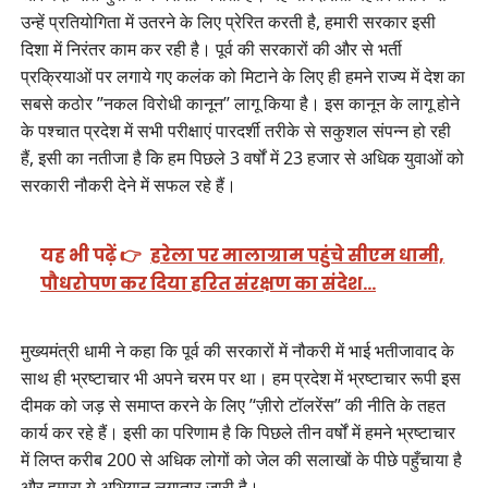
उन्हें प्रतियोगिता में उतरने के लिए प्रेरित करती है, हमारी सरकार इसी
दिशा में निरंतर काम कर रही है। पूर्व की सरकारों की और से भर्ती
प्रक्रियाओं पर लगाये गए कलंक को मिटाने के लिए ही हमने राज्य में देश का
सबसे कठोर ’’नकल विरोधी कानून’’ लागू किया है। इस कानून के लागू होने
के पश्चात प्रदेश में सभी परीक्षाएं पारदर्शी तरीके से सकुशल संपन्न हो रही
हैं, इसी का नतीजा है कि हम पिछले 3 वर्षों में 23 हजार से अधिक युवाओं को
सरकारी नौकरी देने में सफल रहे हैं।
यह भी पढ़ें 👉
हरेला पर मालाग्राम पहुंचे सीएम धामी,
पौधरोपण कर दिया हरित संरक्षण का संदेश…
मुख्यमंत्री धामी ने कहा कि पूर्व की सरकारों में नौकरी में भाई भतीजावाद के
साथ ही भ्रष्टाचार भी अपने चरम पर था। हम प्रदेश में भ्रष्टाचार रूपी इस
दीमक को जड़ से समाप्त करने के लिए ’‘ज़ीरो टॉलरेंस’’ की नीति के तहत
कार्य कर रहे हैं। इसी का परिणाम है कि पिछले तीन वर्षों में हमने भ्रष्टाचार
में लिप्त करीब 200 से अधिक लोगों को जेल की सलाखों के पीछे पहुँचाया है
और हमारा ये अभियान लगातार जारी है।