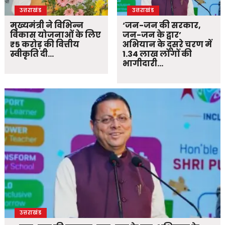
उत्तराखंड
उत्तराखंड
मुख्यमंत्री ने विभिन्न
‘जन-जन की सरकार,
विकास योजनाओं के लिए
जन-जन के द्वार’
₹5 करोड़ की वित्तीय
अभियान के दूसरे चरण में
स्वीकृति दी…
1.34 लाख लोगों की
भागीदारी…
उत्तराखंड