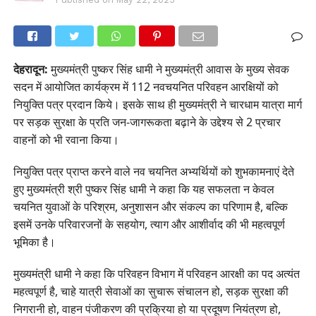
देहरादून:
मुख्यमंत्री पुष्कर सिंह धामी ने मुख्यमंत्री आवास के मुख्य सेवक
सदन में आयोजित कार्यक्रम में 112 नवचयनित परिवहन आरक्षियों को
नियुक्ति पत्र प्रदान किये। इसके साथ ही मुख्यमंत्री ने चारधाम यात्रा मार्ग
पर सड़क सुरक्षा के प्रति जन-जागरूकता बढ़ाने के उद्देश्य से 2 प्रचार
वाहनों को भी रवाना किया।
नियुक्ति पत्र प्राप्त करने वाले नव चयनित अभ्यर्थियों को शुभकामनाएं देते
हुए मुख्यमंत्री श्री पुष्कर सिंह धामी ने कहा कि यह सफलता न केवल
चयनित युवाओं के परिश्रम, अनुशासन और संकल्प का परिणाम है, बल्कि
इसमें उनके परिवारजनों के सहयोग, त्याग और आशीर्वाद की भी महत्वपूर्ण
भूमिका है।
मुख्यमंत्री धामी ने कहा कि परिवहन विभाग में परिवहन आरक्षी का पद अत्यंत
महत्वपूर्ण है, चाहे यात्री सेवाओं का सुचारू संचालन हो, सड़क सुरक्षा की
निगरानी हो, वाहन पंजीकरण की प्रक्रिया हो या प्रदूषण नियंत्रण हो,