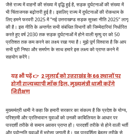
जैसे राज्य में वाहनों की संख्या में वृद्धि हुई है, सड़क दुर्घटनाओं की संख्या में
भी चिंताजनक बढ़ोत्तरी हुई है। इसलिए राज्य में दुर्घटनाओं की रोकथाम के
लिए हमने फरवरी 2025 में ’’नई उत्तराखण्ड सड़क सुरक्षा नीति 2025’’ लागू
की है। इस नीति के अन्तर्गत सभी संबंधित विभागों की जिम्मेदारियां निर्धारित
करते हुए वर्ष 2030 तक सड़क दुर्घटनाओं में होने वाली मृत्यु दर को 50
प्रतिशत तक कम करने का लक्ष्य रखा गया है। मुझे पूर्ण विश्वास है कि आप
सभी पूरी निष्ठा और समर्पण के साथ हमारे इस लक्ष्य को प्राप्त करने में
सहयोग करेंगे।
यह भी पढ़ें 👉
2 जुलाई को उत्तराखंड के 66 स्थानों पर
होगी राज्यव्यापी मॉक ड्रिल, मुख्यमंत्री धामी करेंगे
निरीक्षण
मुख्यमंत्री धामी ने कहा कि हमारी सरकार का संकल्प है कि प्रदेश के योग्य,
परिश्रमी और प्रतिभावान युवाओं को उनकी काबिलियत के आधार पर
पारदर्शी तरीके से समान अवसर प्राप्त हों। पारदर्शी तरीके से होने वाली भर्ती
और पदोन्नति युवाओं में भरोसा जगाती है। यह पारदर्शिता बेहतर तरीके से