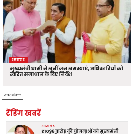
उत्तराखंड
मुख्यमंत्री धामी ने सुनीं जन समस्याएं, अधिकारियों को
त्वरित समाधान के दिए निर्देश
उत्तराखंड
ट्रेंडिंग खबरें
उत्तराखंड
₹1096 करोड़ की योजनाओं को मुख्यमंत्री