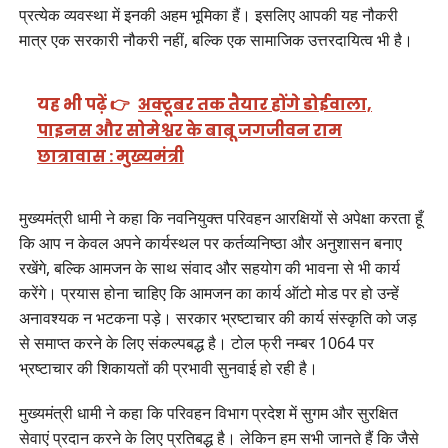
प्रत्येक व्यवस्था में इनकी अहम भूमिका हैं। इसलिए आपकी यह नौकरी
मात्र एक सरकारी नौकरी नहीं, बल्कि एक सामाजिक उत्तरदायित्व भी है।
यह भी पढ़ें 👉
अक्टूबर तक तैयार होंगे डोईवाला,
पाइनस और सोमेश्वर के बाबू जगजीवन राम
छात्रावास : मुख्यमंत्री
मुख्यमंत्री धामी ने कहा कि नवनियुक्त परिवहन आरक्षियों से अपेक्षा करता हूँ
कि आप न केवल अपने कार्यस्थल पर कर्तव्यनिष्ठा और अनुशासन बनाए
रखेंगे, बल्कि आमजन के साथ संवाद और सहयोग की भावना से भी कार्य
करेंगे। प्रयास होना चाहिए कि आमजन का कार्य ऑटो मोड पर हो उन्हें
अनावश्यक न भटकना पड़े। सरकार भ्रष्टाचार की कार्य संस्कृति को जड़
से समाप्त करने के लिए संकल्पबद्ध है। टोल फ्री नम्बर 1064 पर
भ्रष्टाचार की शिकायतों की प्रभावी सुनवाई हो रही है।
मुख्यमंत्री धामी ने कहा कि परिवहन विभाग प्रदेश में सुगम और सुरक्षित
सेवाएं प्रदान करने के लिए प्रतिबद्ध है। लेकिन हम सभी जानते हैं कि जैसे