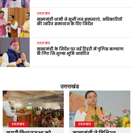
उत्तराखंड
मुख्यमंत्री धामी ने सुनीं जन समस्याएं, अधिकारियों
को त्वरित समाधान के दिए निर्देश
उत्तराखंड
मुख्यमंत्री के निर्देश पर नई टिहरी में पुलिस कल्याण
के लिए निःशुल्क भूमि आवंटित
उत्तराखंड
उत्तराखंड
उत्तराखंड