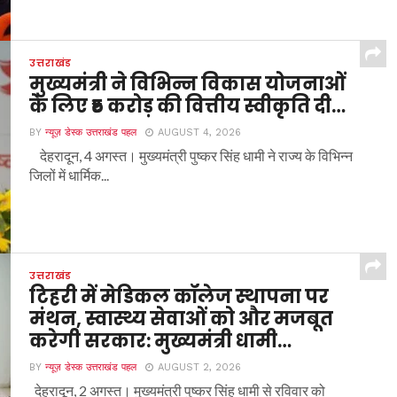
उत्तराखंड
मुख्यमंत्री ने विभिन्न विकास योजनाओं
के लिए ₹5 करोड़ की वित्तीय स्वीकृति दी…
BY
न्यूज़ डेस्क उत्तराखंड पहल
AUGUST 4, 2026
देहरादून, 4 अगस्त। मुख्यमंत्री पुष्कर सिंह धामी ने राज्य के विभिन्न
जिलों में धार्मिक...
उत्तराखंड
टिहरी में मेडिकल कॉलेज स्थापना पर
मंथन, स्वास्थ्य सेवाओं को और मजबूत
करेगी सरकार: मुख्यमंत्री धामी…
BY
न्यूज़ डेस्क उत्तराखंड पहल
AUGUST 2, 2026
देहरादून, 2 अगस्त। मुख्यमंत्री पुष्कर सिंह धामी से रविवार को