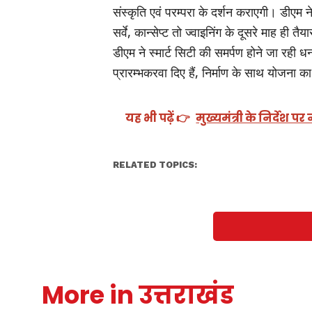
संस्कृति एवं परम्परा के दर्शन कराएगी। डीएम न
सर्वे, कान्सेप्ट तो ज्वाइनिंग के दूसरे माह ह
डीएम ने स्मार्ट सिटी की समर्पण होने जा रही
प्रारम्भकरवा दिए हैं, निर्माण के साथ योजना
यह भी पढ़ें 👉
मुख्यमंत्री के निर्देश
RELATED TOPICS:
More in उत्तराखंड