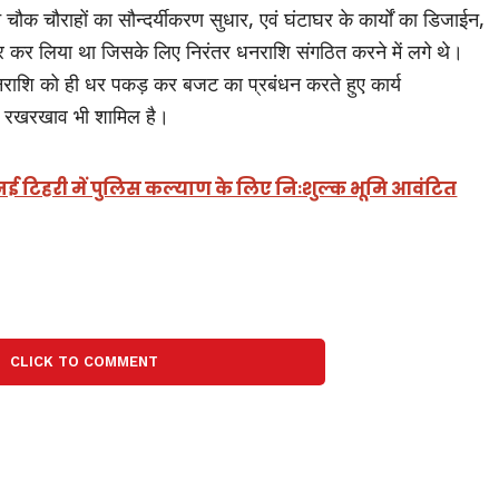
े चौक चौराहों का सौन्दर्यीकरण सुधार, एवं घंटाघर के कार्यों का डिजाईन,
ी तैयार कर लिया था जिसके लिए निरंतर धनराशि संगठित करने में लगे थे।
 धनराशि को ही धर पकड़ कर बजट का प्रबंधन करते हुए कार्य
 का रखरखाव भी शामिल है।
 पर नई टिहरी में पुलिस कल्याण के लिए निःशुल्क भूमि आवंटित
CLICK TO COMMENT