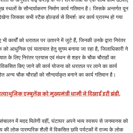
मुख स्थलों के सौन्दर्याकरण निर्माण कार्य गतिमान है। जिसके अन्तर्गत दून
खेगा जिसका सभी स्टैक होल्डर्स से विमर्शः कर कार्य प्रारम्भ हो गया
 कार्यों को धरातल पर उतारने में जुटे हैं, जिनकी उनके द्वारा निरंतर
क को आधुनिक एवं यातायात हेतु सुगम बनाया जा रहा है, जिलाधिकारी ने
ातायात के लिए निरंतर प्रयास एवं मंथन से शहर के चौक चौराहों का
े विकसित किए जाने की कार्य योजना को धरातल पर लाने का कार्य
न्य चौक चौराहों को सौन्दर्याकृत बनाने का कार्य गतिमान है।
याधुनिक एम्बुलेंस को मुख्यमंत्री धामी ने दिखाई हरी झंडी,
 संचालन में मदद मिलेगी वहीं, घंटाघर अपने भव्य स्वरूप से जनमानस को
 की लोक पारम्परिक शैली में विकसित छवि पर्यटकों में राज्य के लोक