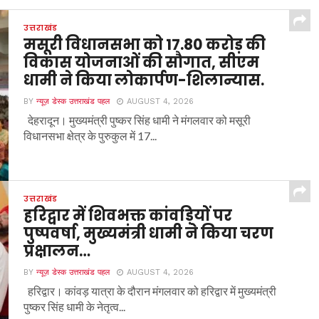
उत्तराखंड
मसूरी विधानसभा को 17.80 करोड़ की
विकास योजनाओं की सौगात, सीएम
धामी ने किया लोकार्पण-शिलान्यास.
BY
न्यूज़ डेस्क उत्तराखंड पहल
AUGUST 4, 2026
देहरादून। मुख्यमंत्री पुष्कर सिंह धामी ने मंगलवार को मसूरी
विधानसभा क्षेत्र के पुरुकुल में 17...
उत्तराखंड
हरिद्वार में शिवभक्त कांवड़ियों पर
पुष्पवर्षा, मुख्यमंत्री धामी ने किया चरण
प्रक्षालन…
BY
न्यूज़ डेस्क उत्तराखंड पहल
AUGUST 4, 2026
हरिद्वार। कांवड़ यात्रा के दौरान मंगलवार को हरिद्वार में मुख्यमंत्री
पुष्कर सिंह धामी के नेतृत्व...