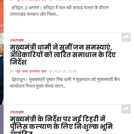
हरिद्वार, 2 अगस्त। हरिद्वार में चल रही कांवड़ यात्रा के दौरान
उत्तराखंड सरकार और जिला...
उत्तराखंड
मुख्यमंत्री धामी ने सुनीं जन समस्याएं,
अधिकारियों को त्वरित समाधान के दिए
निर्देश
BY
न्यूज़ डेस्क उत्तराखंड पहल
JULY 31, 2026
देहरादून। मुख्यमंत्री पुष्कर सिंह धामी ने शुक्रवार को मुख्यमंत्री कैंप
कार्यालय स्थित मुख्य सेवक सदन...
उत्तराखंड
मुख्यमंत्री के निर्देश पर नई टिहरी में
पुलिस कल्याण के लिए निःशुल्क भूमि