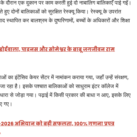
ीक्षण के दौरान एक दुकान पर काम करती हुई दो नाबालिग बालिकाएँ पाई गईं।
ुए दोनों बालिकाओं को सुरक्षित रेस्क्यू किया। रेस्क्यू के उपरांत
 स्थापित कर बालश्रम के दुष्परिणामों, बच्चों के अधिकारों और शिक्षा
गे डोईवाला, पाइनस और सोमेश्वर के बाबू जगजीवन राम
 का इंटेंसिव केयर सेंटर में नामांकन कराया गया, जहाँ उन्हें संरक्षण,
ा जा रहा है। इसके पश्चात बालिकाओं को साधुराम इंटर कॉलेज में
धारा से जोड़ा गया। पढ़ाई में किसी प्रकार की बाधा न आए, इसके लिए
किए गए।
-2026 अभियान को बड़ी सफलता, 100% गणना प्रपत्र
…