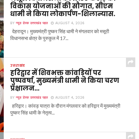
विकास योजनाओं की सौगात, सीएम
धामी ने किया लोकार्पण-शिलान्यास.
BY
न्यूज़ डेस्क उत्तराखंड पहल
AUGUST 4, 2026
देहरादून। मुख्यमंत्री पुष्कर सिंह धामी ने मंगलवार को मसूरी
विधानसभा क्षेत्र के पुरुकुल में 17...
उत्तराखंड
हरिद्वार में शिवभक्त कांवड़ियों पर
पुष्पवर्षा, मुख्यमंत्री धामी ने किया चरण
प्रक्षालन…
BY
न्यूज़ डेस्क उत्तराखंड पहल
AUGUST 4, 2026
हरिद्वार। कांवड़ यात्रा के दौरान मंगलवार को हरिद्वार में मुख्यमंत्री
पुष्कर सिंह धामी के नेतृत्व...