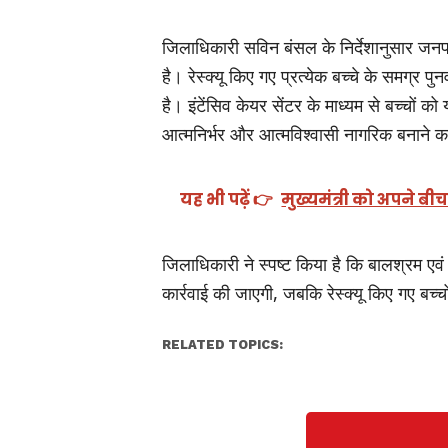
जिलाधिकारी सविन बंसल के निर्देशानुसार जनपद 
है। रेस्क्यू किए गए प्रत्येक बच्चे के समग्र 
है। इंटेंसिव केयर सेंटर के माध्यम से बच्चों क
आत्मनिर्भर और आत्मविश्वासी नागरिक बनाने क
यह भी पढ़ें 👉
मुख्यमंत्री को अपने बीच
जिलाधिकारी ने स्पष्ट किया है कि बालश्रम एवं भिक
कार्रवाई की जाएगी, जबकि रेस्क्यू किए गए बच
RELATED TOPICS: