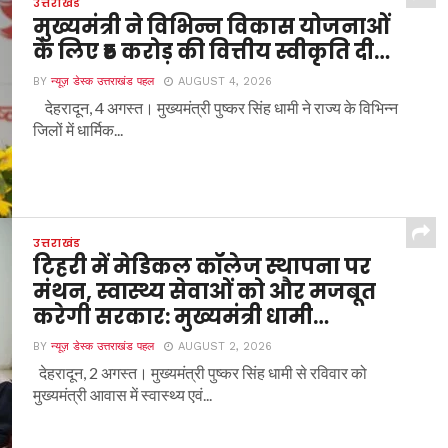
उत्तराखंड
मुख्यमंत्री ने विभिन्न विकास योजनाओं
के लिए ₹5 करोड़ की वित्तीय स्वीकृति दी…
BY
न्यूज़ डेस्क उत्तराखंड पहल
AUGUST 4, 2026
देहरादून, 4 अगस्त। मुख्यमंत्री पुष्कर सिंह धामी ने राज्य के विभिन्न
जिलों में धार्मिक...
उत्तराखंड
टिहरी में मेडिकल कॉलेज स्थापना पर
मंथन, स्वास्थ्य सेवाओं को और मजबूत
करेगी सरकार: मुख्यमंत्री धामी…
BY
न्यूज़ डेस्क उत्तराखंड पहल
AUGUST 2, 2026
देहरादून, 2 अगस्त। मुख्यमंत्री पुष्कर सिंह धामी से रविवार को
मुख्यमंत्री आवास में स्वास्थ्य एवं...