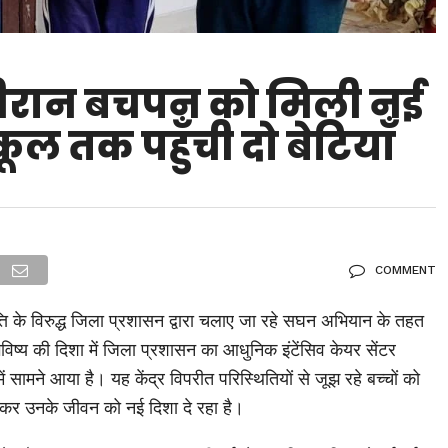
े वीरान बचपन को मिली नई
कूल तक पहुँची दो बेटियाँ
COMMENT
्ति के विरुद्ध जिला प्रशासन द्वारा चलाए जा रहे सघन अभियान के तहत
ल भविष्य की दिशा में जिला प्रशासन का आधुनिक इंटेंसिव केयर सेंटर
सामने आया है। यह केंद्र विपरीत परिस्थितियों से जूझ रहे बच्चों को
जोड़कर उनके जीवन को नई दिशा दे रहा है।