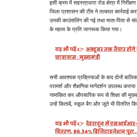
इसी क्रम में सहस्त्रधारा रोड क्षेत्र में निर
जिला प्रशासन की टीम ने तत्काल कार्रवाई करते ह
उनकी काउंसलिंग की गई तथा माता-पिता से संवाद
के महत्व के प्रति जागरूक किया गया।
यह भी पढ़ें 👉
अक्टूबर तक तैयार हों
छात्रावास : मुख्यमंत्री
सभी आवश्यक प्रक्रियाओं के बाद दोनों बालिकाओं
परामर्श और शैक्षणिक मार्गदर्शन उपलब्ध कराय
नामांकित कर औपचारिक रूप से शिक्षा की मुख्य
उन्हें किताबें, स्कूल बैग और जूते भी वितरित 
यह भी पढ़ें 👉
देहरादून में एसआईआर
वितरण, 86.34% डिजिटाइजेशन पूरा