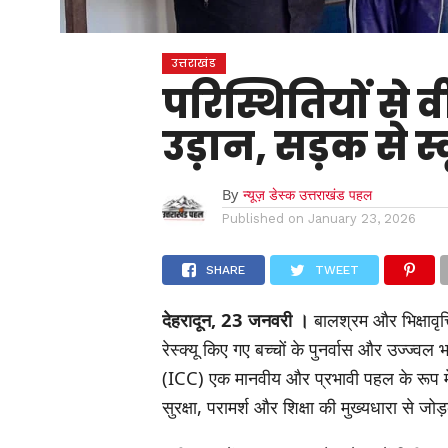
उत्तराखंड
परिस्थितियों स
उड़ान, सड़क से स्
By
न्यूज़ डेस्क उत्तराखंड पहल
Published on
January 23, 2026
SHARE
TWEET
देहरादून, 23 जनवरी ।
बालश्रम और भिक्षावृत
रेस्क्यू किए गए बच्चों के पुनर्वास और उज्ज्व
(ICC) एक मानवीय और प्रभावी पहल के रूप में 
सुरक्षा, परामर्श और शिक्षा की मुख्यधारा से 