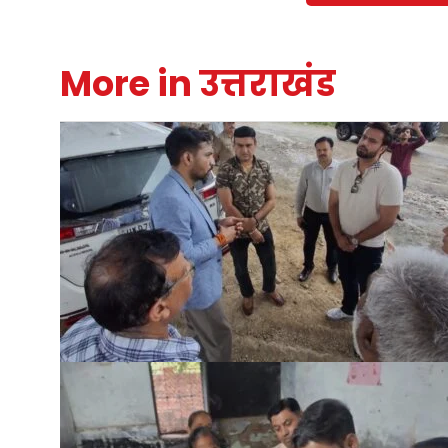
More in उत्तराखंड