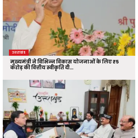
उत्तराखंड
मुख्यमंत्री ने विभिन्न विकास योजनाओं के लिए ₹5
करोड़ की वित्तीय स्वीकृति दी…