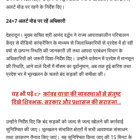
अलर्ट मोड पर रहने के निर्देश दिए।
24×7 अलर्ट मोड पर रहें अधिकारी
देहरादून। मुख्य सचिव श्री आनंद वर्द्धन ने राज्य आपातकालीन परिचालन
केंद्र से वीडियो कांफ्रेंसिग के माध्यम से जिलाधिकारियों से प्रदेश में हो रही
वर्षा से उत्पन्न स्थिति की जानकारी ली तथा आपदा प्रबंधन विभाग के
अधिकारियों को जरूरी दिशा-निर्देश दिए। उन्होंने वर्तमान में प्रदेश में मानसून
की स्थिति, आने वाले दिनों में मौसम का पूर्वानुमान, अब तक हुई बारिश तथा
प्रदेश भर में भूस्खलन के चलते बंद सड़कों की समीक्षा की।
यह भी पढ़ें 👉
कांवड़ यात्रा की व्यवस्थाओं से संतुष्ट
दिखे शिवभक्त, सरकार और प्रशासन की सराहना…
उन्होंने निर्देश दिए कि बंद सड़कों को जल्द से जल्द खोलने की कार्रवाई
सुनिश्चित की जाए। भूस्खलन संभावित क्षेत्रों में सभी आवश्यक संसाधन
तथा उपकरण तैनात किए जाएं। यह सुनिश्चित किया जाए की 15 मिनट के