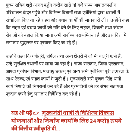
मुख्य सचिव श्री आनंद बर्द्धन करीब साढ़े नौ बजे राज्य आपातकालीन
परिचालन केंद्र पहुंचे और विभिन्न विभागों तथा एजेंसियों द्वारा धराली में
संचालित किए जा रहे राहत और बचाव कार्यों की जानकारी ली। उन्होंने कहा
कि राहत एवं बचाव कार्यों को गति देने के लिए सड़क, बिजली तथा संचार
सेवाओं को बहाल किया जाना अभी सर्वोच्च प्राथमिकता है और इस दिशा में
लगातार युद्धस्तर पर प्रयास किए जा रहे हैं।
उन्होंने कहा कि गंगोत्री, हर्षिल तथा अन्य क्षेत्रों में जो भी यात्री फंसे हैं,
उन्हें सुरक्षित स्थानों पर लाया जा रहा है। राज्य सरकार, जिला प्रशासन,
आपदा प्रबंधन विभाग, प्ज्ठच्ए छक्त्थ् एवं अन्य सभी एजेंसियां पूरी तत्परता के
साथ रेस्क्यू एवं राहत कार्यों में जुटी हैं। मुख्यमंत्री श्री पुष्कर सिंह धामी
स्वयं स्थिति की निगरानी कर रहे हैं और प्रभावितों को हर संभव सहायता
प्रदान करने हेतु लगातार निर्देशित कर रहे हैं।
यह भी पढ़ें 👉
मुख्यमंत्री धामी ने विभिन्न विकास
योजनाओं और निर्माण कार्यों के लिए 24 करोड़ रुपये
की वित्तीय स्वीकृति दी…