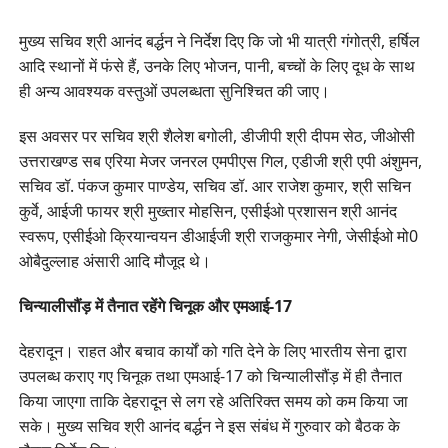
मुख्य सचिव श्री आनंद बर्द्धन ने निर्देश दिए कि जो भी यात्री गंगोत्री, हर्षिल
आदि स्थानों में फंसे हैं, उनके लिए भोजन, पानी, बच्चों के लिए दूध के साथ
ही अन्य आवश्यक वस्तुओं उपलब्धता सुनिश्चित की जाए।
इस अवसर पर सचिव श्री शैलेश बगोली, डीजीपी श्री दीपम सेठ, जीओसी
उत्तराखण्ड सब एरिया मेजर जनरल एमपीएस गिल, एडीजी श्री एपी अंशुमन,
सचिव डॉ. पंकज कुमार पाण्डेय, सचिव डॉ. आर राजेश कुमार, श्री सचिन
कुर्वे, आईजी फायर श्री मुख्तार मोहसिन, एसीईओ प्रशासन श्री आनंद
स्वरूप, एसीईओ क्रियान्वयन डीआईजी श्री राजकुमार नेगी, जेसीईओ मो0
ओबैदुल्लाह अंसारी आदि मौजूद थे।
चिन्यालीसौंड़ में तैनात रहेंगे चिनूक और एमआई-17
देहरादून। राहत और बचाव कार्यों को गति देने के लिए भारतीय सेना द्वारा
उपलब्ध कराए गए चिनूक तथा एमआई-17 को चिन्यालीसौंड़ में ही तैनात
किया जाएगा ताकि देहरादून से लग रहे अतिरिक्त समय को कम किया जा
सके। मुख्य सचिव श्री आनंद बर्द्धन ने इस संबंध में गुरुवार को बैठक के