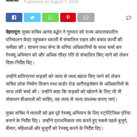
Published on
August 7, 2025
देहरादून:
मुख्य सचिव आनंद बर्द्धन ने गुरुवार को राज्य आपातकालीन
परिचालन केंद्र पहुंचकर धराली में संचालित राहत और बचाव कार्यों की
समीक्षा की। शासन तथा सेना के वरिष्ठ अधिकारियों के साथ चर्चा कर
रेस्क्यू अभियान को और अधिक तीव्र गति से संचालित किए जाने को लेकर
दिशा-निर्देश दिए।
उन्होंने क्षतिग्रस्त सड़कों को जल्द से जल्द बहाल किए जाने को लेकर
सचिव लोक निर्माण विभाग तथा बार्डर रोड आर्गेनाइजेशन के अधिकारियों के
साथ लंबी चर्चा की। उन्होंने कहा कि सड़कों को खोलने के लिए जो भी
संसाधन बीआरओ को चाहिए, वह जल्द से जल्द उपलब्ध कराए जाएं।
मुख्य सचिव ने मातली को इस पूरे रेस्क्यू अभियान के लिए स्ट्रेटिजिक एरिया
बनाने के निर्देश दिए। उन्होंने प्राथमिकता तय करते हुए सबसे पहले बुजुर्ग,
बीमार, महिलाओं और बुजुर्गों को रेस्क्यू करने के निर्देश दिए।