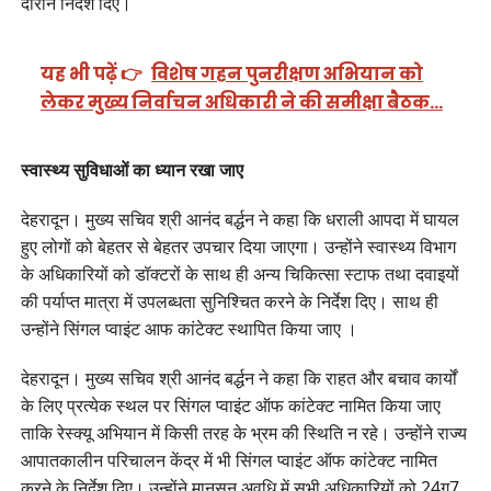
दौरान निर्देश दिए।
यह भी पढ़ें 👉
विशेष गहन पुनरीक्षण अभियान को
लेकर मुख्य निर्वाचन अधिकारी ने की समीक्षा बैठक…
स्वास्थ्य सुविधाओं का ध्यान रखा जाए
देहरादून। मुख्य सचिव श्री आनंद बर्द्धन ने कहा कि धराली आपदा में घायल
हुए लोगों को बेहतर से बेहतर उपचार दिया जाएगा। उन्होंने स्वास्थ्य विभाग
के अधिकारियों को डॉक्टरों के साथ ही अन्य चिकित्सा स्टाफ तथा दवाइयों
की पर्याप्त मात्रा में उपलब्धता सुनिश्चित करने के निर्देश दिए। साथ ही
उन्होंने सिंगल प्वाइंट आफ कांटेक्ट स्थापित किया जाए ।
देहरादून। मुख्य सचिव श्री आनंद बर्द्धन ने कहा कि राहत और बचाव कार्यों
के लिए प्रत्येक स्थल पर सिंगल प्वाइंट ऑफ कांटेक्ट नामित किया जाए
ताकि रेस्क्यू अभियान में किसी तरह के भ्रम की स्थिति न रहे। उन्होंने राज्य
आपातकालीन परिचालन केंद्र में भी सिंगल प्वाइंट ऑफ कांटेक्ट नामित
करने के निर्देश दिए। उन्होंने मानसून अवधि में सभी अधिकारियों को 24ग7