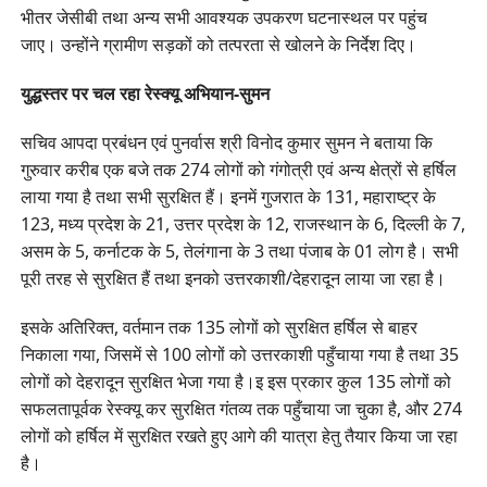
भीतर जेसीबी तथा अन्य सभी आवश्यक उपकरण घटनास्थल पर पहुंच
जाए। उन्होंने ग्रामीण सड़कों को तत्परता से खोलने के निर्देश दिए।
युद्धस्तर पर चल रहा रेस्क्यू अभियान-सुमन
सचिव आपदा प्रबंधन एवं पुनर्वास श्री विनोद कुमार सुमन ने बताया कि
गुरुवार करीब एक बजे तक 274 लोगों को गंगोत्री एवं अन्य क्षेत्रों से हर्षिल
लाया गया है तथा सभी सुरक्षित हैं। इनमें गुजरात के 131, महाराष्ट्र के
123, मध्य प्रदेश के 21, उत्तर प्रदेश के 12, राजस्थान के 6, दिल्ली के 7,
असम के 5, कर्नाटक के 5, तेलंगाना के 3 तथा पंजाब के 01 लोग है। सभी
पूरी तरह से सुरक्षित हैं तथा इनको उत्तरकाशी/देहरादून लाया जा रहा है।
इसके अतिरिक्त, वर्तमान तक 135 लोगों को सुरक्षित हर्षिल से बाहर
निकाला गया, जिसमें से 100 लोगों को उत्तरकाशी पहुँचाया गया है तथा 35
लोगों को देहरादून सुरक्षित भेजा गया है।इ इस प्रकार कुल 135 लोगों को
सफलतापूर्वक रेस्क्यू कर सुरक्षित गंतव्य तक पहुँचाया जा चुका है, और 274
लोगों को हर्षिल में सुरक्षित रखते हुए आगे की यात्रा हेतु तैयार किया जा रहा
है।