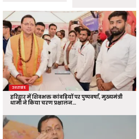
उत्तराखंड
हरिद्वार में शिवभक्त कांवड़ियों पर पुष्पवर्षा, मुख्यमंत्री
धामी ने किया चरण प्रक्षालन…