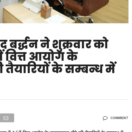
बर्द्धन ने शुक्रवार को
ं वित्त आयोग के
 तैयारियों के सम्बन्ध में
COMMENT