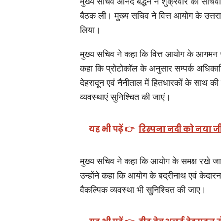
मुख्य सचिव आनंद बर्द्धन ने शुक्रवार को सचिवालय
बैठक ली। मुख्य सचिव ने वित्त आयोग के उत्तराखण
लिया।
मुख्य सचिव ने कहा कि वित्त आयोग के आगमन से
कहा कि प्रोटोकॉल के अनुसार सम्पर्क अधिकारि
देहरादून एवं नैनीताल में हितधारकों के साथ की 
व्यवस्थाएं सुनिश्चित की जाएं।
यह भी पढ़ें 👉
रिस्पना नदी को नया ज
मुख्य सचिव ने कहा कि आयोग के समक्ष रखे जाने
उन्होंने कहा कि आयोग के बद्रीनाथ एवं केदार
वैकल्पिक व्यवस्था भी सुनिश्चित की जाए।