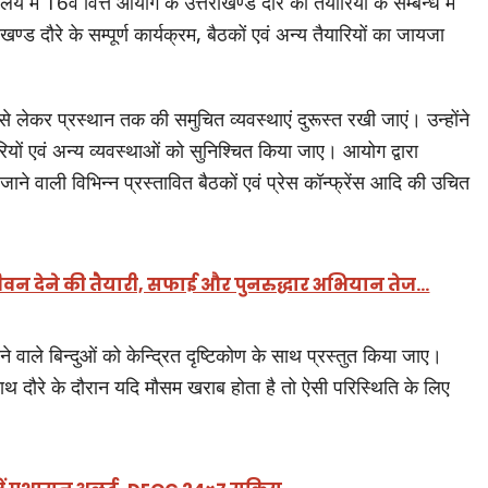
 में 16वें वित्त आयोग के उत्तराखण्ड दौरे की तैयारियों के सम्बन्ध में
्ड दौरे के सम्पूर्ण कार्यक्रम, बैठकों एवं अन्य तैयारियों का जायजा
 लेकर प्रस्थान तक की समुचित व्यवस्थाएं दुरूस्त रखी जाएं। उन्होंने
यों एवं अन्य व्यवस्थाओं को सुनिश्चित किया जाए। आयोग द्वारा
जाने वाली विभिन्न प्रस्तावित बैठकों एवं प्रेस कॉन्फ्रेंस आदि की उचित
ीवन देने की तैयारी, सफाई और पुनरुद्धार अभियान तेज…
 वाले बिन्दुओं को केन्द्रित दृष्टिकोण के साथ प्रस्तुत किया जाए।
नाथ दौरे के दौरान यदि मौसम खराब होता है तो ऐसी परिस्थिति के लिए