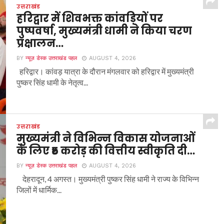
उत्तराखंड
हरिद्वार में शिवभक्त कांवड़ियों पर
पुष्पवर्षा, मुख्यमंत्री धामी ने किया चरण
प्रक्षालन…
BY
न्यूज़ डेस्क उत्तराखंड पहल
AUGUST 4, 2026
हरिद्वार। कांवड़ यात्रा के दौरान मंगलवार को हरिद्वार में मुख्यमंत्री
पुष्कर सिंह धामी के नेतृत्व...
उत्तराखंड
मुख्यमंत्री ने विभिन्न विकास योजनाओं
के लिए ₹5 करोड़ की वित्तीय स्वीकृति दी…
BY
न्यूज़ डेस्क उत्तराखंड पहल
AUGUST 4, 2026
देहरादून, 4 अगस्त। मुख्यमंत्री पुष्कर सिंह धामी ने राज्य के विभिन्न
जिलों में धार्मिक...