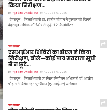
किया निरीक्षण…
BY
न्यूज़ डेस्क उत्तराखंड पहल
AUGUST 6, 2026
देहरादून। जिलाधिकारी डॉ. आशीष चौहान ने गुरुवार को दिल्ली-
देहरादून आर्थिक कॉरिडोर से जुड़ी 12 किलोमीटर...
उत्तराखंड
एसआईआर शिविरों का डीएम ने किया
निरीक्षण, बोले—कोई पात्र मतदाता सूची
से न छूटे…
BY
न्यूज़ डेस्क उत्तराखंड पहल
AUGUST 6, 2026
देहरादून। जिलाधिकारी एवं जिला निर्वाचन अधिकारी डॉ. आशीष
चौहान ने विशेष गहन पुनरीक्षण (एसआईआर) अभियान...
उत्तराखंड