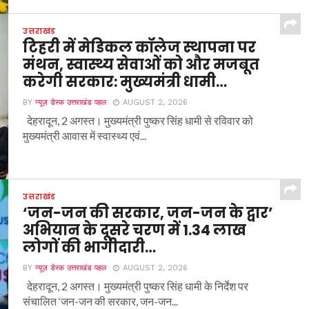
उत्तराखंड
टिहरी में मेडिकल कॉलेज स्थापना पर
मंथन, स्वास्थ्य सेवाओं को और मजबूत
करेगी सरकार: मुख्यमंत्री धामी…
BY
न्यूज़ डेस्क उत्तराखंड पहल
AUGUST 2, 2026
देहरादून, 2 अगस्त। मुख्यमंत्री पुष्कर सिंह धामी से रविवार को
मुख्यमंत्री आवास में स्वास्थ्य एवं...
उत्तराखंड
‘जन-जन की सरकार, जन-जन के द्वार’
अभियान के दूसरे चरण में 1.34 लाख
लोगों की भागीदारी…
BY
न्यूज़ डेस्क उत्तराखंड पहल
AUGUST 2, 2026
देहरादून, 2 अगस्त। मुख्यमंत्री पुष्कर सिंह धामी के निर्देश पर
संचालित ‘जन-जन की सरकार, जन-जन...