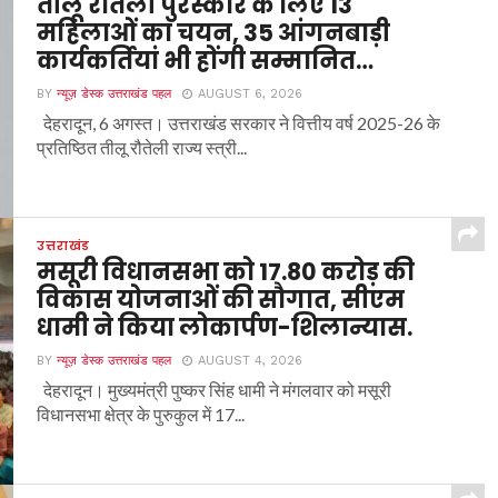
तीलू रौतेली पुरस्कार के लिए 13
महिलाओं का चयन, 35 आंगनबाड़ी
कार्यकर्तियां भी होंगी सम्मानित…
BY
न्यूज़ डेस्क उत्तराखंड पहल
AUGUST 6, 2026
देहरादून, 6 अगस्त। उत्तराखंड सरकार ने वित्तीय वर्ष 2025-26 के
प्रतिष्ठित तीलू रौतेली राज्य स्त्री...
उत्तराखंड
मसूरी विधानसभा को 17.80 करोड़ की
विकास योजनाओं की सौगात, सीएम
धामी ने किया लोकार्पण-शिलान्यास.
BY
न्यूज़ डेस्क उत्तराखंड पहल
AUGUST 4, 2026
देहरादून। मुख्यमंत्री पुष्कर सिंह धामी ने मंगलवार को मसूरी
विधानसभा क्षेत्र के पुरुकुल में 17...