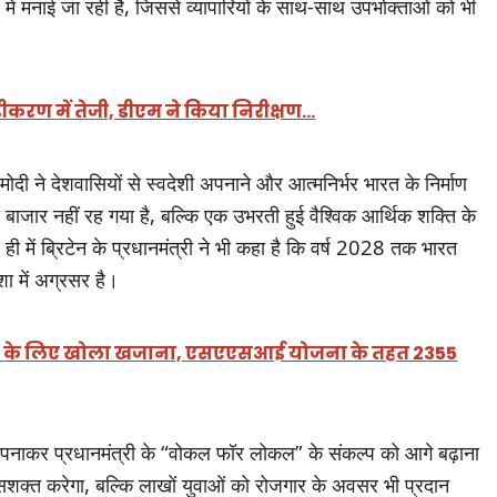
ें मनाई जा रही है, जिससे व्यापारियों के साथ-साथ उपभोक्ताओं को भी
करण में तेजी, डीएम ने किया निरीक्षण…
्र मोदी ने देशवासियों से स्वदेशी अपनाने और आत्मनिर्भर भारत के निर्माण
ाजार नहीं रह गया है, बल्कि एक उभरती हुई वैश्विक आर्थिक शक्ति के
ल ही में ब्रिटेन के प्रधानमंत्री ने भी कहा है कि वर्ष 2028 तक भारत
ा में अग्रसर है।
राखंड के लिए खोला खजाना, एसएएसआई योजना के तहत 2355
 को अपनाकर प्रधानमंत्री के “वोकल फॉर लोकल” के संकल्प को आगे बढ़ाना
सशक्त करेगा, बल्कि लाखों युवाओं को रोजगार के अवसर भी प्रदान