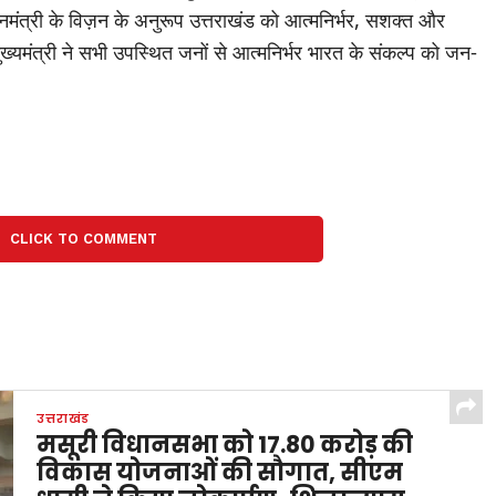
ानमंत्री के विज़न के अनुरूप उत्तराखंड को आत्मनिर्भर, सशक्त और
मुख्यमंत्री ने सभी उपस्थित जनों से आत्मनिर्भर भारत के संकल्प को जन-
CLICK TO COMMENT
उत्तराखंड
मसूरी विधानसभा को 17.80 करोड़ की
विकास योजनाओं की सौगात, सीएम