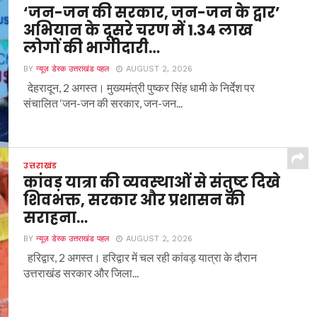
‘जन-जन की सरकार, जन-जन के द्वार’
अभियान के दूसरे चरण में 1.34 लाख
लोगों की भागीदारी…
BY
न्यूज़ डेस्क उत्तराखंड पहल
AUGUST 2, 2026
देहरादून, 2 अगस्त। मुख्यमंत्री पुष्कर सिंह धामी के निर्देश पर
संचालित ‘जन-जन की सरकार, जन-जन...
उत्तराखंड
कांवड़ यात्रा की व्यवस्थाओं से संतुष्ट दिखे
शिवभक्त, सरकार और प्रशासन की
सराहना…
BY
न्यूज़ डेस्क उत्तराखंड पहल
AUGUST 2, 2026
हरिद्वार, 2 अगस्त। हरिद्वार में चल रही कांवड़ यात्रा के दौरान
उत्तराखंड सरकार और जिला...