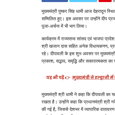
मुख्यमंत्री पुष्कर सिंह धामी आज देहरादून स्
सम्मिलित हुए। इस अवसर पर उन्होंने दीप प्र
पूजा-अर्चना में भी भाग लिया।
कार्यक्रम में राज्यसभा सांसद एवं भाजपा प्रदेश
श्री खजान दास सहित अनेक विधायकगण, प्रदेश 
रहे। दीपावली के इस शुभ अवसर पर मुख्यमंत्री 
प्रकाश, सद्भाव, समृद्धि और सकारात्मकता का 
यह भी पढ़ें 👉
मुख्यमंत्री ने हल्द्वा
मुख्यमंत्री श्री धामी ने कहा कि दीपावली का
रखता है। उन्होंने कहा कि प्रधानमंत्री श्री नरेन
की गई है, जिससे देशभर में व्यापारिक वाताव