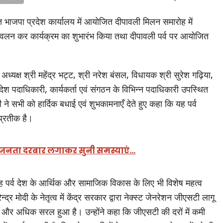
थित भाजपा प्रदेश कार्यालय में आयोजित दीपावली मिलन समारोह में
ज्वलन कर कार्यक्रम का शुभारंभ किया तथा दीपावली पर्व पर आयोजित
 अध्यक्ष श्री महेंद्र भट्ट, श्री नरेश बंसल, विधायक श्री सुरेश गढ़िया,
पदाधिकारी, कार्यकर्ता एवं संगठन के विभिन्न पदाधिकारी उपस्थित
ने सभी को हार्दिक बधाई एवं शुभकामनाएँ देते हुए कहा कि यह पर्व
प्रतीक है।
नी में जनता दरबार लगाकर सुनी समस्याएं…
 यह पर्व देश के आर्थिक और सामाजिक विकास के लिए भी विशेष महत्व
्द्र मोदी के नेतृत्व में केंद्र सरकार द्वारा नेक्स्ट जेनरेशन जीएसटी लागू
रण और अधिक सरल हुआ है। उन्होंने कहा कि जीएसटी की दरों में कमी