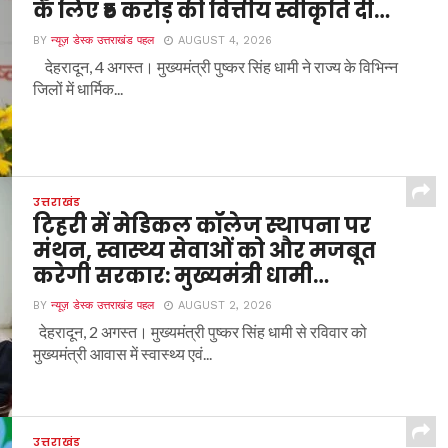
के लिए ₹5 करोड़ की वित्तीय स्वीकृति दी…
BY
न्यूज़ डेस्क उत्तराखंड पहल
AUGUST 4, 2026
देहरादून, 4 अगस्त। मुख्यमंत्री पुष्कर सिंह धामी ने राज्य के विभिन्न
जिलों में धार्मिक...
उत्तराखंड
टिहरी में मेडिकल कॉलेज स्थापना पर
मंथन, स्वास्थ्य सेवाओं को और मजबूत
करेगी सरकार: मुख्यमंत्री धामी…
BY
न्यूज़ डेस्क उत्तराखंड पहल
AUGUST 2, 2026
देहरादून, 2 अगस्त। मुख्यमंत्री पुष्कर सिंह धामी से रविवार को
मुख्यमंत्री आवास में स्वास्थ्य एवं...
उत्तराखंड