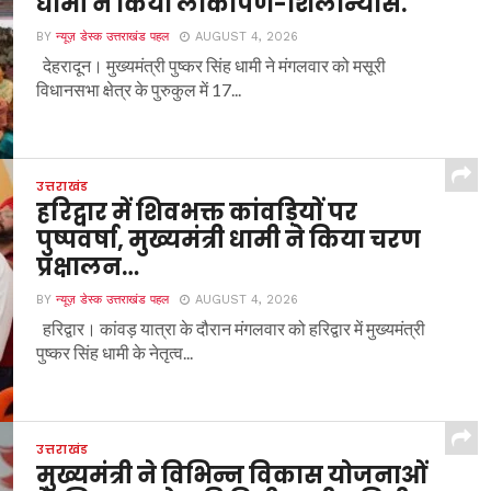
धामी ने किया लोकार्पण-शिलान्यास.
BY
न्यूज़ डेस्क उत्तराखंड पहल
AUGUST 4, 2026
देहरादून। मुख्यमंत्री पुष्कर सिंह धामी ने मंगलवार को मसूरी
विधानसभा क्षेत्र के पुरुकुल में 17...
उत्तराखंड
हरिद्वार में शिवभक्त कांवड़ियों पर
पुष्पवर्षा, मुख्यमंत्री धामी ने किया चरण
प्रक्षालन…
BY
न्यूज़ डेस्क उत्तराखंड पहल
AUGUST 4, 2026
हरिद्वार। कांवड़ यात्रा के दौरान मंगलवार को हरिद्वार में मुख्यमंत्री
पुष्कर सिंह धामी के नेतृत्व...
उत्तराखंड
मुख्यमंत्री ने विभिन्न विकास योजनाओं