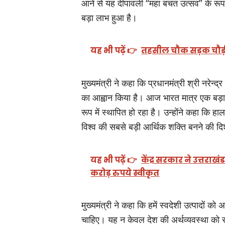
आने से यह दीपावली “महा बचत उत्सव” के रूप म
बड़ा लाभ हुआ है।
यह भी पढ़ें 👉
तहसील चौक सड़क चौड़ी
मुख्यमंत्री ने कहा कि प्रधानमंत्री श्री नरेन्द
का आह्वान किया है। आज भारत मात्र एक बड़ा ब
रूप में स्थापित हो रहा है। उन्होंने कहा कि हा
विश्व की सबसे बड़ी आर्थिक शक्ति बनने की दिश
यह भी पढ़ें 👉
केंद्र सरकार ने उत्त
करोड़ रुपये स्वीकृत
मुख्यमंत्री ने कहा कि हमें स्वदेशी उत्पादों
चाहिए। यह न केवल देश की अर्थव्यवस्था को 