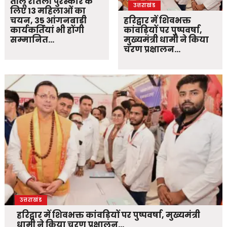
तीलू रौतेली पुरस्कार के
उत्तराखंड
लिए 13 महिलाओं का
चयन, 35 आंगनबाड़ी
हरिद्वार में शिवभक्त
कार्यकर्तियां भी होंगी
कांवड़ियों पर पुष्पवर्षा,
सम्मानित…
मुख्यमंत्री धामी ने किया
चरण प्रक्षालन…
उत्तराखंड
हरिद्वार में शिवभक्त कांवड़ियों पर पुष्पवर्षा, मुख्यमंत्री
धामी ने किया चरण प्रक्षालन…