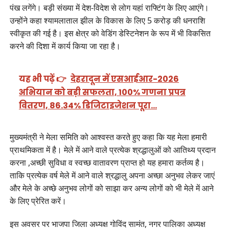
पंख लगेंगे। बड़ी संख्या में देश-विदेश से लोग यहां राफ्टिंग के लिए आएंगे।
उन्होंने कहा श्यामलाताल झील के विकास के लिए 5 करोड़ की धनराशि
स्वीकृत की गई है। इस क्षेत्र को वेडिंग डेस्टिनेशन के रूप में भी विकसित
करने की दिशा में कार्य किया जा रहा है।
यह भी पढ़ें 👉
देहरादून में एसआईआर-2026
अभियान को बड़ी सफलता, 100% गणना प्रपत्र
वितरण, 86.34% डिजिटाइजेशन पूरा…
मुख्यमंत्री ने मेला समिति को आश्वस्त करते हुए कहा कि यह मेला हमारी
प्राथमिकता में है। मेले में आने वाले प्रत्येक श्रद्धालुओं को आतिथ्य प्रदान
करना ,अच्छी सुविधा व स्वच्छ वातावरण प्राप्त हो यह हमारा कर्तव्य है।
ताकि प्रत्येक वर्ष मेले में आने वाले श्रद्धालु अपना अच्छा अनुभव लेकर जाएं
और मेले के अच्छे अनुभव लोगों को साझा कर अन्य लोगों को भी मेले में आने
के लिए प्रेरित करें।
इस अवसर पर भाजपा जिला अध्यक्ष गोविंद सामंत, नगर पालिका अध्यक्ष