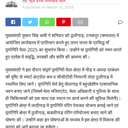
By
न्यूज़ डेस्क उत्तराखंड पहल
Published on
March 15, 2025
मुख्यमंत्री पुष्कर सिंह धामी ने शनिवार को ठूलीगाड़, टनकपुर (चम्पावत) में
आयोजित कार्यक्रम में प्रतिभाग करते हुए उत्तर भारत के प्रसिद्ध माँ
पूर्णागिरि मेला-2025 का शुभारंभ किया। उन्होंने मां पूर्णागिरी को नमन करते
हुए प्रदेश में समृद्धि, तरक्की और शांति की कामना की।
मुख्यमंत्री ने इस दौरान संपूर्ण पूर्णागिरी मेला क्षेत्र में भीड़ व आपदा प्रबंधन
की दृष्टि से स्मार्ट कंट्रोल रूम व सीसीटीवी निगरानी तंत्र ठुलीगाड़ में
स्थापित किए जाने। पूर्णागिरि मेले हेतु सेलागाढ़ में बहुउद्देशीय प्रशासनिक
भवन बनाए जाने (जिसमें मेला मजिस्ट्रेट, मेला अधिकारी व पुलिस के साथ
ही चिकित्सकों को एक साथ एक स्थान पर कार्य करने की सुविधा मिलेगी)।
पूर्णागिरि क्षेत्र में लादीगाड़ में पूर्णागिरि पंपिंग पेयजल योजना बनाई जाने एवं
पूर्णागिरि क्षेत्र में ठुलीगाड़, बाबलीगाड़ पंपिंग परियोजना बनाए जाने की
घोषणा की। उन्होंने कहा इन घोषणाओं के माध्यम में इस क्षेत्र में विकास की
यात्रा को आगे बढ़ाया जा सकेगा।