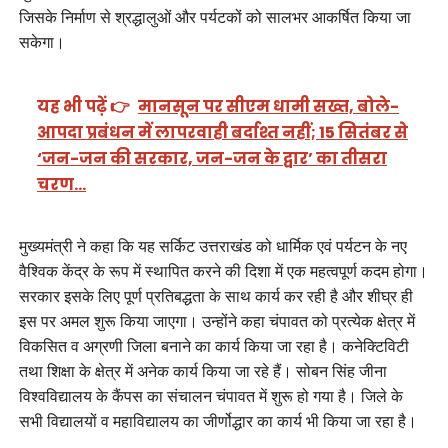
जिसके निर्माण से श्रद्धालुओं और पर्यटकों को सालभर आकर्षित किया जा
सकेगा।
यह भी पढ़ें 👉
मानसून पर सीएम धामी सख्त, बोले-
आपदा प्रबंधन में लापरवाही बर्दाश्त नहीं; 15 सितंबर से
‘जन-जन की सरकार, जन-जन के द्वार’ का तीसरा
चरण…
मुख्यमंत्री ने कहा कि यह सर्किट उत्तराखंड को धार्मिक एवं पर्यटन के नए
वैश्विक केंद्र के रूप में स्थापित करने की दिशा में एक महत्वपूर्ण कदम होगा।
सरकार इसके लिए पूर्ण प्रतिबद्धता के साथ कार्य कर रही है और शीघ्र ही
इस पर अमल शुरू किया जाएगा। उन्होंने कहा चंपावत को प्रत्येक क्षेत्र में
विकसित व अग्रणी जिला बनाने का कार्य किया जा रहा है। कनेक्टिविटी
तथा शिक्षा के क्षेत्र में अनेक कार्य किया जा रहे हैं। सोबन सिंह जीना
विश्वविद्यालय के कैंपस का संचालन चंपावत में शुरू हो गया है। जिले के
सभी विद्यालयों व महाविद्यालय का जीर्णोद्धार का कार्य भी किया जा रहा है।