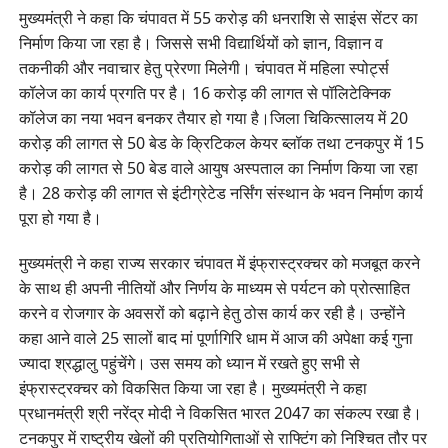
मुख्यमंत्री ने कहा कि चंपावत में 55 करोड़ की धनराशि से साइंस सेंटर का
निर्माण किया जा रहा है। जिससे सभी विद्यार्थियों को ज्ञान, विज्ञान व
तकनीकी और नवाचार हेतु प्रेरणा मिलेगी। चंपावत में महिला स्पोर्ट्स
कॉलेज का कार्य प्रगति पर है। 16 करोड़ की लागत से पॉलिटेक्निक
कॉलेज का नया भवन बनकर तैयार हो गया है।जिला चिकित्सालय में 20
करोड़ की लागत से 50 बेड के क्रिटिकल केयर ब्लॉक तथा टनकपुर में 15
करोड़ की लागत से 50 बेड वाले आयुष अस्पताल का निर्माण किया जा रहा
है। 28 करोड़ की लागत से इंटीग्रेटेड नर्सिंग संस्थान के भवन निर्माण कार्य
पूरा हो गया है।
मुख्यमंत्री ने कहा राज्य सरकार चंपावत में इंफ्रास्ट्रक्चर को मजबूत करने
के साथ ही अपनी नीतियों और निर्णय के माध्यम से पर्यटन को प्रोत्साहित
करने व रोजगार के अवसरों को बढ़ाने हेतु ठोस कार्य कर रही है। उन्होंने
कहा आने वाले 25 सालों बाद मां पूर्णागिरि धाम में आज की अपेक्षा कई गुना
ज्यादा श्रद्धालु पहुंचेंगे। उस समय को ध्यान में रखते हुए सभी से
इंफ्रास्ट्रक्चर को विकसित किया जा रहा है। मुख्यमंत्री ने कहा
प्रधानमंत्री श्री नरेंद्र मोदी ने विकसित भारत 2047 का संकल्प रखा है।
टनकपुर में राष्ट्रीय खेलों की प्रतियोगिताओं से राफ्टिंग को निश्चित तौर पर