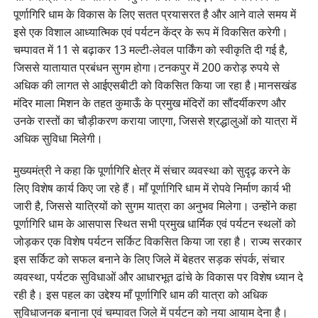
पूर्णागिरि धाम के विकास के लिए सतत प्रयासरत है और आने वाले समय में
इसे एक विशाल आध्यात्मिक एवं पर्यटन केंद्र के रूप में विकसित करेगी।
चम्पावत में 11 से बढ़ाकर 13 मल्टी-लेवल पार्किंग को स्वीकृति दी गई है,
जिससे यातायात प्रबंधन सुगम होगा।टनकपुर में 200 करोड़ रुपये से
अधिक की लागत से आईएसबीटी को विकसित किया जा रहा है।मानसखंड
मंदिर माला मिशन के तहत कुमाऊँ के प्रमुख मंदिरों का सौंदर्यीकरण और
उनके रास्तों का चौड़ीकरण कराया जाएगा, जिससे श्रद्धालुओं को यात्रा में
अधिक सुविधा मिलेगी।
मुख्यमंत्री ने कहा कि पूर्णागिरि क्षेत्र में संचार व्यवस्था को सुदृढ़ करने के
लिए विशेष कार्य किए जा रहे हैं। माँ पूर्णागिरि धाम में रोपवे निर्माण कार्य भी
जारी है, जिससे यात्रियों को सुगम यात्रा का अनुभव मिलेगा। उन्होंने कहा
पूर्णागिरि धाम के आसपास स्थित सभी प्रमुख धार्मिक एवं पर्यटन स्थलों को
जोड़कर एक विशेष पर्यटन सर्किट विकसित किया जा रहा है। राज्य सरकार
इस सर्किट को सफल बनाने के लिए जिले में बेहतर सड़क संपर्क, संचार
व्यवस्था, पर्यटक सुविधाओं और आधारभूत ढांचे के विकास पर विशेष ध्यान दे
रही है। इस पहल का उद्देश्य माँ पूर्णागिरि धाम की यात्रा को अधिक
सुविधाजनक बनाना एवं चम्पावत जिले में पर्यटन को नया आयाम देना है।