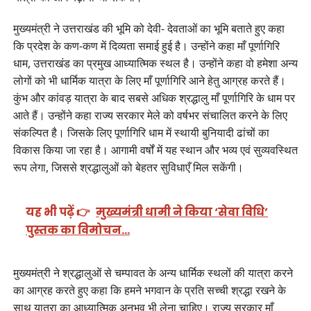
मुख्यमंत्री ने उत्तराखंड की भूमि को देवी- देवताओं का भूमि बताते हुए कहा
कि प्रदेश के कण-कण में दिव्यता समाई हुई है। उन्होंने कहा माँ पूर्णागिरि
धाम, उत्तराखंड का प्रमुख आध्यात्मिक स्थल है। उन्होंने कहा वो हमेशा अन्य
लोगों को भी धार्मिक यात्रा के लिए माँ पूर्णागिरि आने हेतु आग्रह करते हैं।
कुंभ और कांवड़ यात्रा के बाद सबसे अधिक श्रद्धालु माँ पूर्णागिरि के धाम पर
आते हैं। उन्होंने कहा राज्य सरकार मेले को वर्षभर संचालित करने के लिए
संकल्पित है। जिसके लिए पूर्णागिरि धाम में स्थायी बुनियादी ढांचों का
विकास किया जा रहा है। आगामी वर्षों में यह स्थान और भव्य एवं सुव्यवस्थित
रूप लेगा, जिससे श्रद्धालुओं को बेहतर सुविधाएँ मिल सकेंगी।
यह भी पढ़ें 👉
मुख्यमंत्री धामी ने किया ‘सेवा विधि’
पुस्तक का विमोचन…
मुख्यमंत्री ने श्रद्धालुओं से चम्पावत के अन्य धार्मिक स्थलों की यात्रा करने
का आग्रह करते हुए कहा कि हमने भगवान के प्रति सच्ची श्रद्धा रखने के
साथ यात्रा का आध्यात्मिक अनुभव भी लेना चाहिए। राज्य सरकार माँ