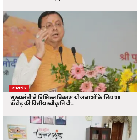
उत्तराखंड
मुख्यमंत्री ने विभिन्न विकास योजनाओं के लिए ₹5
करोड़ की वित्तीय स्वीकृति दी…