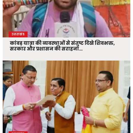
उत्तराखंड
कांवड़ यात्रा की व्यवस्थाओं से संतुष्ट दिखे शिवभक्त,
सरकार और प्रशासन की सराहना…