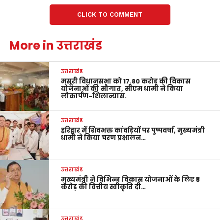
CLICK TO COMMENT
More in उत्तराखंड
उत्तराखंड
मसूरी विधानसभा को 17.80 करोड़ की विकास
योजनाओं की सौगात, सीएम धामी ने किया
लोकार्पण-शिलान्यास.
उत्तराखंड
हरिद्वार में शिवभक्त कांवड़ियों पर पुष्पवर्षा, मुख्यमंत्री
धामी ने किया चरण प्रक्षालन…
उत्तराखंड
मुख्यमंत्री ने विभिन्न विकास योजनाओं के लिए ₹5
करोड़ की वित्तीय स्वीकृति दी…
उत्तराखंड