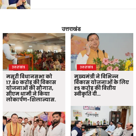
उत्तराखंड
उत्तराखंड
उत्तराखंड
मसूरी विधानसभा को
मुख्यमंत्री ने विभिन्न
17.80 करोड़ की विकास
विकास योजनाओं के लिए
योजनाओं की सौगात,
₹5 करोड़ की वित्तीय
सीएम धामी ने किया
स्वीकृति दी…
लोकार्पण-शिलान्यास.