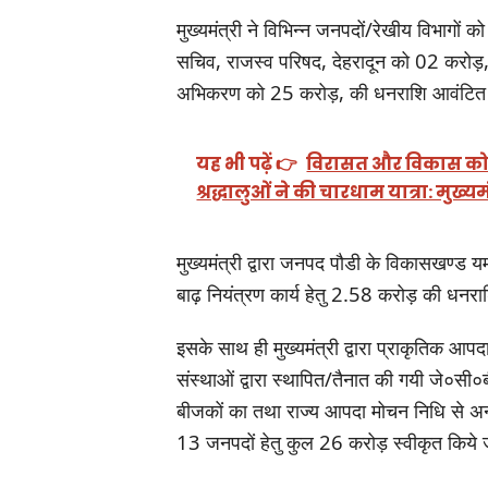
मुख्यमंत्री ने विभिन्न जनपदों/रेखीय विभागों 
सचिव, राजस्व परिषद, देहरादून को 02 करोड़
अभिकरण को 25 करोड़, की धनराशि आवंटित कि
यह भी पढ़ें 👉
विरासत और विकास को स
श्रद्धालुओं ने की चारधाम यात्रा: मुख्यम
मुख्यमंत्री द्वारा जनपद पौडी के विकासखण्ड यम
बाढ़ नियंत्रण कार्य हेतु 2.58 करोड़ की धनर
इसके साथ ही मुख्यमंत्री द्वारा प्राकृतिक आपदा 
संस्थाओं द्वारा स्थापित/तैनात की गयी जे०सी
बीजकों का तथा राज्य आपदा मोचन निधि से अ
13 जनपदों हेतु कुल 26 करोड़ स्वीकृत किये 