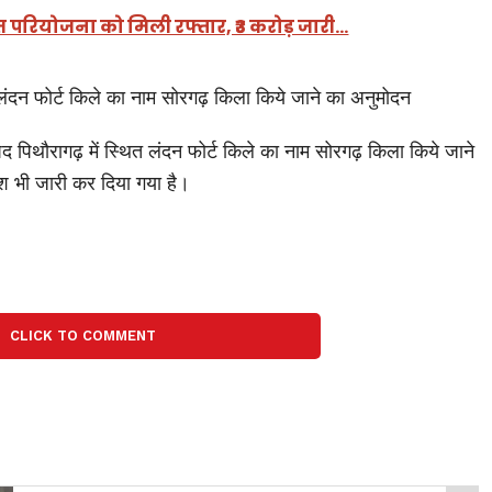
 परियोजना को मिली रफ्तार, ₹3 करोड़ जारी…
त लंदन फोर्ट किले का नाम सोरगढ़ किला किये जाने का अनुमोदन
जनपद पिथौरागढ़ में स्थित लंदन फोर्ट किले का नाम सोरगढ़ किला किये जाने
श भी जारी कर दिया गया है।
CLICK TO COMMENT