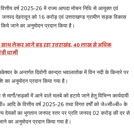
को वित्तीय वर्ष 2025-26 में राज्य आपदा मोचन निधि से आयुक्त एवं
, जनपद देहरादून को 16 करोड़ एवं उत्तराखण्ड ग्रामीण सड़क विकास
ये जाने का अनुमोदन प्रदान किया है।
ाथ लेकर आगे बढ़ रहा उत्तराखंड, 40 लाख से अधिक
ंत्री धामी
केश्वर के अन्तर्गत दिवोगी कान्द्रा भवालातोक में विन नदी के किनारे पर
ाशि का अनुमोदन प्रदान किया गया है।
से मार्गाे/सड़कों में आने वाले मलबे को हटाये जाने हेतु विभिन्न कार्यदायी
०बी० आदि के वित्तीय वर्ष 2025-26 तथा विगत वर्षों को जे०सी०बी० के
न्य देयकों का भुगतान जनपद स्तर पर प्रति जनपद 02 करोड़ की दर से
जाने का अनुमोदन प्रदान किया गया है।