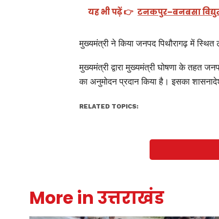
यह भी पढ़ें 👉
टनकपुर–बनबसा विद्युत
मुख्यमंत्री ने किया जनपद पिथौरागढ़ में स्थि
मुख्यमंत्री द्वारा मुख्यमंत्री घोषणा के तहत 
का अनुमोदन प्रदान किया है। इसका शासनादे
RELATED TOPICS:
More in उत्तराखंड