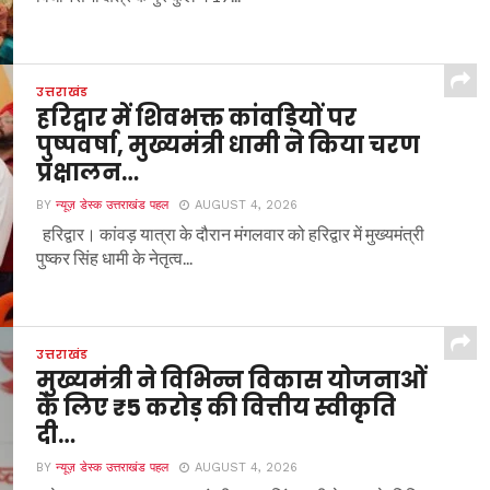
उत्तराखंड
हरिद्वार में शिवभक्त कांवड़ियों पर
पुष्पवर्षा, मुख्यमंत्री धामी ने किया चरण
प्रक्षालन…
BY
न्यूज़ डेस्क उत्तराखंड पहल
AUGUST 4, 2026
हरिद्वार। कांवड़ यात्रा के दौरान मंगलवार को हरिद्वार में मुख्यमंत्री
पुष्कर सिंह धामी के नेतृत्व...
उत्तराखंड
मुख्यमंत्री ने विभिन्न विकास योजनाओं
के लिए ₹5 करोड़ की वित्तीय स्वीकृति
दी…
BY
न्यूज़ डेस्क उत्तराखंड पहल
AUGUST 4, 2026