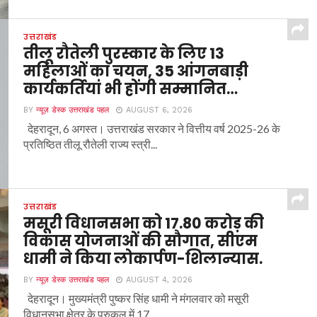
उत्तराखंड
तीलू रौतेली पुरस्कार के लिए 13
महिलाओं का चयन, 35 आंगनबाड़ी
कार्यकर्तियां भी होंगी सम्मानित…
BY
न्यूज़ डेस्क उत्तराखंड पहल
AUGUST 6, 2026
देहरादून, 6 अगस्त। उत्तराखंड सरकार ने वित्तीय वर्ष 2025-26 के
प्रतिष्ठित तीलू रौतेली राज्य स्त्री...
उत्तराखंड
मसूरी विधानसभा को 17.80 करोड़ की
विकास योजनाओं की सौगात, सीएम
धामी ने किया लोकार्पण-शिलान्यास.
BY
न्यूज़ डेस्क उत्तराखंड पहल
AUGUST 4, 2026
देहरादून। मुख्यमंत्री पुष्कर सिंह धामी ने मंगलवार को मसूरी
विधानसभा क्षेत्र के पुरुकुल में 17...