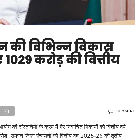
्रदान की विभिन्न विकास
 1029 करोड़ की वित्तीय
COMMENT
 आयोग की संस्तुतियों के क्रम में गैर निर्वाचित निकायों को वित्तीय वर्ष
रोड़, समस्त जिला पंचायतों को वित्तीय वर्ष 2025-26 की तृतीय