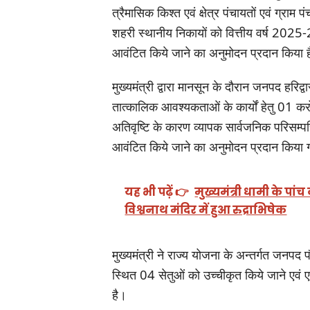
त्रैमासिक किश्त एवं क्षेत्र पंचायतों एवं ग्र
शहरी स्थानीय निकायों को वित्तीय वर्ष 202
आवंटित किये जाने का अनुमोदन प्रदान किया 
मुख्यमंत्री द्वारा मानसून के दौरान जनपद हरिद
तात्कालिक आवश्यकताओं के कार्यों हेतु 01 करोड
अतिवृष्टि के कारण व्यापक सार्वजनिक परिसम्पत्
आवंटित किये जाने का अनुमोदन प्रदान किया 
यह भी पढ़ें 👉
मुख्यमंत्री धामी के पांच 
विश्वनाथ मंदिर में हुआ रुद्राभिषेक
मुख्यमंत्री ने राज्य योजना के अन्तर्गत जनपद प
स्थित 04 सेतुओं को उच्चीकृत किये जाने एवं 
है।