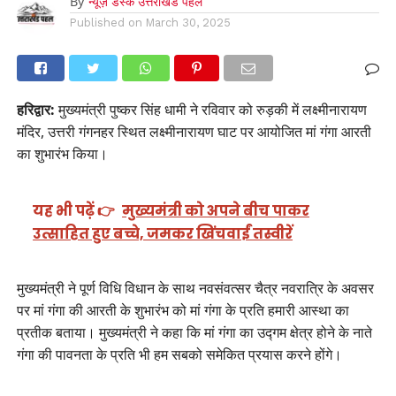
By
न्यूज़ डेस्क उत्तराखंड पहल
Published on
March 30, 2025
हरिद्वार:
मुख्यमंत्री पुष्कर सिंह धामी ने रविवार को रुड़की में लक्ष्मीनारायण
मंदिर, उत्तरी गंगनहर स्थित लक्ष्मीनारायण घाट पर आयोजित मां गंगा आरती
का शुभारंभ किया।
यह भी पढ़ें 👉
मुख्यमंत्री को अपने बीच पाकर
उत्साहित हुए बच्चे, जमकर खिंचवाईं तस्वीरें
मुख्यमंत्री ने पूर्ण विधि विधान के साथ नवसंवत्सर चैत्र नवरात्रि के अवसर
पर मां गंगा की आरती के शुभारंभ को मां गंगा के प्रति हमारी आस्था का
प्रतीक बताया। मुख्यमंत्री ने कहा कि मां गंगा का उद्गम क्षेत्र होने के नाते
गंगा की पावनता के प्रति भी हम सबको समेकित प्रयास करने होंगे।