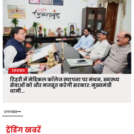
उत्तराखंड
टिहरी में मेडिकल कॉलेज स्थापना पर मंथन, स्वास्थ्य
सेवाओं को और मजबूत करेगी सरकार: मुख्यमंत्री
धामी…
उत्तराखंड
ट्रेंडिंग खबरें