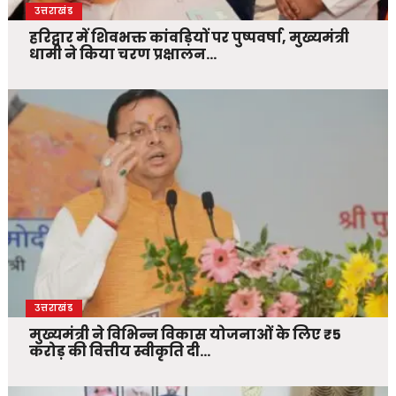
उत्तराखंड
हरिद्वार में शिवभक्त कांवड़ियों पर पुष्पवर्षा, मुख्यमंत्री
धामी ने किया चरण प्रक्षालन…
उत्तराखंड
मुख्यमंत्री ने विभिन्न विकास योजनाओं के लिए ₹5
करोड़ की वित्तीय स्वीकृति दी…