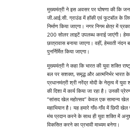
मुख्यमंत्री ने इस अवसर पर घोषणा की कि जनपद 
जी.आई.सी. ग्राउंड में हॉकी एवं फुटबॉल के लिए
निर्माण किया जाएगा। नगर निगम क्षेत्र में प्र
200 सोलर लाइटें उपलब्ध कराई जाएंगी। हेमवती 
छात्रावास बनाया जाएगा। वहीं, हेमवती नंदन बहु
पुनर्निर्मित किया जाएगा।
मुख्यमंत्री ने कहा कि भारत की युवा शक्ति राष
बल पर सशक्त, समृद्ध और आत्मनिर्भर भारत के 
प्रधानमंत्री श्री नरेंद्र मोदी के नेतृत्व में 
की दिशा में कार्य किया जा रहा है। उनकी प्
“सांसद खेल महोत्सव” केवल एक सामान्य खेल प्र
महाभियान है। यह हमारे गाँव-गाँव में छिपी खेल 
मंच प्रदान करने के साथ ही युवा शक्ति में अन
विकसित करने का प्रभावी माध्यम बनेगा।