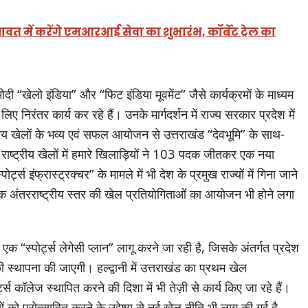
पावत में करेंगे एमआरआई सेवा का शुभारंभ, कॉर्बेट ट्रेल का
र मोदी “खेलो इंडिया” और “फिट इंडिया मूवमेंट” जैसे कार्यक्रमों के माध्यम
लिए निरंतर कार्य कर रहे हैं। उनके मार्गदर्शन में राज्य सरकार प्रदेश में
ट्रीय खेलों के भव्य एवं सफल आयोजन से उत्तराखंड “देवभूमि” के साथ-
। राष्ट्रीय खेलों में हमारे खिलाड़ियों ने 103 पदक जीतकर एक नया
ट्स इंफ्रास्ट्रक्चर” के मामले में भी देश के प्रमुख राज्यों में गिना जाने
बल्कि अंतरराष्ट्रीय स्तर की खेल प्रतियोगिताओं का आयोजन भी होने लगा
 एक “स्पोर्ट्स लेगेसी प्लान” लागू करने जा रही है, जिसके अंतर्गत प्रदेश
 स्थापना की जाएगी। हल्द्वानी में उत्तराखंड का प्रथम खेल
ट्स कॉलेज स्थापित करने की दिशा में भी तेज़ी से कार्य किए जा रहे हैं।
 को प्रोत्साहित करने के उद्देश्य से नई खेल नीति भी लागू की गई है,