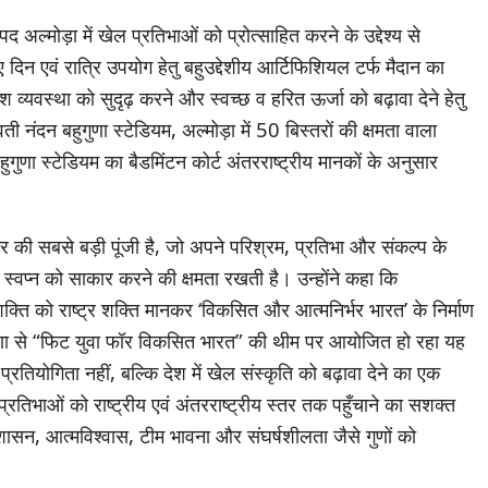
अल्मोड़ा में खेल प्रतिभाओं को प्रोत्साहित करने के उद्देश्य से
 दिन एवं रात्रि उपयोग हेतु बहुउद्देशीय आर्टिफिशियल टर्फ मैदान का
काश व्यवस्था को सुदृढ़ करने और स्वच्छ व हरित ऊर्जा को बढ़ावा देने हेतु
नंदन बहुगुणा स्टेडियम, अल्मोड़ा में 50 बिस्तरों की क्षमता वाला
गुणा स्टेडियम का बैडमिंटन कोर्ट अंतरराष्ट्रीय मानकों के अनुसार
्ट्र की सबसे बड़ी पूंजी है, जो अपने परिश्रम, प्रतिभा और संकल्प के
स्वप्न को साकार करने की क्षमता रखती है। उन्होंने कहा कि
युवा शक्ति को राष्ट्र शक्ति मानकर ‘विकसित और आत्मनिर्भर भारत’ के निर्माण
रेरणा से “फिट युवा फॉर विकसित भारत” की थीम पर आयोजित हो रहा यह
तियोगिता नहीं, बल्कि देश में खेल संस्कृति को बढ़ावा देने का एक
प्रतिभाओं को राष्ट्रीय एवं अंतरराष्ट्रीय स्तर तक पहुँचाने का सशक्त
ुशासन, आत्मविश्वास, टीम भावना और संघर्षशीलता जैसे गुणों को