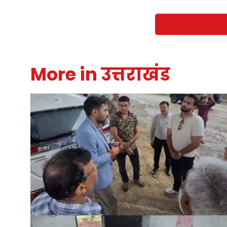
More in उत्तराखंड