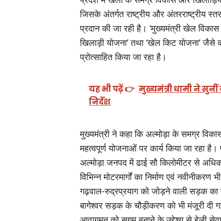
जिसके अंतर्गत राष्ट्रीय और अंतरराष्ट्रीय 
प्रदान की जा रही है। ‘मुख्यमंत्री खेल विकास न
खिलाड़ी योजना’ तथा ‘खेल किट योजना’ जैसे कार्
प्रोत्साहित किया जा रहा है।
यह भी पढ़ें 👉
मुख्यमंत्री धामी ने सु
निर्देश
मुख्यमंत्री ने कहा कि अल्मोड़ा के समग्र विक
महत्वपूर्ण योजनाओं पर कार्य किया जा रहा है। प
अल्मोड़ा जनपद में ढाई सौ किलोमीटर से अधिक 
विभिन्न मोटरमार्गों का निर्माण एवं नवीनीकर
गढ़वाल-रुद्रप्रयाग को जोड़ने वाली सड़क का 
बागेश्वर सड़क के चौड़ीकरण को भी मंजूरी दी गई 
आवागमन को सुगम बनाने के उद्देश्य से हेली सेवाए