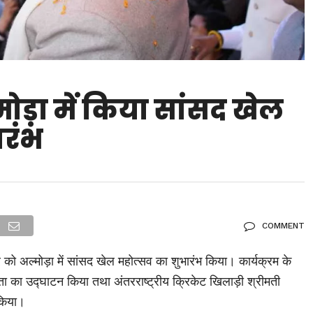
ल्मोड़ा में किया सांसद खेल
ारंभ
COMMENT
ार को अल्मोड़ा में सांसद खेल महोत्सव का शुभारंभ किया। कार्यक्रम के
िता का उद्घाटन किया तथा अंतरराष्ट्रीय क्रिकेट खिलाड़ी श्रीमती
 किया।