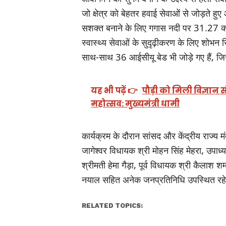
जो क्षेत्र को बेहतर हवाई सेवाओं से जोड़ते ह
सशक्त बनाने के लिए गगास नदी पर 31.27 कर
स्वास्थ्य सेवाओं के सुदृढ़ीकरण के लिए शोभन स
साथ-साथ 36 आईसीयू बेड भी जोड़े गए हैं, जिस
यह भी पढ़ें 👉
पौड़ी को मिली विज्ञा
महोत्सव: मुख्यमंत्री धामी
कार्यक्रम के दौरान सांसद और केंद्रीय राज्य
जागेश्वर विधायक श्री मोहन सिंह मेहरा, उपाध्यक
श्रीमती हेमा गैड़ा, पूर्व विधायक श्री कैलाश शर
नयाल सहित अनेक जनप्रतिनिधि उपस्थित रह
RELATED TOPICS: