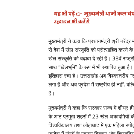
यह भी पढ़ें 👉
मुख्यमंत्री धामी कल चं
उद्घाटन भी करेंगे
मुख्यमंत्री ने कहा कि प्रधानमंत्री श्री नरेंद्
से देश में खेल संस्कृति को प्रोत्साहित करने के 
खेल संस्कृति को बढ़ावा दे रही है। 38वें राष्
साथ “खेलभूमि” के रूप में भी स्थापित हुआ है
इतिहास रचा है। उत्तराखंड अब विश्वस्तरीय “स्पोर्
लगा है और अब प्रदेश में राष्ट्रीय ही नहीं, 
है।
मुख्यमंत्री ने कहा कि सरकार राज्य में शीघ्र ही
के आठ प्रमुख शहरों में 23 खेल अकादमियों की
विश्वविद्यालय तथा लोहाघाट में एक महिला स्पोर्
प्रदेश में खेलों के समग्र विकास और खिलाड़ियों