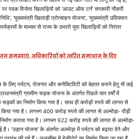
स्तर पर पदक विजेता खिलाड़ियों को ‘आउट ऑफ टर्न’ सरकारी नौकरी
िधि’, ‘मुख्यमंत्री खिलाड़ी प्रोत्साहन योजना’, ‘मुख्यमंत्री उदियमान
यक्रमों के माध्यम से राज्य के उभरते युवा खिलाड़ियों को निरंतर
नीं जन समस्याएं, अधिकारियों को त्वरित समाधान के दिए
ास के लिए पर्यटन, रोजगार और कनेक्टिविटी को बेहतर बनाने हेतु भी कई
्रधानमंत्री ग्रामीण सड़क योजना के अंतर्गत पिछले चार वर्षों में
सड़कों का निर्माण किया गया है। साथ ही करोड़ों रुपये की लागत से
ण भी किया गया है। लगभग 400 करोड़ रुपये की लागत से अल्मोड़ा- पौड़ी
निर्माण कराया गया है। लगभग 922 करोड़ रुपये की लागत से अल्मोड़ा-
है। ‘उड़ान योजना’ के अंतर्गत अल्मोड़ा में पर्यटन को बढ़ावा देने और
ं प्रारंभ की गई हैं। फलसीमा में हेलीपोर्ट का निर्माण किया जा रहा है,