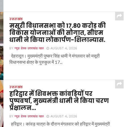
उत्तराखंड
मसूरी विधानसभा को 17.80 करोड़ की
विकास योजनाओं की सौगात, सीएम
धामी ने किया लोकार्पण-शिलान्यास.
BY
न्यूज़ डेस्क उत्तराखंड पहल
AUGUST 4, 2026
देहरादून। मुख्यमंत्री पुष्कर सिंह धामी ने मंगलवार को मसूरी
विधानसभा क्षेत्र के पुरुकुल में 17...
उत्तराखंड
हरिद्वार में शिवभक्त कांवड़ियों पर
पुष्पवर्षा, मुख्यमंत्री धामी ने किया चरण
प्रक्षालन…
BY
न्यूज़ डेस्क उत्तराखंड पहल
AUGUST 4, 2026
हरिद्वार। कांवड़ यात्रा के दौरान मंगलवार को हरिद्वार में मुख्यमंत्री