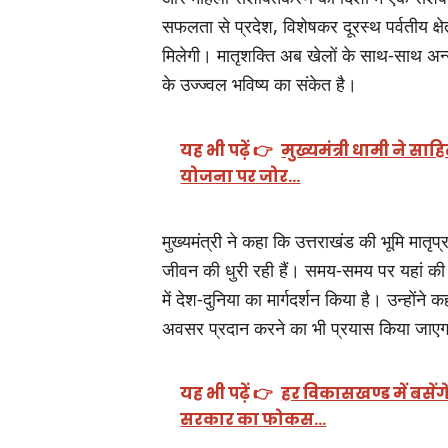
सफलता से प्रदेश, विशेषकर दूरस्थ पर्वतीय क्षेत्र
मिलेगी। मातृशक्ति अब खेलों के साथ-साथ अन्य 
के उज्ज्वल भविष्य का संकेत है।
यह भी पढ़ें 👉
मुख्यमंत्री धामी ने साह
योजना पर जोर…
मुख्यमंत्री ने कहा कि उत्तराखंड की भूमि मात
जीवन की धुरी रही हैं। समय-समय पर यहां की म
में देश-दुनिया का मार्गदर्शन किया है। उन्हों
अवसर प्रदान करने का भी प्रयास किया जाएगा
यह भी पढ़ें 👉
हर विकासखण्ड में बसेंग
सरकार का फोकस…