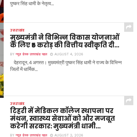
पुष्कर सिंह धामी के नेतृत्व...
उत्तराखंड
मुख्यमंत्री ने विभिन्न विकास योजनाओं
के लिए ₹5 करोड़ की वित्तीय स्वीकृति दी…
BY
न्यूज़ डेस्क उत्तराखंड पहल
AUGUST 4, 2026
देहरादून, 4 अगस्त। मुख्यमंत्री पुष्कर सिंह धामी ने राज्य के विभिन्न
जिलों में धार्मिक...
उत्तराखंड
टिहरी में मेडिकल कॉलेज स्थापना पर
मंथन, स्वास्थ्य सेवाओं को और मजबूत
करेगी सरकार: मुख्यमंत्री धामी…
BY
न्यूज़ डेस्क उत्तराखंड पहल
AUGUST 2, 2026