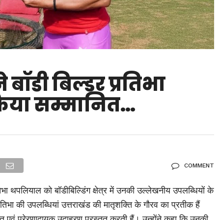
ने बॉडी बिल्डर प्रतिभा
िया सम्मानित…
COMMENT
तिभा थपलियाल को बॉडीबिल्डिंग क्षेत्र में उनकी उल्लेखनीय उपलब्धियों के
तिभा की उपलब्धियां उत्तराखंड की मातृशक्ति के गौरव का प्रतीक हैं
वं प्रेरणादायक उदाहरण प्रस्तुत करती हैं। उन्होंने कहा कि उनकी