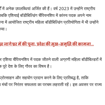
में अनेक उपलब्धियां अर्जित की हैं। वर्ष 2023 में उन्होंने राष्ट्रीय
 जबकि एशियाई बॉडीबिल्डिंग चैंपियनशिप में कांस्य पदक अपने नाम
 आयोजित राष्ट्रीय महिला बॉडीबिल्डिंग प्रतियोगिता में भी उन्होंने
किया।
वृद्ध जागेश्वर में की पूजा, प्रदेश की सुख-समृद्धि की कामना…
एशिया चैंपियनशिप में पदक जीतने वाली अग्रणी महिला बॉडीबिल्डरों में
 पूरे देश के लिए गौरव का विषय है।
्रोत्साहन और सहयोग प्रदान करने के लिए प्रतिबद्ध है, ताकि
ट्रीय मंचों पर निरंतर सफलता का परचम लहराती रहें। इस अवसर पर राज्य