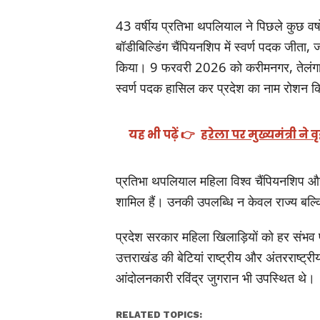
43 वर्षीय प्रतिभा थपलियाल ने पिछले कुछ वर्षों 
बॉडीबिल्डिंग चैंपियनशिप में स्वर्ण पदक जीता,
किया। 9 फरवरी 2026 को करीमनगर, तेलंगाना में
स्वर्ण पदक हासिल कर प्रदेश का नाम रोशन 
यह भी पढ़ें 👉
हरेला पर मुख्यमंत्री ने 
प्रतिभा थपलियाल महिला विश्व चैंपियनशिप और 
शामिल हैं। उनकी उपलब्धि न केवल राज्य बल्कि
प्रदेश सरकार महिला खिलाड़ियों को हर संभव प
उत्तराखंड की बेटियां राष्ट्रीय और अंतरराष्
आंदोलनकारी रविंद्र जुगरान भी उपस्थित थे।
RELATED TOPICS: