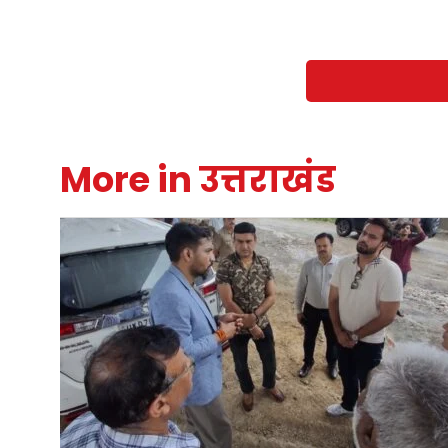
More in उत्तराखंड