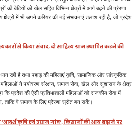
ों की बेटियों को खेल सहित विभिन्न क्षेत्रों में आगे बढ़ने की प्रेरणा
क्षेत्रों में भी अपने करियर की नई संभावनाएं तलाश रही है, जो प्रदेश
ित्यकारों से किया संवाद, दो साहित्य ग्राम स्थापित करने की
ृप्रधान रही है तथा पहाड़ की महिलाएं कृषि, सामाजिक और सांस्कृतिक
हिलाओं ने पर्यावरण संरक्षण, समाज सेवा, खेल और सुशासन के क्षेत्र
ने कहा कि प्रदेश की ऐसी प्रतिभाशाली महिलाओं को राजकीय सेवा में
, ताकि वे समाज के लिए प्रेरणा स्रोत बन सकें।
े ‘आदर्श कृषि एवं उद्यान गांव’, किसानों की आय बढ़ाने पर