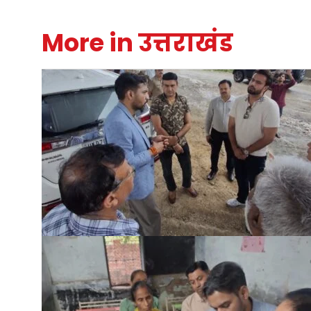
More in उत्तराखंड