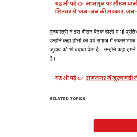
यह भी पढ़ें 👉
मानसून पर सीएम धामी सख
सितंबर से ‘जन-जन की सरकार, जन-ज
मुख्यमंत्री ने इस दौरान बैठक होली में भी प
उन्होंने कहा होली का पर्व समाज में सकारात्म
जुड़ाव को भी बढ़ावा देता है। उन्होंने कहा हमन
है।
यह भी पढ़ें 👉
रामनगर में मुख्यमंत्री
RELATED TOPICS: