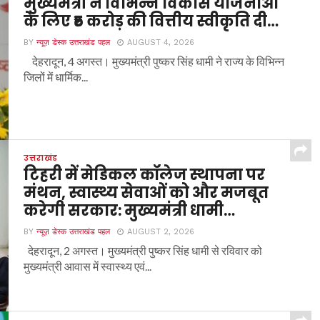
मुख्यमंत्री ने विभिन्न विकास योजनाओं
के लिए ₹5 करोड़ की वित्तीय स्वीकृति दी…
BY
न्यूज़ डेस्क उत्तराखंड पहल
AUGUST 4, 2026
देहरादून, 4 अगस्त। मुख्यमंत्री पुष्कर सिंह धामी ने राज्य के विभिन्न
जिलों में धार्मिक...
उत्तराखंड
टिहरी में मेडिकल कॉलेज स्थापना पर
मंथन, स्वास्थ्य सेवाओं को और मजबूत
करेगी सरकार: मुख्यमंत्री धामी…
BY
न्यूज़ डेस्क उत्तराखंड पहल
AUGUST 2, 2026
देहरादून, 2 अगस्त। मुख्यमंत्री पुष्कर सिंह धामी से रविवार को
मुख्यमंत्री आवास में स्वास्थ्य एवं...