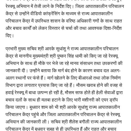
रेस्क्यू अभियान में तेजी लाने के निर्देश दिए। जिला आपातकालीन परिचालन
केंद्र से उन्होंने वीडियो कांफ्रेंसिंग के माध्यम से राज्य आपातकालीन
परिचालन केंद्र में उपस्थित शासन के वरिष्ठ अधिकारी गणों के साथ राहत
और बचाव कार्यों को लेकर विस्तार से चर्चा की तथा आवश्यक दिशा-निर्देश
दिए।
प्रभारी मुख्य सचिव श्री आरके सुधांशु ने राज्य आपातकालीन परिचालन
केंद्र से माननीय मुख्यमंत्री श्री पुष्कर सिंह धामी को किए जा रहे रेस्क्यू
अभियान के साथ ही मौके पर भेजे जा रहे मानव संसाधन तथा उपकरणों की
जानकारी दी। उन्होंने बताया कि मार्ग बंद होने के कारण बचाव दल अलग-
अलग स्थानों पर फंसे हैं। मार्ग खोलने के लिए बीआरओ तथा लोक निर्माण
विभाग द्वारा लगातार प्रयास किए जा रहे हैं। मौसम खराब होने की वजह से
हवाई रेस्क्यू में बाधा उत्पन्न हो रही है, मौसम साफ होते ही हेली सेवाओं द्वारा
बचाव दलों के साथ ही मलबा हटाने के लिए भारी मशीनरी को एयर ड्रॉप
किया जाएगा। बुधवार शाम को भी श्री आरके सुधांशु राज्य आपातकालीन
परिचालन केंद्र पहुंचे और जिला आपातकालीन परिचालन केंद्र से रेस्क्यू
अभियान की जानकारी ली। सचिव श्री शैलेश बगौली राज्य आपातकालीन
परिचालन केंद्र में बुधवार सुबह से ही उपस्थित हैं और राहत और बचाव