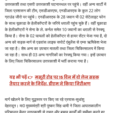
उत्तरकाशी तथा एसपी उत्तरकाशी घटनास्थल पर पहुंचे। वहीं अन्य सार्टी में
जिला प्रशासन की टीम, एसडीआरएफ, एनडीआरएफ के कुल 22 लोग
ग्राउंड जीरो पर पहुंचे। एनडीआरएफ के 28 जवान भी 02 सेटेलाइट फोन
के साथ यूकाडा के हेलीकॉप्टरों के जरिये धराली पहुंच चुके हैं। वहीं यूकाडा
के हेलीकॉप्टरों ने सेना के ले. कर्नल समेत 10 जवानों का धराली से रेस्क्यू
किया है। सेना के 02 घायलों को हेलीकॉप्टर से हायर सेंटर भेजा गया है, दो
अन्य को सड़क मार्ग से एडवांस लाइफ सपोर्ट एंबुलेंस से एम्स ऋषिकेश भेजा
जा रहा है। शेष अन्य का उपचार मातली तथा जिला चिकित्सालय में किया
जा रहा है। साथ ही 03 अन्य नागरिकों का रेस्क्यू किया गया। इन्हें उपचार
के लिए जिला चिकित्सालय उत्तरकाशी में भर्ती कराया गया है।
यह भी पढ़ें 👉
मसूरी रोड पर 15 दिन में दो लेन सड़क
तैयार करने के निर्देश, डीएम ने किया निरीक्षण
मार्ग खोलने के लिए युद्धस्तर पर किए जा रहे प्रयास-सुधांशु
देहरादून। मा0 मुख्यमंत्री श्री पुष्कर सिंह धामी ने जिला आपातकालीन
परिचालन केंद्र उत्तरकाशी से राहत और बचाव कार्यों की समीक्षा करते हुए