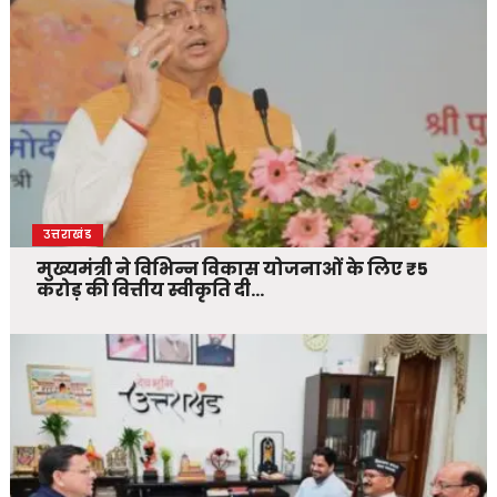
उत्तराखंड
मुख्यमंत्री ने विभिन्न विकास योजनाओं के लिए ₹5
करोड़ की वित्तीय स्वीकृति दी…