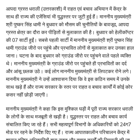
आपदा ग्रस्त धराली (उत्तरकाशी) में राहत एवं बचाव अभियान में केंद्र के
साथ ही राज्य की एजेंसियां भी युद्धस्तर पर जुटी हुई हैं। माननीय मुख्यमंत्री
श्री पुष्कर सिंह धामी ने बुधवार को मौसम की चुनौतियों के बावजूद, आपदा
ग्रस्त क्षेत्र का दौरा कर पीड़ितों से मुलाकात की है। बुधवार को हेलीकॉप्टर
की 07 सार्टी हुईं। सबसे पहली सार्टी में माननीय मुख्यमंत्री श्री पुष्कर सिंह
धामी ग्राउंड जीरो पर पहुंचे और प्रभावित लोगों से मुलाकात कर उनका हाल
जाना। घटना के बाद बुधवार को ग्राउंड जीरो पर पहुंचने वाले पहले व्यक्ति
थे। माननीय मुख्यमंत्री के ग्राउंड जीरो पर पहुंचते ही प्रभावितों का दर्द
और आंसू छलक उठे। कई लोग माननीय मुख्यमंत्री से लिपटकर रोने लगे।
माननीय मुख्यमंत्री ने उन्हें आश्वासन दिया कि वे इस कठिन समय में उनके
साथ खड़े हैं और राज्य सरकार के स्तर पर राहत व बचाव कार्यों में कोई कोर
कसर नहीं छोड़ी जाएगी।
माननीय मुख्यमंत्री ने कहा कि इस मुश्किल घड़ी में पूरी राज्य सरकार धराली
के लोगों के साथ मजबूती से खड़ी है। युद्धस्तर पर राहत और बचाव कार्य
संचालित किए जा रहे हैं। सभी महत्वपूर्ण विभागों के अधिकारियों को 24ग7
मोड पर रहने के निर्देश दिए गए हैं। राज्य आपातकालीन परिचालन केंद्र में