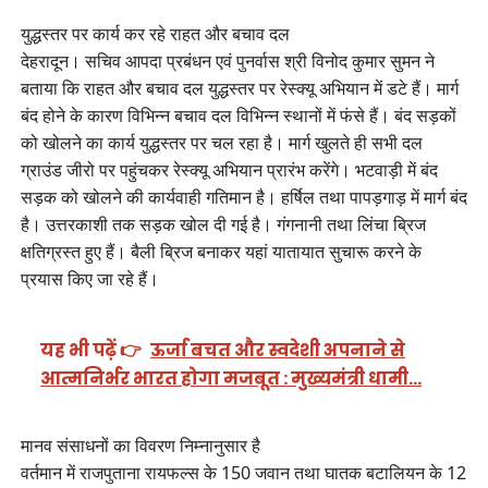
युद्धस्तर पर कार्य कर रहे राहत और बचाव दल
देहरादून। सचिव आपदा प्रबंधन एवं पुनर्वास श्री विनोद कुमार सुमन ने
बताया कि राहत और बचाव दल युद्धस्तर पर रेस्क्यू अभियान में डटे हैं। मार्ग
बंद होने के कारण विभिन्न बचाव दल विभिन्न स्थानों में फंसे हैं। बंद सड़कों
को खोलने का कार्य युद्धस्तर पर चल रहा है। मार्ग खुलते ही सभी दल
ग्राउंड जीरो पर पहुंचकर रेस्क्यू अभियान प्रारंभ करेंगे। भटवाड़ी में बंद
सड़क को खोलने की कार्यवाही गतिमान है। हर्षिल तथा पापड़गाड़ में मार्ग बंद
है। उत्तरकाशी तक सड़क खोल दी गई है। गंगनानी तथा लिंचा ब्रिज
क्षतिग्रस्त हुए हैं। बैली ब्रिज बनाकर यहां यातायात सुचारू करने के
प्रयास किए जा रहे हैं।
यह भी पढ़ें 👉
ऊर्जा बचत और स्वदेशी अपनाने से
आत्मनिर्भर भारत होगा मजबूत : मुख्यमंत्री धामी…
मानव संसाधनों का विवरण निम्नानुसार है
वर्तमान में राजपुताना रायफल्स के 150 जवान तथा घातक बटालियन के 12