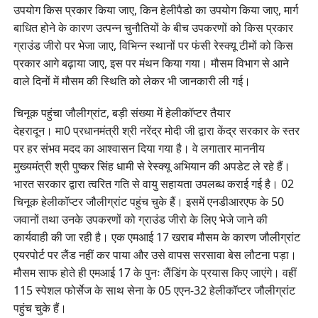
उपयोग किस प्रकार किया जाए, किन हेलीपैडो का उपयोग किया जाए, मार्ग
बाधित होने के कारण उत्पन्न चुनौतियों के बीच उपकरणों को किस प्रकार
ग्राउंड जीरो पर भेजा जाए, विभिन्न स्थानों पर फंसी रेस्क्यू टीमों को किस
प्रकार आगे बढ़ाया जाए, इस पर मंथन किया गया। मौसम विभाग से आने
वाले दिनों में मौसम की स्थिति को लेकर भी जानकारी ली गई।
चिनूक पहुंचा जौलीग्रांट, बड़ी संख्या में हेलीकॉप्टर तैयार
देहरादून। मा0 प्रधानमंत्री श्री नरेंद्र मोदी जी द्वारा केंद्र सरकार के स्तर
पर हर संभव मदद का आश्वासन दिया गया है। वे लगातार माननीय
मुख्यमंत्री श्री पुष्कर सिंह धामी से रेस्क्यू अभियान की अपडेट ले रहे हैं।
भारत सरकार द्वारा त्वरित गति से वायु सहायता उपलब्ध कराई गई है। 02
चिनूक हेलीकॉप्टर जौलीग्रांट पहुंच चुके हैं। इसमें एनडीआरएफ के 50
जवानों तथा उनके उपकरणों को ग्राउंड जीरो के लिए भेजे जाने की
कार्यवाही की जा रही है। एक एमआई 17 खराब मौसम के कारण जौलीग्रांट
एयरपोर्ट पर लैंड नहीं कर पाया और उसे वापस सरसावा बेस लौटना पड़ा।
मौसम साफ होते ही एमआई 17 के पुनः लैंडिंग के प्रयास किए जाएंगे। वहीं
115 स्पेशल फोर्सेज के साथ सेना के 05 एएन-32 हेलीकॉप्टर जौलीग्रांट
पहुंच चुके हैं।