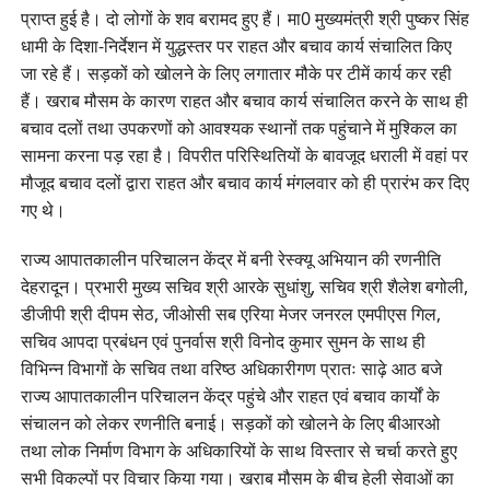
प्राप्त हुई है। दो लोगों के शव बरामद हुए हैं। मा0 मुख्यमंत्री श्री पुष्कर सिंह
धामी के दिशा-निर्देशन में युद्धस्तर पर राहत और बचाव कार्य संचालित किए
जा रहे हैं। सड़कों को खोलने के लिए लगातार मौके पर टीमें कार्य कर रही
हैं। खराब मौसम के कारण राहत और बचाव कार्य संचालित करने के साथ ही
बचाव दलों तथा उपकरणों को आवश्यक स्थानों तक पहुंचाने में मुश्किल का
सामना करना पड़ रहा है। विपरीत परिस्थितियों के बावजूद धराली में वहां पर
मौजूद बचाव दलों द्वारा राहत और बचाव कार्य मंगलवार को ही प्रारंभ कर दिए
गए थे।
राज्य आपातकालीन परिचालन केंद्र में बनी रेस्क्यू अभियान की रणनीति
देहरादून। प्रभारी मुख्य सचिव श्री आरके सुधांशु, सचिव श्री शैलेश बगोली,
डीजीपी श्री दीपम सेठ, जीओसी सब एरिया मेजर जनरल एमपीएस गिल,
सचिव आपदा प्रबंधन एवं पुनर्वास श्री विनोद कुमार सुमन के साथ ही
विभिन्न विभागों के सचिव तथा वरिष्ठ अधिकारीगण प्रातः साढ़े आठ बजे
राज्य आपातकालीन परिचालन केंद्र पहुंचे और राहत एवं बचाव कार्यों के
संचालन को लेकर रणनीति बनाई। सड़कों को खोलने के लिए बीआरओ
तथा लोक निर्माण विभाग के अधिकारियों के साथ विस्तार से चर्चा करते हुए
सभी विकल्पों पर विचार किया गया। खराब मौसम के बीच हेली सेवाओं का