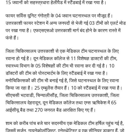
15 जवानों को सहस्त्रधारा हेलीपैड में स्टैंडबाई में रखा गया है।
फायर सर्विस यूनिट गंगोत्री के 04 जवान घटनास्थल पर मौजूद हैं।
उत्तरकाशी फायर स्टेशन में अन्य जनपदों से भेजी गई 03 टीमों को एलर्ट मोड
पर रखा गया है। एफएसएसओ उत्तरकाशी मार्ग बंद होने के कारण रास्ते में
फंसे हैं।
जिला चिकित्सालय उत्तरकाशी से एक मेडिकल टीम घटनास्थल के लिए
रवाना हो गई है। दून मेडिकल कॉलेज से 11 विशेषज्ञ डाक्टरों की टीम,
स्वास्थ्य विभाग के 05 विशेषज्ञों की टीम भी रवाना कर दी गई है। 10
डॉक्टरों की टीम को पोस्टमार्टम के लिए स्टैंडबाई में रखा गया है।
मनोचिकित्सकों की टीम भी बनाई गई है, जिसे घटनास्थल के लिए रवाना
किया जा रहा है। 25 एम्बुलेंस तैयार हैं। 10 को स्टैंडबाई में रखा गया है।
सीएचसी भटवाडी, चिन्यालीसौंड़, जिला चिकित्सालय उत्तरकाशी, जिला
चिकित्सालय देहरादून, दून मेडिकल कॉलेज तथा एम्स ऋषिकेश में 65
आईसीयू बैड तथा 270 जनरल बैड आरक्षित किए गए हैं।
शाम को करीब पांच बजे चार सदस्यीय एक मेडिकल टीम हर्षिल पहुंच गई है,
जिसमें सर्जन, गायनेकोलॉजिस्ट, एनेस्थेटिस्ट व एक सीनियर डाक्टर हैं, जो