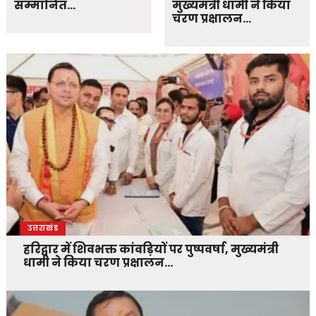
सम्मानित…
मुख्यमंत्री धामी ने किया
चरण प्रक्षालन…
उत्तराखंड
हरिद्वार में शिवभक्त कांवड़ियों पर पुष्पवर्षा, मुख्यमंत्री
धामी ने किया चरण प्रक्षालन…