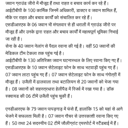
जवान ग्राउंड जीरो में मौजूद हैं तथा राहत व बचाव कार्य कर रहे हैं।
आईटीबीपी के 100 कार्मिक जिनमें अधिकारी, डाक्टर व जवान शामिल हैं,
मौके पर राहत और बचाव कार्यों को संचालित कर रहे हैं।
एसडीआरएफ के 06 जवान भी मंगलवार से ही धराली में ग्राउंड जीरो पर
मौजूद हैं और उनके द्वारा राहत और बचाव कार्यों में महत्वपूर्ण भूमिका निभाई
जा रही है।
सेना के 40 जवान नेलांग से पैदल रवाना की गई है। वहीं 50 जवानों की
मेडिकल टीम टेकला तक पहुंच गई है।
आईटीबीपी के 130 अतिरिक्त जवान घटनास्थल के लिए रवाना किए गए हैं।
एसडीआरएफ के 10 जवान सेटेलाइट फोन के साथ भटवाड़ी पहुंच गए हैं।
07 जवान लाटा पहुंच गए हैं। 07 जवान सेटेलाइट फोन के साथ गंगोत्री में
मौजूद हैं। उजैली में ढालवाला तथा बटालियन से 20 जवानों को भेजा गया
है। 08 जवानों को सहस्त्रधारा हेलीपैड में रिजर्व में रखा गया है। डॉक
स्क्वायड की 06 टीमें उजैली पहुंच चुकी हैं।
एनडीआरएफ के 79 जवान पापड़गाड़ में फंसे हैं, हालांकि 15 को यहां से आगे
भेजने में सफलता मिली है। 07 जवान गौचर से उत्तरकाशी रवाना किए गए
हैं। 50 तथा 24 सदस्यीय 02 टीमें जौलीग्रांट एयरपोर्ट में स्टैंडबाई में हैं।