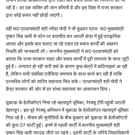
शासन वरिष्ठ अधिकारियों द्वारा राहत और बचाव कार्यों की निगरानी की जा
रही है। हर एक व्यक्ति की जान कीमती है और इस दिशा में राज्य सरकार
द्वारा कोई कसर नहीं छोड़ी जाएगी।
वहीं मा0 प्रधानमंत्री श्री नरेंद्र मोदी ने भी बुधवार प्रातः मा0 मुख्यमंत्री
पुष्कर सिंह धामी से फोन पर बातचीत कर धराली क्षेत्र में हुई प्राकृतिक
आपदा और इसके बाद चलाए जा रहे राहत एवं बचाव कार्यों की अद्यतन
स्थिति की जानकारी ली। माननीय मुख्यमंत्री ने मा0 प्रधानमंत्री को
बताया कि राज्य सरकार राहत और बचाव कार्यों में पूरी तत्परता के साथ जुटी
हुई है। लगातार हो रही भारी वर्षा के कारण कुछ क्षेत्रों में कठिनाइयां आ रही
हैं, लेकिन सभी संबंधित एजेंसियां समन्वय के साथ कार्य कर रही हैं ताकि
प्रभावित लोगों को त्वरित सहायता मिल सके। प्रधानमंत्री श्री मोदी ने
केंद्र सरकार की ओर से हर संभव सहायता का आश्वासन दिया।
यूकाडा के हेलीकॉप्टर निभा रहे महत्वपूर्ण भूमिका, रेस्क्यू टीमें पहुंची धराली
देहरादून। इस पूरे रेस्क्यू अभियान में यूकाडा के हेलीकॉप्टर महत्वपूर्ण भूमिका
निभा रहे हैं। मौसम की चुनौतियों के बीच बुधवार को यूकाडा के हेलीकॉप्टरों
की कुल 07 सार्टी हुईं। इनमें से पहली सार्टी में माननीय मुख्यमंत्री श्री
पुष्कर सिंह धामी ग्राउंड जीरो पर पहुंचे। दूसरी सार्टी के जरिये जिलाधिकारी