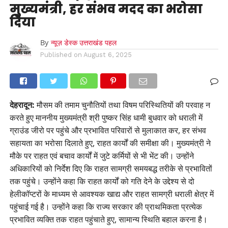
मुख्यमंत्री, हर संभव मदद का भरोसा
दिया
By
न्यूज़ डेस्क उत्तराखंड पहल
Published on
August 6, 2025
देहरादून:
मौसम की तमाम चुनौतियों तथा विषम परिस्थितियों की परवाह न
करते हुए माननीय मुख्यमंत्री श्री पुष्कर सिंह धामी बुधवार को धराली में
ग्राउंड जीरो पर पहुंचे और प्रभावित परिवारों से मुलाकात कर, हर संभव
सहायता का भरोसा दिलाते हुए, राहत कार्यों की समीक्षा की। मुख्यमंत्री ने
मौके पर राहत एवं बचाव कार्यों में जुटे कर्मियों से भी भेंट की। उन्होंने
अधिकारियों को निर्देश दिए कि राहत सामग्री समयबद्ध तरीके से प्रभावितों
तक पहुंचे। उन्होंने कहा कि राहत कार्यों को गति देने के उद्देश्य से दो
हेलीकॉप्टरों के माध्यम से आवश्यक खाद्य और राहत सामग्री धराली क्षेत्र में
पहुंचाई गई है। उन्होंने कहा कि राज्य सरकार की प्राथमिकता प्रत्येक
प्रभावित व्यक्ति तक राहत पहुंचाते हुए, सामान्य स्थिति बहाल करना है।