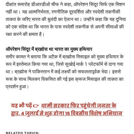
दीक्षांत समारोह डीआरडीओ चीफ ने कहा, ऑपरेशन सिंदूर सिर्फ एक मिशन
नहीं था। यह आत्मनिर्भरता, रणनीतिक दूरदर्शिता और स्वदेशी तकनीकी
ताकत के जरिए भारत की बुलंदी का ऐलान था। उन्होंने कहा कि यह दुनिया
को एक संदेश था कि भारत के पास स्वदेशी तकनीक से अपनी सीमाओं की
रक्षा करने की क्षमता है।
ऑपरेशन सिंदूर में ब्रह्मोस था भारत का मुख्य हथियार
समीर कामत ने बताया कि अटैक में ब्रह्मोस मिसाइल को मुख्य हथियार के
रूप में इस्तेमाल किया गया था, जिसे सुखोई मार्क 1 प्लेटफॉर्म से दागा गया
था। ब्रह्मोस ने पाकिस्तान में कई लक्ष्यों को सफलतापूर्वक भेदा। इससे
रूस के साथ मिलकर विकसित की गई इस क्रूज मिसाइल की ताकत का
प्रदर्शन हुआ।
यह भी पढ़ें 👉
धामी सरकार फिर पहुंचेगी जनता के
द्वार, 4 जुलाई से शुरू होगा 15 दिवसीय विशेष अभियान
RELATED TOPICS: