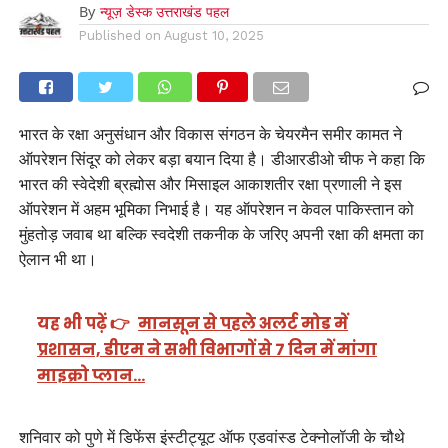
By
न्यूज़ डेस्क उत्तराखंड पहल
Published on
August 10, 2025
भारत के रक्षा अनुसंधान और विकास संगठन के चेयरमैन समीर कामत ने
ऑपरेशन सिंदूर को लेकर बड़ा बयान दिया है। डीआरडीओ चीफ ने कहा कि
भारत की स्वेदेशी ब्रह्मोस और मिसाइल आकाशतीर रक्षा प्रणाली ने इस
ऑपरेशन में अहम भूमिका निभाई है। यह ऑपरेशन न केवल पाकिस्तान को
मुंहतोड़ जवाब था बल्कि स्वदेशी तकनीक के जरिए अपनी रक्षा की क्षमता का
ऐलान भी था।
यह भी पढ़ें 👉
मानसून से पहले अलर्ट मोड में
प्रशासन, डीएम ने सभी विभागों से 7 दिन में मांगा
माइक्रो प्लान…
शनिवार को पुणे में डिफेंस इंस्टीट्यूट ऑफ एडवांस्ड टेक्नोलॉजी के चौथे