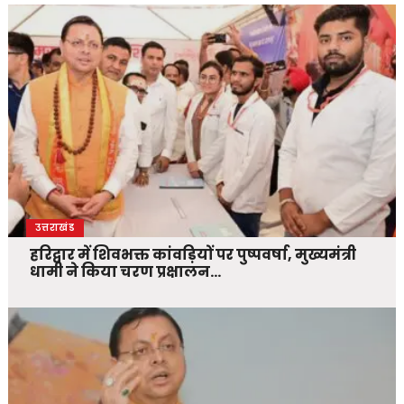
उत्तराखंड
हरिद्वार में शिवभक्त कांवड़ियों पर पुष्पवर्षा, मुख्यमंत्री
धामी ने किया चरण प्रक्षालन…