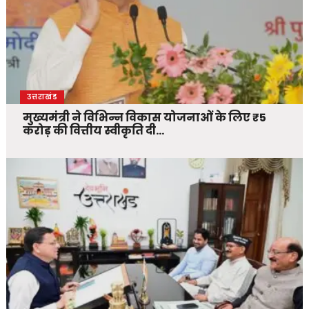
उत्तराखंड
मुख्यमंत्री ने विभिन्न विकास योजनाओं के लिए ₹5
करोड़ की वित्तीय स्वीकृति दी…