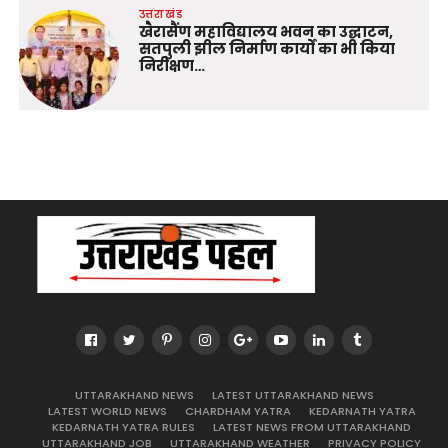
उत्तराखंड
खैरासैंण महाविद्यालय भवन का उद्घाटन,
सतपुली झील निर्माण कार्यों का भी किया
निरीक्षण…
UTTARAKHAND NEWS
LATEST UTTARAKHAND NEWS
LATEST WORLD NEWS
CHARDHAM YATRA
KEDARNATH YATRA
KEDARNATH YATRA RULES
LATEST NEWS FROM UTTARAKHAND
UTTARAKHAND JOB
UTTARAKHAND WEATHER
PRIVACY POLICY