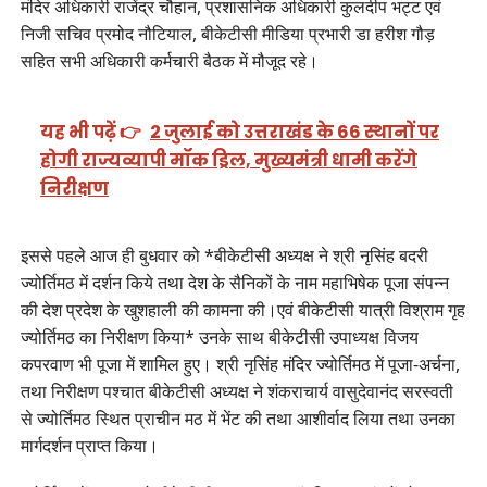
मंदिर अधिकारी राजेंद्र चौहान, प्रशासनिक अधिकारी कुलदीप भट्ट एवं
निजी सचिव प्रमोद नौटियाल, बीकेटीसी मीडिया प्रभारी डा हरीश गौड़
सहित सभी अधिकारी कर्मचारी बैठक में मौजूद रहे।
यह भी पढ़ें 👉
2 जुलाई को उत्तराखंड के 66 स्थानों पर
होगी राज्यव्यापी मॉक ड्रिल, मुख्यमंत्री धामी करेंगे
निरीक्षण
इससे पहले आज ही बुधवार को *बीकेटीसी अध्यक्ष ने श्री नृसिंह बदरी
ज्योर्तिमठ में दर्शन किये तथा देश के सैनिकों के नाम महाभिषेक पूजा संपन्न
की देश प्रदेश के खुशहाली की कामना की।एवं बीकेटीसी यात्री विश्राम गृह
ज्योर्तिमठ का निरीक्षण किया* उनके साथ बीकेटीसी उपाध्यक्ष विजय
कपरवाण भी पूजा में शामिल हुए। श्री नृसिंह मंदिर ज्योर्तिमठ में पूजा-अर्चना,
तथा निरीक्षण पश्चात बीकेटीसी अध्यक्ष ने शंकराचार्य वासुदेवानंद सरस्वती
से ज्योर्तिमठ स्थित प्राचीन मठ में भेंट की तथा आशीर्वाद लिया तथा उनका
मार्गदर्शन प्राप्त किया।