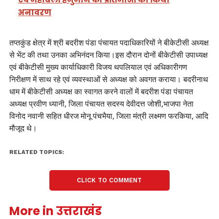
अनावरण
तप्तकुंड क्षेत्र में श्री बदरीश पंडा पंचायत पदाधिकारियों ने बीकेटीसी अध्यक्ष
से भेंट की तथा उनका अभिनंदन किया।इस दौरान दोनों बीकेटीसी उपाध्यक्ष
एवं बीकेटीसी मुख्य कार्याधिकारी विजय थपलियाल एवं अधिकारीगण
निरीक्षण में साथ रहे एवं व्यवस्थाओं से अध्यक्ष को अवगत कराया। बदरीनाथ
धाम में बीकेटीसी अध्यक्ष का स्वागत करने वालों में बदरीश पंडा पंचायत
अध्यक्ष प्रवीण ध्यानी, जिला पंचायत सदस्य देवीदत्त जोशी,भाजपा नेता
विनोद नवानी सहित धीरज मोनू पंचभैया, जिला मंत्री लक्ष्मण फरकिया, आदि
मौजूद थे।
RELATED TOPICS:
CLICK TO COMMENT
More in उत्तराखंड