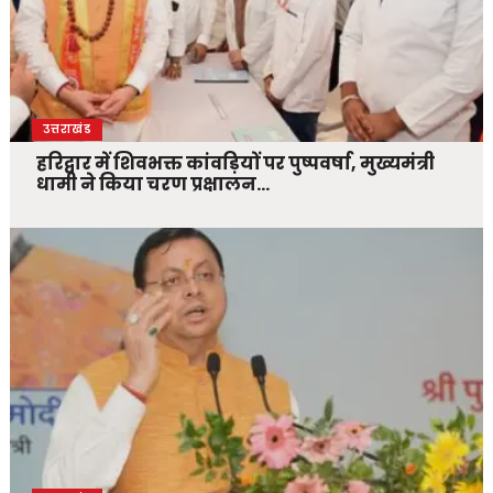
उत्तराखंड
हरिद्वार में शिवभक्त कांवड़ियों पर पुष्पवर्षा, मुख्यमंत्री
धामी ने किया चरण प्रक्षालन…