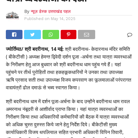
By
न्यूज़ डेस्क उत्तराखंड पहल
Published on
May 14, 2025
ज्योर्तिमठ/ श्री बदरीनाथ, 14 मई:
श्री बदरीनाथ- केदारनाथ मंदिर समिति
( बीकेटीसी ) अध्यक्ष हेमन्त द्विवेदी दर्शन पूजा -अर्चना तथा यात्रा व्यवस्थाओंं
के निरीक्षण हेतु आज बुधवार को श्री बदरीनाथ धाम पहुंच गये हैं। यहां
पहुंचने पर तीर्थ पुरोहितों तथा हकहकूकधारियों ने उनका तथा उपाध्यक्ष
ऋषि प्रसाद सती तथा उपाध्यक्ष विजय कपरवाण का फूलमालाओं परंपरागत
वाद्ययंत्रों ढोल दमाऊं से भब्य स्वागत किया।
श्री बदरीनाथ धाम में दर्शन पूजा-अर्चना के बाद उन्होंने बदरीनाथ धाम रावल
अमरनाथ नंबूदरी से आशीर्वाद प्राप्त किया। यहां यात्रा व्यवस्थाओंं का
निरीक्षण किया तथा अधिकारियों कर्मचारियों की बैठक में यात्रा व्यवस्थाओंं
को अधिक चुस्त दुरुस्त किये जाने हेतु निर्देश दिये। बीकेटीसी मुख्य
कार्याधिकारी विजय थपलियाल सहित प्रभारी अधिकारी विपिन तिवारी,