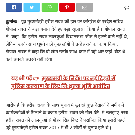
कुमांऊ।
पूर्व मुख्यमंत्री हरीश रावत की हार पर कांग्रेस के प्रदेश सचिव
गोपाल रावत ने बड़ा बयान देते हुए बड़ा खुलासा किया है। गोपाल रावत
ने कहा कि हरीश रावत लालकुआं विधानसभा सीट से हारने वाले नहीं थे,
लेकिन उनके साथ घूमने वाले कुछ लोगों ने उन्हें हराने का काम किया,
गोपाल रावत ने कहा कि वो लोग उनके साथ कार में घूमे और जहां वोट थे
वहां उनको उतरने नहीं दिया।
यह भी पढ़ें 👉
मुख्यमंत्री के निर्देश पर नई टिहरी में
पुलिस कल्याण के लिए निःशुल्क भूमि आवंटित
आरोप है कि हरीश रावत के साथ चुनाव में घूम रहे कुछ नेताओं ने जमीन में
कार्यकर्ताओं से मिलाने के बजाय हरीश रावत को गोल घेरे में उलझाए रखा
हरीश रावत को लालकुआं से मोहन सिंह बिष्ट ने पराजित किया इससे पहले
पूर्व मुख्यमंत्री हरीश रावत 2017 में भी 2 सीटों से चुनाव हारे थे।