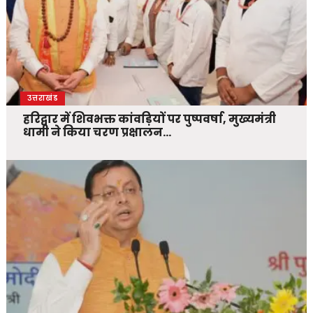
उत्तराखंड
हरिद्वार में शिवभक्त कांवड़ियों पर पुष्पवर्षा, मुख्यमंत्री
धामी ने किया चरण प्रक्षालन…