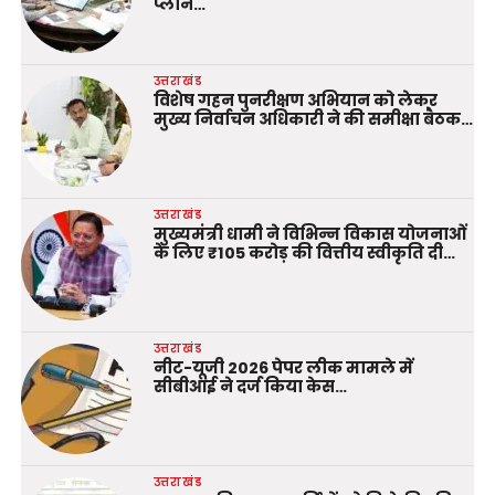
प्लान…
उत्तराखंड
विशेष गहन पुनरीक्षण अभियान को लेकर
मुख्य निर्वाचन अधिकारी ने की समीक्षा बैठक…
उत्तराखंड
मुख्यमंत्री धामी ने विभिन्न विकास योजनाओं
के लिए ₹105 करोड़ की वित्तीय स्वीकृति दी…
उत्तराखंड
नीट-यूजी 2026 पेपर लीक मामले में
सीबीआई ने दर्ज किया केस…
उत्तराखंड