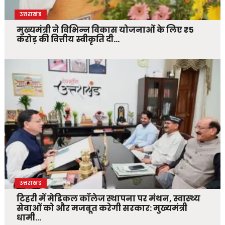
उत्तराखंड
मुख्यमंत्री ने विभिन्न विकास योजनाओं के लिए ₹5
करोड़ की वित्तीय स्वीकृति दी…
उत्तराखंड
टिहरी में मेडिकल कॉलेज स्थापना पर मंथन, स्वास्थ्य
सेवाओं को और मजबूत करेगी सरकार: मुख्यमंत्री
धामी…