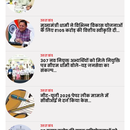
उत्तराखंड
मुख्यमंत्री धामी ने विभिन्न विकास योजनाओं
के लिए ₹105 करोड़ की वित्तीय स्वीकृति दी…
उत्तराखंड
307 नव नियुक्त अभ्यर्थियों को मिले नियुक्ति
पत्र सीएम धामी बोले-यह जनसेवा का
संकल्प…
उत्तराखंड
नीट-यूजी 2026 पेपर लीक मामले में
सीबीआई ने दर्ज किया केस…
उत्तराखंड