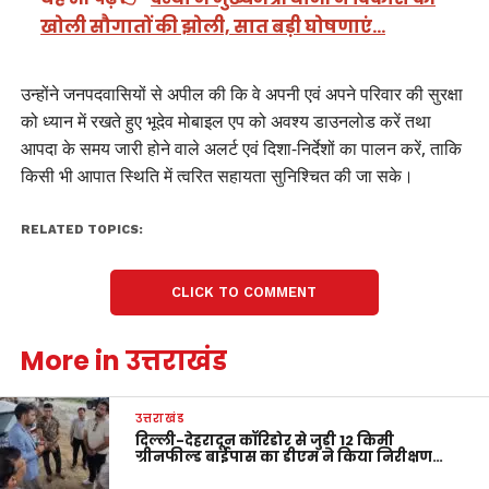
खोली सौगातों की झोली, सात बड़ी घोषणाएं…
उन्होंने जनपदवासियों से अपील की कि वे अपनी एवं अपने परिवार की सुरक्षा
को ध्यान में रखते हुए भूदेव मोबाइल एप को अवश्य डाउनलोड करें तथा
आपदा के समय जारी होने वाले अलर्ट एवं दिशा-निर्देशों का पालन करें, ताकि
किसी भी आपात स्थिति में त्वरित सहायता सुनिश्चित की जा सके।
RELATED TOPICS:
CLICK TO COMMENT
More in उत्तराखंड
उत्तराखंड
दिल्ली-देहरादून कॉरिडोर से जुड़ी 12 किमी
ग्रीनफील्ड बाईपास का डीएम ने किया निरीक्षण…