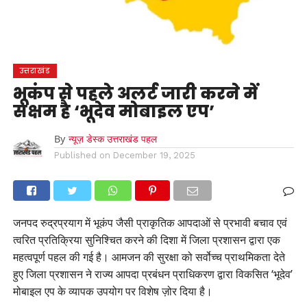
उत्तराखंड
भूकंप से पहले अलर्ट जारी करने में
सक्षम है ‘भूदेव मोबाइल एप’
By
न्यूज़ डेस्क उत्तराखंड पहल
Published on
December 19, 2025
जनपद रुद्रप्रयाग में भूकंप जैसी प्राकृतिक आपदाओं से प्रभावी बचाव एवं
त्वरित प्रतिक्रिया सुनिश्चित करने की दिशा में जिला प्रशासन द्वारा एक
महत्वपूर्ण पहल की गई है। आमजन की सुरक्षा को सर्वोच्च प्राथमिकता देते
हुए जिला प्रशासन ने राज्य आपदा प्रबंधन प्राधिकरण द्वारा विकसित ‘भूदेव’
मोबाइल एप के व्यापक उपयोग पर विशेष ज़ोर दिया है।