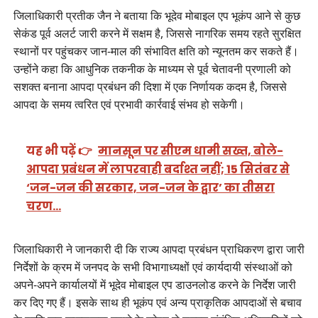
जिलाधिकारी प्रतीक जैन ने बताया कि भूदेव मोबाइल एप भूकंप आने से कुछ
सेकंड पूर्व अलर्ट जारी करने में सक्षम है, जिससे नागरिक समय रहते सुरक्षित
स्थानों पर पहुंचकर जान-माल की संभावित क्षति को न्यूनतम कर सकते हैं।
उन्होंने कहा कि आधुनिक तकनीक के माध्यम से पूर्व चेतावनी प्रणाली को
सशक्त बनाना आपदा प्रबंधन की दिशा में एक निर्णायक कदम है, जिससे
आपदा के समय त्वरित एवं प्रभावी कार्रवाई संभव हो सकेगी।
यह भी पढ़ें 👉
मानसून पर सीएम धामी सख्त, बोले-
आपदा प्रबंधन में लापरवाही बर्दाश्त नहीं; 15 सितंबर से
‘जन-जन की सरकार, जन-जन के द्वार’ का तीसरा
चरण…
जिलाधिकारी ने जानकारी दी कि राज्य आपदा प्रबंधन प्राधिकरण द्वारा जारी
निर्देशों के क्रम में जनपद के सभी विभागाध्यक्षों एवं कार्यदायी संस्थाओं को
अपने-अपने कार्यालयों में भूदेव मोबाइल एप डाउनलोड करने के निर्देश जारी
कर दिए गए हैं। इसके साथ ही भूकंप एवं अन्य प्राकृतिक आपदाओं से बचाव