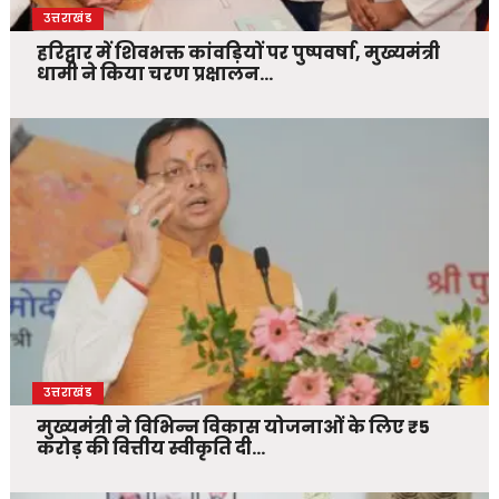
उत्तराखंड
हरिद्वार में शिवभक्त कांवड़ियों पर पुष्पवर्षा, मुख्यमंत्री
धामी ने किया चरण प्रक्षालन…
उत्तराखंड
मुख्यमंत्री ने विभिन्न विकास योजनाओं के लिए ₹5
करोड़ की वित्तीय स्वीकृति दी…