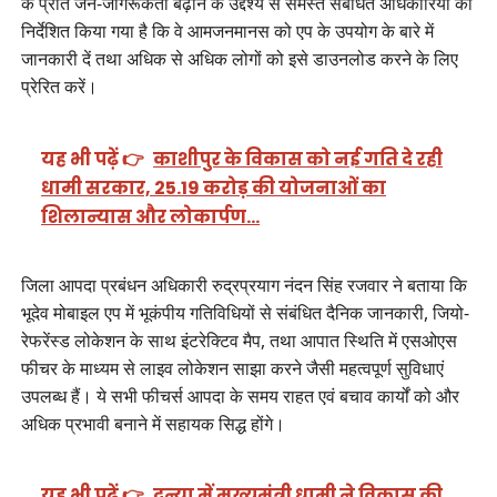
के प्रति जन-जागरूकता बढ़ाने के उद्देश्य से समस्त संबंधित अधिकारियों को
निर्देशित किया गया है कि वे आमजनमानस को एप के उपयोग के बारे में
जानकारी दें तथा अधिक से अधिक लोगों को इसे डाउनलोड करने के लिए
प्रेरित करें।
यह भी पढ़ें 👉
काशीपुर के विकास को नई गति दे रही
धामी सरकार, 25.19 करोड़ की योजनाओं का
शिलान्यास और लोकार्पण…
जिला आपदा प्रबंधन अधिकारी रुद्रप्रयाग नंदन सिंह रजवार ने बताया कि
भूदेव मोबाइल एप में भूकंपीय गतिविधियों से संबंधित दैनिक जानकारी, जियो-
रेफरेंस्ड लोकेशन के साथ इंटरेक्टिव मैप, तथा आपात स्थिति में एसओएस
फीचर के माध्यम से लाइव लोकेशन साझा करने जैसी महत्वपूर्ण सुविधाएं
उपलब्ध हैं। ये सभी फीचर्स आपदा के समय राहत एवं बचाव कार्यों को और
अधिक प्रभावी बनाने में सहायक सिद्ध होंगे।
यह भी पढ़ें 👉
दन्या में मुख्यमंत्री धामी ने विकास की