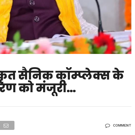
कृत सैनिक कॉम्प्लेक्स के
तरण को मंजूरी…
COMMENT