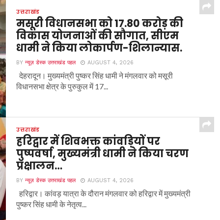
उत्तराखंड
मसूरी विधानसभा को 17.80 करोड़ की
विकास योजनाओं की सौगात, सीएम
धामी ने किया लोकार्पण-शिलान्यास.
BY
न्यूज़ डेस्क उत्तराखंड पहल
AUGUST 4, 2026
देहरादून। मुख्यमंत्री पुष्कर सिंह धामी ने मंगलवार को मसूरी
विधानसभा क्षेत्र के पुरुकुल में 17...
उत्तराखंड
हरिद्वार में शिवभक्त कांवड़ियों पर
पुष्पवर्षा, मुख्यमंत्री धामी ने किया चरण
प्रक्षालन…
BY
न्यूज़ डेस्क उत्तराखंड पहल
AUGUST 4, 2026
हरिद्वार। कांवड़ यात्रा के दौरान मंगलवार को हरिद्वार में मुख्यमंत्री
पुष्कर सिंह धामी के नेतृत्व...