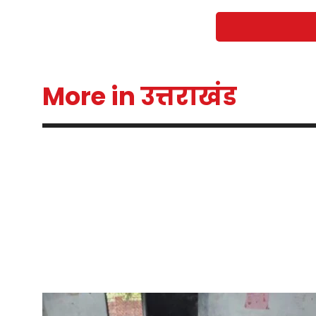
More in उत्तराखंड