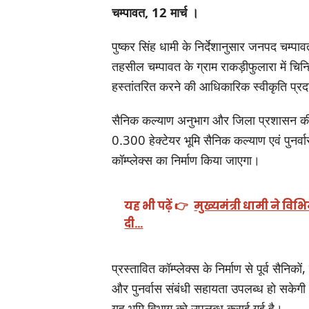
चम्पावत, 12 मार्च ।
पुष्कर सिंह धामी के निर्देशानुसार जनपद चम्पावत
तहसील चम्पावत के ग्राम राकड़ीफुलारा में चिन्
हस्तांतरित करने की आधिकारिक स्वीकृति प्र
सैनिक कल्याण अनुभाग और जिला प्रशासन की स
0.300 हेक्टेयर भूमि सैनिक कल्याण एवं पुनर्
कॉम्प्लेक्स का निर्माण किया जाएगा।
यह भी पढ़ें 👉
मुख्यमंत्री धामी ने वि
दी…
प्रस्तावित कॉम्प्लेक्स के निर्माण से पूर्व सैनि
और पुनर्वास संबंधी सहायता उपलब्ध हो सकेगी। रा
यह भूमि विभाग को उपलब्ध कराई गई है।