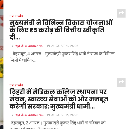
उत्तराखंड
मुख्यमंत्री ने विभिन्न विकास योजनाओं
के लिए ₹5 करोड़ की वित्तीय स्वीकृति
दी…
BY
न्यूज़ डेस्क उत्तराखंड पहल
AUGUST 4, 2026
देहरादून, 4 अगस्त। मुख्यमंत्री पुष्कर सिंह धामी ने राज्य के विभिन्न
जिलों में धार्मिक...
उत्तराखंड
टिहरी में मेडिकल कॉलेज स्थापना पर
मंथन, स्वास्थ्य सेवाओं को और मजबूत
करेगी सरकार: मुख्यमंत्री धामी…
BY
न्यूज़ डेस्क उत्तराखंड पहल
AUGUST 2, 2026
देहरादून, 2 अगस्त। मुख्यमंत्री पुष्कर सिंह धामी से रविवार को
मुख्यमंत्री आवास में स्वास्थ्य एवं...