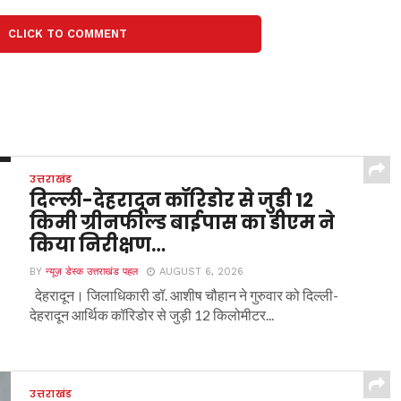
CLICK TO COMMENT
उत्तराखंड
दिल्ली-देहरादून कॉरिडोर से जुड़ी 12
किमी ग्रीनफील्ड बाईपास का डीएम ने
किया निरीक्षण…
BY
न्यूज़ डेस्क उत्तराखंड पहल
AUGUST 6, 2026
देहरादून। जिलाधिकारी डॉ. आशीष चौहान ने गुरुवार को दिल्ली-
देहरादून आर्थिक कॉरिडोर से जुड़ी 12 किलोमीटर...
उत्तराखंड