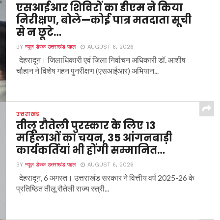
एसआईआर शिविरों का डीएम ने किया
निरीक्षण, बोले—कोई पात्र मतदाता सूची
से न छूटे…
BY
न्यूज़ डेस्क उत्तराखंड पहल
AUGUST 6, 2026
देहरादून। जिलाधिकारी एवं जिला निर्वाचन अधिकारी डॉ. आशीष
चौहान ने विशेष गहन पुनरीक्षण (एसआईआर) अभियान...
उत्तराखंड
तीलू रौतेली पुरस्कार के लिए 13
महिलाओं का चयन, 35 आंगनबाड़ी
कार्यकर्तियां भी होंगी सम्मानित…
BY
न्यूज़ डेस्क उत्तराखंड पहल
AUGUST 6, 2026
देहरादून, 6 अगस्त। उत्तराखंड सरकार ने वित्तीय वर्ष 2025-26 के
प्रतिष्ठित तीलू रौतेली राज्य स्त्री...