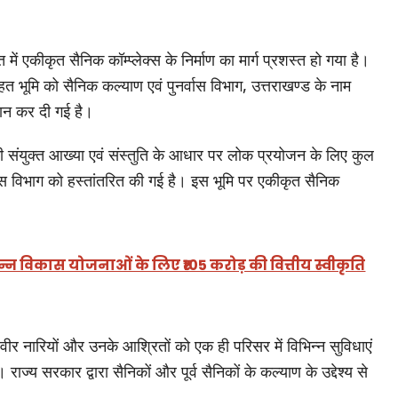
 में एकीकृत सैनिक कॉम्प्लेक्स के निर्माण का मार्ग प्रशस्त हो गया है।
हित भूमि को सैनिक कल्याण एवं पुनर्वास विभाग, उत्तराखण्ड के नाम
दान कर दी गई है।
ंयुक्त आख्या एवं संस्तुति के आधार पर लोक प्रयोजन के लिए कुल
वास विभाग को हस्तांतरित की गई है। इस भूमि पर एकीकृत सैनिक
भिन्न विकास योजनाओं के लिए ₹105 करोड़ की वित्तीय स्वीकृति
कों, वीर नारियों और उनके आश्रितों को एक ही परिसर में विभिन्न सुविधाएं
ज्य सरकार द्वारा सैनिकों और पूर्व सैनिकों के कल्याण के उद्देश्य से