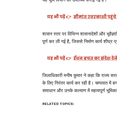
यह भी पढ़ें 👉
सीमांत उत्तरकाशी पहुंचे
शासन स्तर पर विभिन्न शासनादेशों और भूवैज्ञ
पूर्ण कर ली गई है, जिससे निर्माण कार्य शीघ्र 
यह भी पढ़ें 👉
ईंधन बचत का संदेश देने 
जिलाधिकारी मनीष कुमार ने कहा कि राज्य सरका
के लिए निरंतर कार्य कर रही है। चम्पावत में ब
समाधान और उनके कल्याण में महत्वपूर्ण भूमिक
RELATED TOPICS: