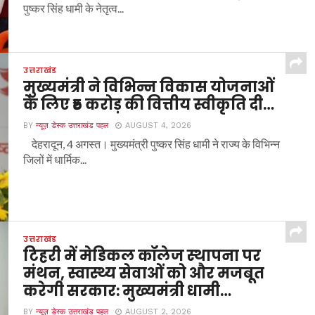
पुष्कर सिंह धामी के नेतृत्व...
उत्तराखंड
मुख्यमंत्री ने विभिन्न विकास योजनाओं
के लिए ₹5 करोड़ की वित्तीय स्वीकृति दी…
BY
न्यूज़ डेस्क उत्तराखंड पहल
AUGUST 4, 2026
देहरादून, 4 अगस्त। मुख्यमंत्री पुष्कर सिंह धामी ने राज्य के विभिन्न
जिलों में धार्मिक...
उत्तराखंड
टिहरी में मेडिकल कॉलेज स्थापना पर
मंथन, स्वास्थ्य सेवाओं को और मजबूत
करेगी सरकार: मुख्यमंत्री धामी…
BY
न्यूज़ डेस्क उत्तराखंड पहल
AUGUST 2, 2026