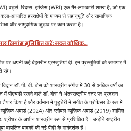
WI) वर्ड्स. रिदम्स. इमेजेस (WRI) एक गैर-लाभकारी शाखा है, जो एक
 कला-आधारित हस्तक्षेपों के माध्यम से सहानुभूति और सामाजिक
, शिक्षा और सामुदायिक जुड़ाव पर काम करता है।
काल रिस्पांस सुनिश्चित करें : मदन कौशिक…
ीत पर अपनी कई बेहतरीन प्रस्तुतियां दी. इन प्रस्तुतियों को सभागार में
ते रहे।
िद्वान डॉ. पी. वी. बोस को शास्त्रीय संगीत में 30 से अधिक वर्षों का
 में पीएचडी रखने वाले डॉ. बोस ने अंतरराष्ट्रीय स्तर पर प्रदर्शन
तैयार किया है और वर्तमान में पुडुचेरी में संगीत के प्रोफेसर के रूप में
ेंटल म्यूज़िक अवार्ड (2024) और ग्लोबल म्यूज़िक अवार्ड (2019) शामिल
्रीधर के अधीन शास्त्रीय रूप से प्रशिक्षित हैं। उन्होंने राष्ट्रीय
 युवा वायलिन वादकों की नई पीढ़ी के मार्गदर्शक हैं।