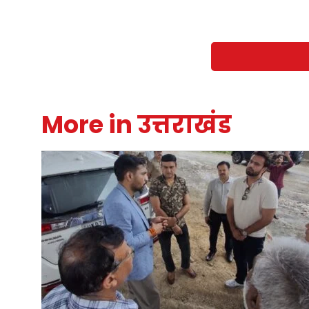
More in उत्तराखंड