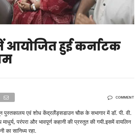
ें आयोजित हुई कर्नाटक
ाम
COMMENT
पुस्तकालय एवं शोध केंद्रलैंड्सडाउन चौक के सभागार में डॉ. पी. वी.
 माधुर्य, परंपरा और भावपूर्ण कहानी की प्रस्तुत की गयी.इसमें वायलिन
ी का सानिध्य रहा.