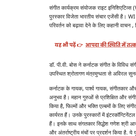
संगीत कार्यक्रम संयोजक राइट इनिशिएटिव्स (
पुरस्कार विजेता भारतीय संचार एजेंसी है। WI
परिवर्तन को बढ़ावा देने के लिए कहानी वाचन 
यह भी पढ़ें 👉
आपदा की स्थिति में तत्
डॉ. पी.वी. बोस ने कर्नाटक संगीत के विविध संग
उपस्थित श्रोतागण मंत्रमुग्धता से अविरल सुन
कर्नाटक के गायक, पार्श्व गायक, संगीतकार और व
अनुभव है। महान गुरुओं से प्रशिक्षित और संगीत
किया है, फिल्मों और भक्ति एल्बमों के लिए संगीत 
कार्यरत हैं। उनके पुरस्कारों में इंटरकॉन्टिन
हैं। इनके साथ संगतकार सिद्धेश गणेश श्री आर. श
और अंतर्राष्ट्रीय मंचों पर प्रदर्शन किया है. ये