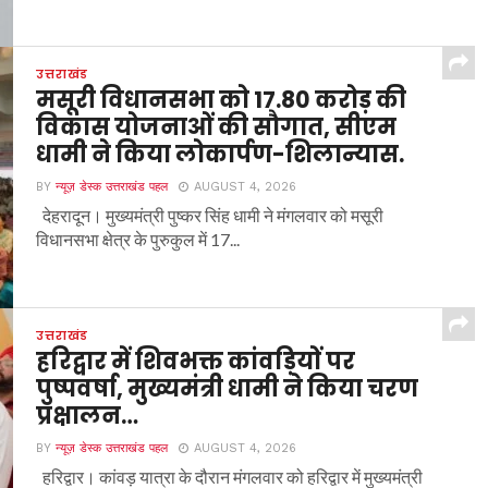
उत्तराखंड
मसूरी विधानसभा को 17.80 करोड़ की
विकास योजनाओं की सौगात, सीएम
धामी ने किया लोकार्पण-शिलान्यास.
BY
न्यूज़ डेस्क उत्तराखंड पहल
AUGUST 4, 2026
देहरादून। मुख्यमंत्री पुष्कर सिंह धामी ने मंगलवार को मसूरी
विधानसभा क्षेत्र के पुरुकुल में 17...
उत्तराखंड
हरिद्वार में शिवभक्त कांवड़ियों पर
पुष्पवर्षा, मुख्यमंत्री धामी ने किया चरण
प्रक्षालन…
BY
न्यूज़ डेस्क उत्तराखंड पहल
AUGUST 4, 2026
हरिद्वार। कांवड़ यात्रा के दौरान मंगलवार को हरिद्वार में मुख्यमंत्री