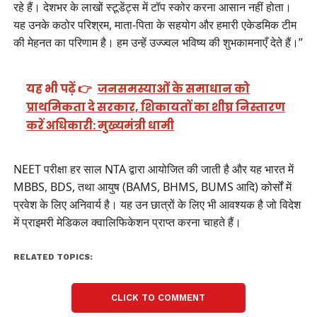
रहे हैं। देशभर के लाखों स्टूडेंट्स में टॉप स्कोर करना आसान नहीं होता।
यह उनके कठोर परिश्रम, माता-पिता के सहयोग और हमारी एकेडमिक टीम
की मेहनत का परिणाम है। हम उन्हें उज्ज्वल भविष्य की शुभकामनाएँ देते हैं।”
यह भी पढ़ें 👉
जनसमस्याओं के समाधान को
प्राथमिकता दे सरकार, शिकायतों का शीघ्र निस्तारण
करें अधिकारी: मुख्यमंत्री धामी
NEET परीक्षा हर साल NTA द्वारा आयोजित की जाती है और यह भारत में
MBBS, BDS, तथा आयुष (BAMS, BHMS, BUMS आदि) कोर्सों में
प्रवेश के लिए अनिवार्य है। यह उन छात्रों के लिए भी आवश्यक है जो विदेश
में प्राइमरी मेडिकल क्वालिफिकेशन प्राप्त करना चाहते हैं।
RELATED TOPICS:
CLICK TO COMMENT