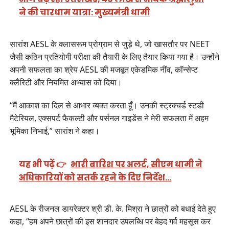
ने की चारधाम यात्रा: मुख्यमंत्री धामी
सारांश AESL के क्लासरूम प्रोग्राम से जुड़े थे, जो खासतौर पर NEET
जैसी कठिन प्रतियोगी परीक्षा की तैयारी के लिए तैयार किया गया है। उन्होंने
अपनी सफलता का श्रेय AESL की मजबूत एकेडमिक नींव, कॉन्सेप्ट
क्लैरिटी और नियमित अभ्यास को दिया।
“मैं आकाश का दिल से आभार व्यक्त करता हूँ। उनकी स्ट्रक्चर्ड स्टडी
मैटेरियल, एक्सपर्ट फैकल्टी और पर्सनल गाइडेंस ने मेरी सफलता में अहम
भूमिका निभाई,” सारांश ने कहा।
यह भी पढ़ें 👉
भारी बारिश पर अलर्ट, सीएम धामी ने
अधिकारियों को सतर्क रहने के दिए निर्देश…
AESL के रीजनल डायरेक्टर श्री डी. के. मिश्रा ने छात्रों को बधाई देते हुए
कहा, “हम अपने छात्रों की इस शानदार उपलब्धि पर बेहद गर्व महसूस कर