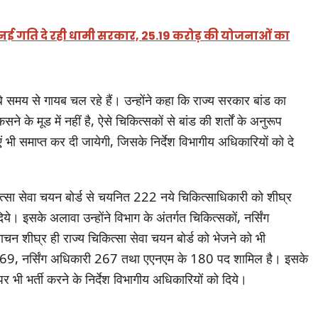
नई गति दे रही धामी सरकार, 25.19 करोड़ की योजनाओं का
े समय से गायब चल रहे हैं। उन्होंने कहा कि राज्य सरकार बांड का
 के मूड में नहीं है, ऐसे चिकित्सकों से बांड की शर्तों के अनुरूप
ी समाप्त कर दी जायेगी, जिसके निर्देश विभागीय अधिकारियों को दे
िकित्सा सेवा चयन बोर्ड से चयनित 222 नये चिकित्साधिकारी को शीघ्र
िये। इसके अलावा उन्होंने विभाग के अंतर्गत चिकित्सकों, नर्सिंग
ाचन शीघ्र ही राज्य चिकित्सा सेवा चयन बोर्ड को भेजने को भी
 169, नर्सिंग अधिकारी 267 तथा एएनएम के 180 पद शामिल है। इसके
 पर भी भर्ती करने के निर्देश विभागीय अधिकारियों को दिये।