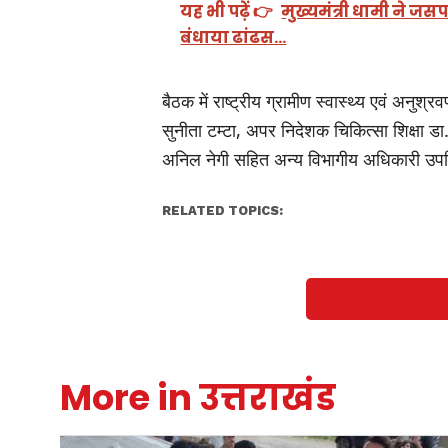
यह भी पढ़ें 👉
मुख्यमंत्री धामी ने जस
बंधाया ढांढस…
बैठक में राष्ट्रीय ग्रामीण स्वास्थ्य एवं अनुश्
सुनीता टम्टा, अपर निदेशक चिकित्सा शिक्षा डा
अनिल नेगी सहित अन्य विभागीय अधिकारी उपस
RELATED TOPICS:
More in उत्तराखंड