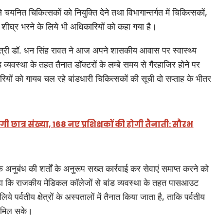
 चयनित चिकित्सकों को नियुक्ति देने तथा विभागान्तर्गत में चिकित्सकों,
को शीघ्र भरने के लिये भी अधिकारियों को कहा गया है।
्षा मंत्री डॉ. धन सिंह रावत ने आज अपने शासकीय आवास पर स्वास्थ्य
ड व्यवस्था के तहत तैनात डॉक्टरों के लम्बे समय से गैरहाजिर होने पर
यों को गायब चल रहे बांडधारी चिकित्सकों की सूची दो सप्ताह के भीतर
 छात्र संख्या, 168 नए प्रशिक्षकों की होगी तैनाती: सौरभ
फ अनुबंध की शर्तों के अनुरूप सख्त कार्रवाई कर सेवाएं समाप्त करने को
कहा कि राजकीय मेडिकल कॉलेजों से बांड व्यवस्था के तहत पासआउट
 पर्वतीय क्षेत्रों के अस्पतालों में तैनात किया जाता है, ताकि पर्वतीय
ाएं मिल सके।