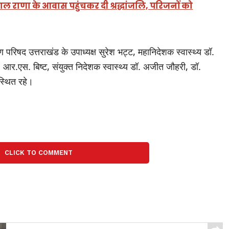
पाल राणा के आवास पहुंचकर दी श्रद्धांजलि, परिजनों को
रवण परिषद उत्तराखंड के उपाध्यक्ष सुरेश भट्ट, महानिदेशक स्वास्थ्य डॉ.
. आर.एस. बिष्ट, संयुक्त निदेशक स्वास्थ्य डॉ. अजीत जौहरी, डॉ.
्थित रहे।
CLICK TO COMMENT