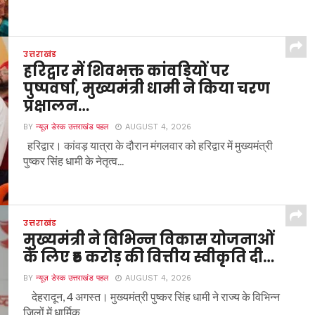
उत्तराखंड
हरिद्वार में शिवभक्त कांवड़ियों पर
पुष्पवर्षा, मुख्यमंत्री धामी ने किया चरण
प्रक्षालन…
BY
न्यूज़ डेस्क उत्तराखंड पहल
AUGUST 4, 2026
हरिद्वार। कांवड़ यात्रा के दौरान मंगलवार को हरिद्वार में मुख्यमंत्री
पुष्कर सिंह धामी के नेतृत्व...
उत्तराखंड
मुख्यमंत्री ने विभिन्न विकास योजनाओं
के लिए ₹5 करोड़ की वित्तीय स्वीकृति दी…
BY
न्यूज़ डेस्क उत्तराखंड पहल
AUGUST 4, 2026
देहरादून, 4 अगस्त। मुख्यमंत्री पुष्कर सिंह धामी ने राज्य के विभिन्न
जिलों में धार्मिक...