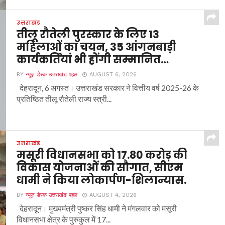
उत्तराखंड
तीलू रौतेली पुरस्कार के लिए 13
महिलाओं का चयन, 35 आंगनबाड़ी
कार्यकर्तियां भी होंगी सम्मानित…
BY
न्यूज़ डेस्क उत्तराखंड पहल
AUGUST 6, 2026
देहरादून, 6 अगस्त। उत्तराखंड सरकार ने वित्तीय वर्ष 2025-26 के
प्रतिष्ठित तीलू रौतेली राज्य स्त्री...
उत्तराखंड
मसूरी विधानसभा को 17.80 करोड़ की
विकास योजनाओं की सौगात, सीएम
धामी ने किया लोकार्पण-शिलान्यास.
BY
न्यूज़ डेस्क उत्तराखंड पहल
AUGUST 4, 2026
देहरादून। मुख्यमंत्री पुष्कर सिंह धामी ने मंगलवार को मसूरी
विधानसभा क्षेत्र के पुरुकुल में 17...