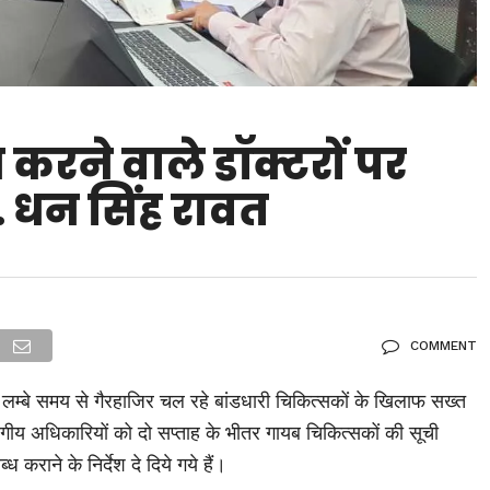
 करने वाले डॉक्टरों पर
ॉ. धन सिंह रावत
COMMENT
ें लम्बे समय से गैरहाजिर चल रहे बांडधारी चिकित्सकों के खिलाफ सख्त
ागीय अधिकारियों को दो सप्ताह के भीतर गायब चिकित्सकों की सूची
कराने के निर्देश दे दिये गये हैं।