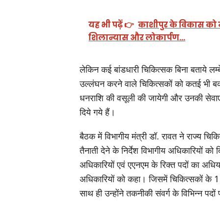
यह भी पढ़ें 👉
काशीपुर के विकास को 
शिलान्यास और लोकार्पण…
लेकिन कई बांडधारी चिकित्सक बिना बताये लम्ब
उल्लंघन करने वाले चिकित्सकों को कतई भी बकसने
धनराशि की वसूली की जायेगी और उनकी सेवाएं भ
दिये गये हैं।
बैठक में विभागीय मंत्री डॉ. रावत ने राज्य च
तैनाती देने के निर्देश विभागीय अधिकारियों को द
अधिकारियों एवं एएनएम के रिक्त पदों का अधिय
अधिकारियों को कहा। जिसमें चिकित्सकों के
साथ ही उन्होंने तकनीकी संवर्ग के विभिन्न पदों