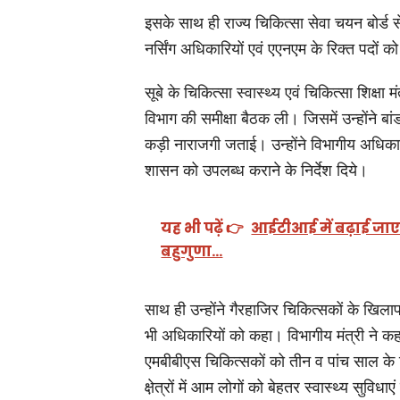
इसके साथ ही राज्य चिकित्सा सेवा चयन बोर्ड से
नर्सिंग अधिकारियों एवं एएनएम के रिक्त पदों 
सूबे के चिकित्सा स्वास्थ्य एवं चिकित्सा शिक
विभाग की समीक्षा बैठक ली। जिसमें उन्होंने बां
कड़ी नाराजगी जताई। उन्होंने विभागीय अधिकारि
शासन को उपलब्ध कराने के निर्देश दिये।
यह भी पढ़ें 👉
आईटीआई में बढ़ाई जाएगी
बहुगुणा…
साथ ही उन्होंने गैरहाजिर चिकित्सकों के खिला
भी अधिकारियों को कहा। विभागीय मंत्री ने 
एमबीबीएस चिकित्सकों को तीन व पांच साल के लिये
क्षे़त्रों में आम लोगों को बेहतर स्वास्थ्य सुविध