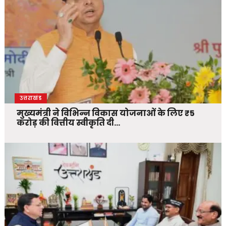
उत्तराखंड
मुख्यमंत्री ने विभिन्न विकास योजनाओं के लिए ₹5
करोड़ की वित्तीय स्वीकृति दी…