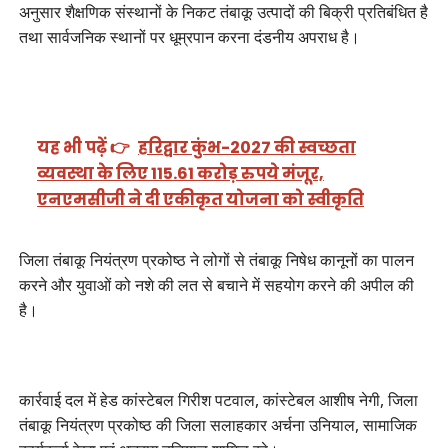
अनुसार शैक्षणिक संस्थानों के निकट तंबाकू उत्पादों की बिक्री प्रतिबंधित है
तथा सार्वजनिक स्थानों पर धूम्रपान करना दंडनीय अपराध है।
यह भी पढ़ें 👉
हरिद्वार कुंभ-2027 की स्वच्छता
व्यवस्था के लिए 115.61 करोड़ रुपये मंजूर,
एनएमसीजी ने दी एकीकृत योजना को स्वीकृति
जिला तंबाकू नियंत्रण प्रकोष्ठ ने लोगों से तंबाकू निषेध कानूनों का पालन
करने और युवाओं को नशे की लत से बचाने में सहयोग करने की अपील की
है।
कार्रवाई दल में हेड कांस्टेबल गिरीश पटवाल, कांस्टेबल आशीष नेगी, जिला
तंबाकू नियंत्रण प्रकोष्ठ की जिला सलाहकार अर्चना उनियाल, सामाजिक