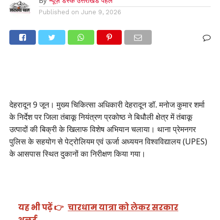
By
न्यूज़ डेस्क उत्तराखंड पहल
Published on
June 9, 2026
देहरादून 9 जून। मुख्य चिकित्सा अधिकारी देहरादून डॉ. मनोज कुमार शर्मा
के निर्देश पर जिला तंबाकू नियंत्रण प्रकोष्ठ ने बिधौली क्षेत्र में तंबाकू
उत्पादों की बिक्री के खिलाफ विशेष अभियान चलाया। थाना प्रेमनगर
पुलिस के सहयोग से पेट्रोलियम एवं ऊर्जा अध्ययन विश्वविद्यालय (UPES)
के आसपास स्थित दुकानों का निरीक्षण किया गया।
यह भी पढ़ें 👉
चारधाम यात्रा को लेकर सरकार