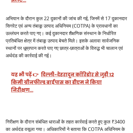
अलर्ट…
अभियान के दौरान कुल 22 दुकानों की जांच की गई, जिनमें से 17 दुकानदार
सिगरेट एवं अन्य तंबाकू उत्पाद अधिनियम (COTPA) के प्रावधानों का
उल्लंघन करते पाए गए। कई दुकानदार शैक्षणिक संस्थान के निर्धारित
प्रतिबंधित क्षेत्र में तंबाकू उत्पाद बेचते मिले। इसके अलावा सार्वजनिक
स्थानों पर धूम्रपान करते पाए गए छात्र-छात्राओं के विरुद्ध भी चालान एवं
अर्थदंड की कार्रवाई की गई।
यह भी पढ़ें 👉
दिल्ली-देहरादून कॉरिडोर से जुड़ी 12
किमी ग्रीनफील्ड बाईपास का डीएम ने किया
निरीक्षण…
निरीक्षण के दौरान संबंधित धाराओं के तहत कार्रवाई करते हुए कुल ₹3400
का अर्थदंड वसूला गया। अधिकारियों ने बताया कि COTPA अधिनियम के