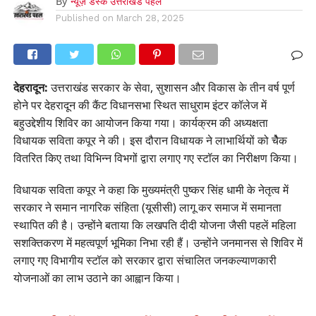
By
न्यूज़ डेस्क उत्तराखंड पहल
Published on
March 28, 2025
देहरादून:
उत्तराखंड सरकार के सेवा, सुशासन और विकास के तीन वर्ष पूर्ण
होने पर देहरादून की कैंट विधानसभा स्थित साधुराम इंटर कॉलेज में
बहुउद्देशीय शिविर का आयोजन किया गया। कार्यक्रम की अध्यक्षता
विधायक सविता कपूर ने की। इस दौरान विधायक ने लाभार्थियों को चैेक
वितरित किए तथा विभिन्न विभगों द्वारा लगाए गए स्टॉल का निरीक्षण किया।
विधायक सविता कपूर ने कहा कि मुख्यमंत्री पुष्कर सिंह धामी के नेतृत्व में
सरकार ने समान नागरिक संहिता (यूसीसी) लागू कर समाज में समानता
स्थापित की है। उन्होंने बताया कि लखपति दीदी योजना जैसी पहलें महिला
सशक्तिकरण में महत्वपूर्ण भूमिका निभा रही हैं। उन्होंने जनमानस से शिविर में
लगाए गए विभागीय स्टॉल को सरकार द्वारा संचालित जनकल्याणकारी
योजनाओं का लाभ उठाने का आह्वान किया।