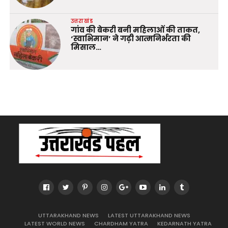
उत्तराखंड
गांव की बेकरी बनी महिलाओं की ताकत,
‘स्वाभिमान’ ने गढ़ी आत्मनिर्भरता की
मिसाल…
UTTARAKHAND NEWS
LATEST UTTARAKHAND NEWS
LATEST WORLD NEWS
CHARDHAM YATRA
KEDARNATH YATRA