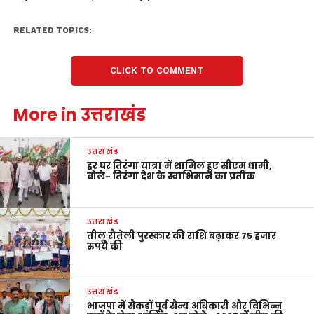
RELATED TOPICS:
CLICK TO COMMENT
More in उत्तराखंड
उत्तराखंड
हर घर तिरंगा यात्रा में शामिल हुए सीएम धामी,
बोले- तिरंगा देश के स्वाभिमान का प्रतीक
उत्तराखंड
तीलू रौतेली पुरस्कार की राशि बढ़ाकर 75 हजार
रुपये की
उत्तराखंड
भाजपा में सैकड़ों पूर्व सैन्य अधिकारी और विभिन्न