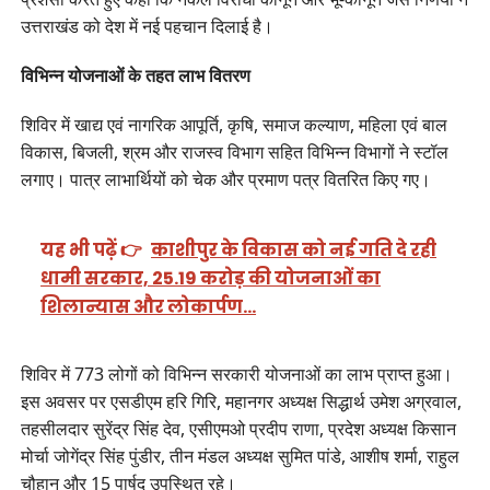
उत्तराखंड को देश में नई पहचान दिलाई है।
विभिन्न योजनाओं के तहत लाभ वितरण
शिविर में खाद्य एवं नागरिक आपूर्ति, कृषि, समाज कल्याण, महिला एवं बाल
विकास, बिजली, श्रम और राजस्व विभाग सहित विभिन्न विभागों ने स्टॉल
लगाए। पात्र लाभार्थियों को चेक और प्रमाण पत्र वितरित किए गए।
यह भी पढ़ें 👉
काशीपुर के विकास को नई गति दे रही
धामी सरकार, 25.19 करोड़ की योजनाओं का
शिलान्यास और लोकार्पण…
शिविर में 773 लोगों को विभिन्न सरकारी योजनाओं का लाभ प्राप्त हुआ।
इस अवसर पर एसडीएम हरि गिरि, महानगर अध्यक्ष सिद्धार्थ उमेश अग्रवाल,
तहसीलदार सुरेंद्र सिंह देव, एसीएमओ प्रदीप राणा, प्रदेश अध्यक्ष किसान
मोर्चा जोगेंद्र सिंह पुंडीर, तीन मंडल अध्यक्ष सुमित पांडे, आशीष शर्मा, राहुल
चौहान और 15 पार्षद उपस्थित रहे।