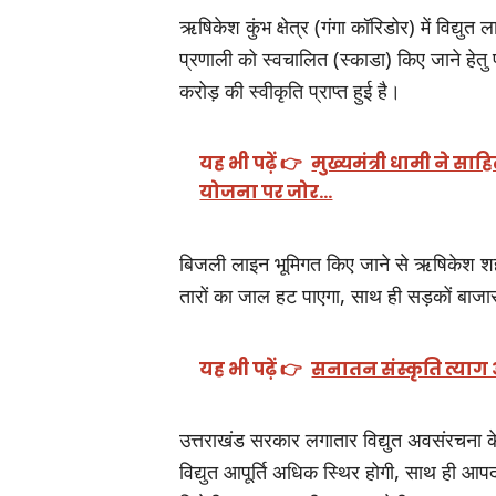
ऋषिकेश कुंभ क्षेत्र (गंगा कॉरिडोर) में विद्युत 
प्रणाली को स्वचालित (स्काडा) किए जाने हेतु
करोड़ की स्वीकृति प्राप्त हुई है।
यह भी पढ़ें 👉
मुख्यमंत्री धामी ने साह
योजना पर जोर…
बिजली लाइन भूमिगत किए जाने से ऋषिकेश शहर 
तारों का जाल हट पाएगा, साथ ही सड़कों बाजारो
यह भी पढ़ें 👉
सनातन संस्कृति त्याग और 
उत्तराखंड सरकार लगातार विद्युत अवसंरचना 
विद्युत आपूर्ति अधिक स्थिर होगी, साथ ही आपद