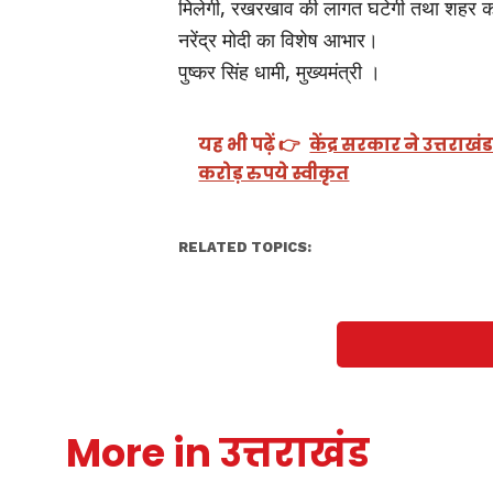
मिलेगी, रखरखाव की लागत घटेगी तथा शहर का स
नरेंद्र मोदी का विशेष आभार।
पुष्कर सिंह धामी, मुख्यमंत्री ।
यह भी पढ़ें 👉
केंद्र सरकार ने उत्त
करोड़ रुपये स्वीकृत
RELATED TOPICS:
More in उत्तराखंड