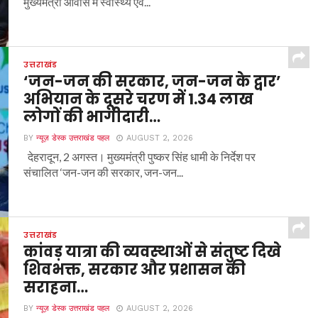
मुख्यमंत्री आवास में स्वास्थ्य एवं...
उत्तराखंड
‘जन-जन की सरकार, जन-जन के द्वार’
अभियान के दूसरे चरण में 1.34 लाख
लोगों की भागीदारी…
BY
न्यूज़ डेस्क उत्तराखंड पहल
AUGUST 2, 2026
देहरादून, 2 अगस्त। मुख्यमंत्री पुष्कर सिंह धामी के निर्देश पर
संचालित ‘जन-जन की सरकार, जन-जन...
उत्तराखंड
कांवड़ यात्रा की व्यवस्थाओं से संतुष्ट दिखे
शिवभक्त, सरकार और प्रशासन की
सराहना…
BY
न्यूज़ डेस्क उत्तराखंड पहल
AUGUST 2, 2026