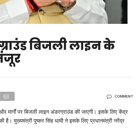
ग्राउंड बिजली लाइन के
ंजूर
COMMENT
 और मार्गों पर बिजली लाइन अंडरग्राउंड की जाएगी। इसके लिए केंद्र
ै। मुख्यमंत्री पुष्कर सिंह धामी ने इसके लिए प्रधानमंत्री नरेंद्र