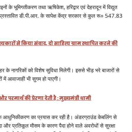
लाइनों के भूमिगतीकरण तथा ऋषिकेश, हरिद्वार एवं देहरादून में विद्युत
 प्रस्तावित डी.पी.आर. के सापेक्ष केंद्र सरकार से कुल रू० 547.83
ित्यकारों से किया संवाद, दो साहित्य ग्राम स्थापित करने की
के नागरिकों को विशेष सुविधा मिलेगी। इससे भीड़ भरे बाजारों से
ं में आवाजाही भी सुगम हो पाएगी।
परमार्थ की प्रेरणा देती है : मुख्यमंत्री धामी
के आधुनिकीकरण का प्रयास कर रही है। अंडरग्राउंड केबलिंग से
ा और प्रतिकूल मौसम के कारण पैदा होने वाले अवरोधों से सुरक्षा