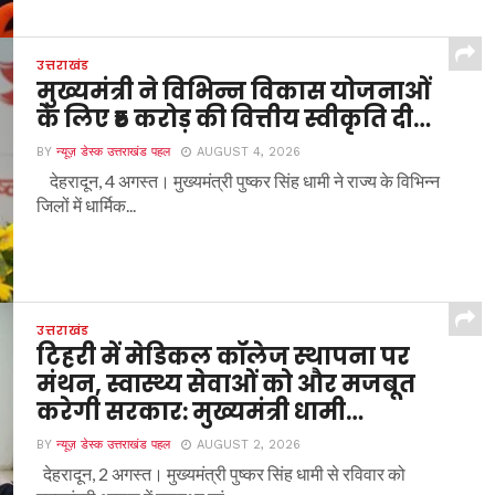
उत्तराखंड
मुख्यमंत्री ने विभिन्न विकास योजनाओं
के लिए ₹5 करोड़ की वित्तीय स्वीकृति दी…
BY
न्यूज़ डेस्क उत्तराखंड पहल
AUGUST 4, 2026
देहरादून, 4 अगस्त। मुख्यमंत्री पुष्कर सिंह धामी ने राज्य के विभिन्न
जिलों में धार्मिक...
उत्तराखंड
टिहरी में मेडिकल कॉलेज स्थापना पर
मंथन, स्वास्थ्य सेवाओं को और मजबूत
करेगी सरकार: मुख्यमंत्री धामी…
BY
न्यूज़ डेस्क उत्तराखंड पहल
AUGUST 2, 2026
देहरादून, 2 अगस्त। मुख्यमंत्री पुष्कर सिंह धामी से रविवार को