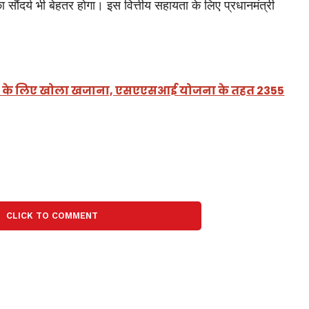
ौंदर्य भी बेहतर होगा। इस वित्तीय सहायता के लिए प्रधानमंत्री
राखंड के लिए खोला खजाना, एसएएसआई योजना के तहत 2355
CLICK TO COMMENT