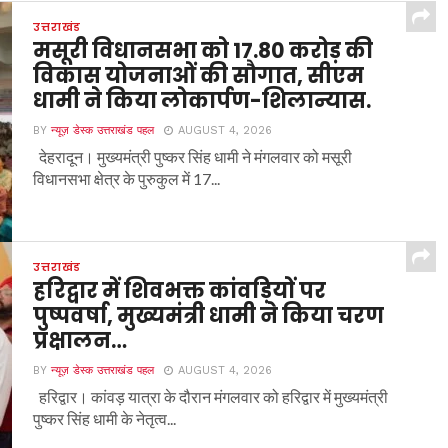
उत्तराखंड
मसूरी विधानसभा को 17.80 करोड़ की
विकास योजनाओं की सौगात, सीएम
धामी ने किया लोकार्पण-शिलान्यास.
BY
न्यूज़ डेस्क उत्तराखंड पहल
AUGUST 4, 2026
देहरादून। मुख्यमंत्री पुष्कर सिंह धामी ने मंगलवार को मसूरी
विधानसभा क्षेत्र के पुरुकुल में 17...
उत्तराखंड
हरिद्वार में शिवभक्त कांवड़ियों पर
पुष्पवर्षा, मुख्यमंत्री धामी ने किया चरण
प्रक्षालन…
BY
न्यूज़ डेस्क उत्तराखंड पहल
AUGUST 4, 2026
हरिद्वार। कांवड़ यात्रा के दौरान मंगलवार को हरिद्वार में मुख्यमंत्री
पुष्कर सिंह धामी के नेतृत्व...