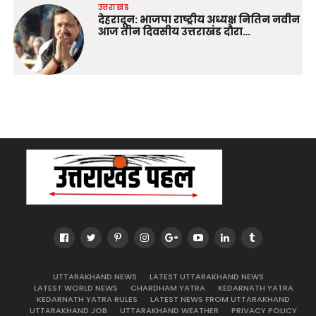
उत्तराखंड
देहरादून: भाजपा राष्ट्रीय अध्यक्ष नितिन नवीन
आज तीन दिवसीय उत्तराखंड दौरा…
UTTARAKHAND NEWS
LATEST UTTARAKHAND NEWS
LATEST WORLD NEWS
CHARDHAM YATRA
KEDARNATH YATRA
KEDARNATH YATRA RULES
LATEST NEWS FROM UTTARAKHAND
UTTARAKHAND JOB
UTTARAKHAND WEATHER
PRIVACY POLICY