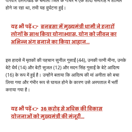
परिवार उत्तराखंड के चमोली जिले के गौचर में एक शादी समारोह में शामिल
होने जा रहा था, तभी यह दुर्घटना हुई।
यह भी पढ़ें 👉
बनबसा में मुख्यमंत्री धामी ने हजारों
लोगों के साथ किया योगाभ्यास, योग को जीवन का
अभिन्न अंग बनाने का किया आह्वान…
इस हादसे में मृतकों की पहचान सुनील गुसाईं (44), उनकी पत्नी मीना, उनके
बेटे धैर्य (14) और बेटी सुजल (12) और मदन सिंह गुसाईं के बेटे आदित्य
(16) के रूप में हुई है। उन्होंने बताया कि आदित्य की मां अनीता को बचा
लिया गया और गंभीर रूप से घायल होने के कारण उसे अस्पताल में भर्ती
कराया गया है।
यह भी पढ़ें 👉
36 करोड़ से अधिक की विकास
योजनाओं को मुख्यमंत्री की मंजूरी…