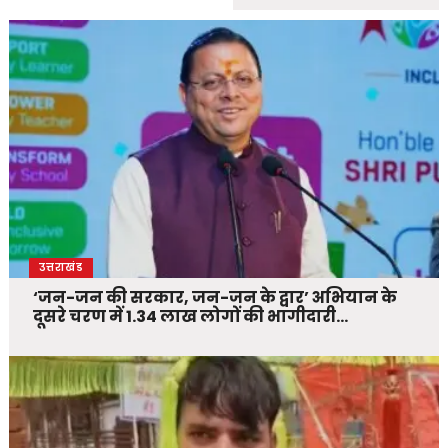
उत्तराखंड
‘जन-जन की सरकार, जन-जन के द्वार’ अभियान के
दूसरे चरण में 1.34 लाख लोगों की भागीदारी…