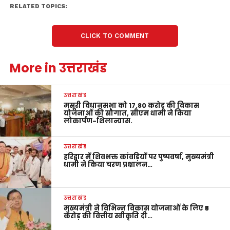
RELATED TOPICS:
CLICK TO COMMENT
More in उत्तराखंड
उत्तराखंड
मसूरी विधानसभा को 17.80 करोड़ की विकास
योजनाओं की सौगात, सीएम धामी ने किया
लोकार्पण-शिलान्यास.
उत्तराखंड
हरिद्वार में शिवभक्त कांवड़ियों पर पुष्पवर्षा, मुख्यमंत्री
धामी ने किया चरण प्रक्षालन…
उत्तराखंड
मुख्यमंत्री ने विभिन्न विकास योजनाओं के लिए ₹5
करोड़ की वित्तीय स्वीकृति दी…