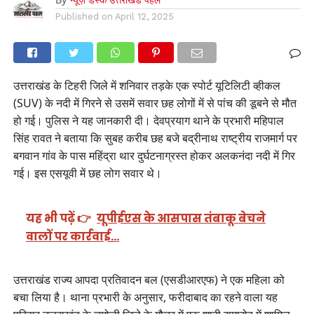
Published on
April 12, 2025
उत्तराखंड के टिहरी जिले में शनिवार तड़के एक स्पोर्ट यूटिलिटी व्हीकल
(SUV) के नदी में गिरने से उसमें सवार छह लोगों में से पांच की डूबने से मौत
हो गई। पुलिस ने यह जानकारी दी। देवप्रयाग थाने के प्रभारी महिपाल
सिंह रावत ने बताया कि सुबह करीब छह बजे बद्रीनाथ राष्ट्रीय राजमार्ग पर
बगवान गांव के पास महिंद्रा थार दुर्घटनाग्रस्त होकर अलकनंदा नदी में गिर
गई। इस एसयूवी में छह लोग सवार थे।
यह भी पढ़ें 👉
यूपीईएस के आसपास तंबाकू बेचने
वालों पर कार्रवाई…
उत्तराखंड राज्य आपदा प्रतिवादन बल (एसडीआरएफ) ने एक महिला को
बचा लिया है। थाना प्रभारी के अनुसार, फरीदाबाद का रहने वाला यह