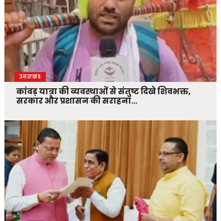
उत्तराखंड
कांवड़ यात्रा की व्यवस्थाओं से संतुष्ट दिखे शिवभक्त,
सरकार और प्रशासन की सराहना…