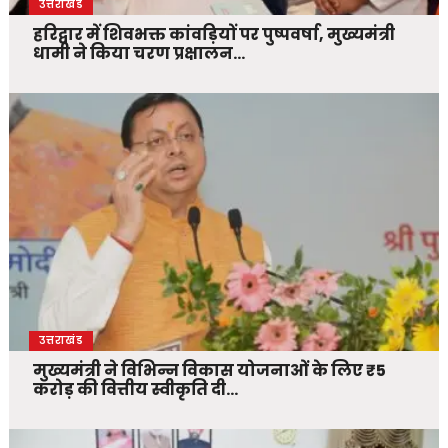
उत्तराखंड
हरिद्वार में शिवभक्त कांवड़ियों पर पुष्पवर्षा, मुख्यमंत्री
धामी ने किया चरण प्रक्षालन…
उत्तराखंड
मुख्यमंत्री ने विभिन्न विकास योजनाओं के लिए ₹5
करोड़ की वित्तीय स्वीकृति दी…