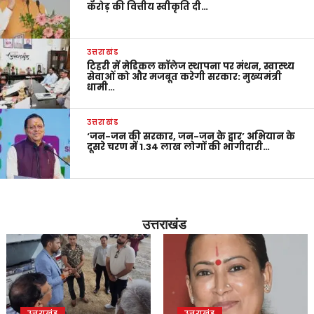
करोड़ की वित्तीय स्वीकृति दी…
उत्तराखंड
टिहरी में मेडिकल कॉलेज स्थापना पर मंथन, स्वास्थ्य
सेवाओं को और मजबूत करेगी सरकार: मुख्यमंत्री
धामी…
उत्तराखंड
‘जन-जन की सरकार, जन-जन के द्वार’ अभियान के
दूसरे चरण में 1.34 लाख लोगों की भागीदारी…
उत्तराखंड
उत्तराखंड
उत्तराखंड