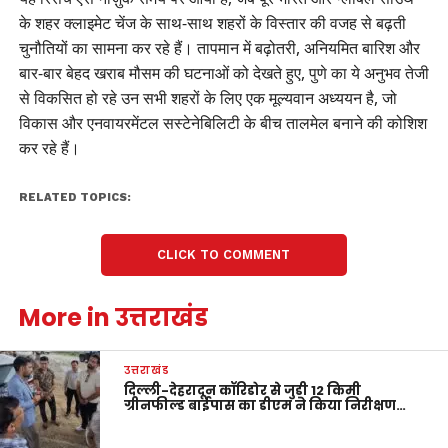
के शहर क्लाइमेट चेंज के साथ-साथ शहरों के विस्तार की वजह से बढ़ती
चुनौतियों का सामना कर रहे हैं। तापमान में बढ़ोतरी, अनियमित बारिश और
बार-बार बेहद खराब मौसम की घटनाओं को देखते हुए, पुणे का ये अनुभव तेजी
से विकसित हो रहे उन सभी शहरों के लिए एक मूल्यवान अध्ययन है, जो
विकास और एनवायरमेंटल सस्टेनेबिलिटी के बीच तालमेल बनाने की कोशिश
कर रहे हैं।
RELATED TOPICS:
CLICK TO COMMENT
More in उत्तराखंड
उत्तराखंड
दिल्ली-देहरादून कॉरिडोर से जुड़ी 12 किमी
ग्रीनफील्ड बाईपास का डीएम ने किया निरीक्षण…