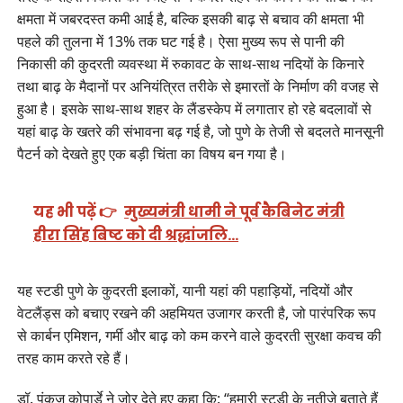
क्षमता में जबरदस्त कमी आई है, बल्कि इसकी बाढ़ से बचाव की क्षमता भी
पहले की तुलना में 13% तक घट गई है। ऐसा मुख्य रूप से पानी की
निकासी की कुदरती व्यवस्था में रुकावट के साथ-साथ नदियों के किनारे
तथा बाढ़ के मैदानों पर अनियंत्रित तरीके से इमारतों के निर्माण की वजह से
हुआ है। इसके साथ-साथ शहर के लैंडस्केप में लगातार हो रहे बदलावों से
यहां बाढ़ के खतरे की संभावना बढ़ गई है, जो पुणे के तेजी से बदलते मानसूनी
पैटर्न को देखते हुए एक बड़ी चिंता का विषय बन गया है।
यह भी पढ़ें 👉
मुख्यमंत्री धामी ने पूर्व कैबिनेट मंत्री
हीरा सिंह बिष्ट को दी श्रद्धांजलि…
यह स्टडी पुणे के कुदरती इलाकों, यानी यहां की पहाड़ियों, नदियों और
वेटलैंड्स को बचाए रखने की अहमियत उजागर करती है, जो पारंपरिक रूप
से कार्बन एमिशन, गर्मी और बाढ़ को कम करने वाले कुदरती सुरक्षा कवच की
तरह काम करते रहे हैं।
डॉ. पंकज कोपार्डे ने ज़ोर देते हुए कहा कि: “हमारी स्टडी के नतीजे बताते हैं