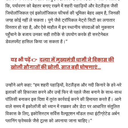
कि, पर्यावरण को बेहतर बनाए रखने में शहरी पहाड़ियों और वेटलैंड्स जैसी
जियोलॉजिकल एवं इकोलॉजिकल फीचर्स की भूमिका बेहद अहम है, जिनकी
जगह कोई नहीं ले सकता। पुणे जैसे ट्रॉपिकल मेट्रो सिटी का लगातार
विस्तार हो रहा है, और ऐसे माहौल में इन स्थानीय संपदाओं को नुकसान
पहुँचाने के बजाय उनका सही तरीके से उपयोग करके ही सस्टेनेबल
डेवलपमेंट हासिल किया जा सकता है।”
यह भी पढ़ें 👉
दन्या में मुख्यमंत्री धामी ने विकास की
खोली सौगातों की झोली, सात बड़ी घोषणाएं…
उन्होंने आगे कहा: “हम शहरी पहाड़ियों, वेटलैंड्स और नदी किनारे के हरे-भरे
इलाकों की हिफाजत करने और उन्हें फिर से पहले जैसा बनाने के साथ-साथ
पॉलिसी बनाकर इस दिशा में तुरंत कार्रवाई करने की हिमायत करते हैं। आने
वाले समय में इकोलॉजी को ध्यान में रखकर और डेटा पर आधारित संतुलित
विकास के लिए, इकोसिस्टम सर्विस वैल्यूएशन मॉडल तथा इंटीग्रेटेड अर्बन
प्लानिंग फ्रेमवर्क जैसे टूल्स को अपनाया जाना चाहिए।”