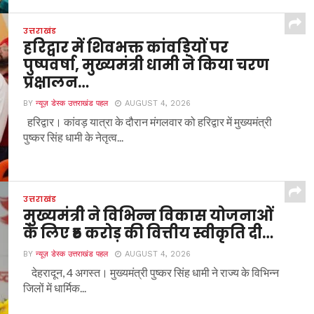
उत्तराखंड
हरिद्वार में शिवभक्त कांवड़ियों पर
पुष्पवर्षा, मुख्यमंत्री धामी ने किया चरण
प्रक्षालन…
BY
न्यूज़ डेस्क उत्तराखंड पहल
AUGUST 4, 2026
हरिद्वार। कांवड़ यात्रा के दौरान मंगलवार को हरिद्वार में मुख्यमंत्री
पुष्कर सिंह धामी के नेतृत्व...
उत्तराखंड
मुख्यमंत्री ने विभिन्न विकास योजनाओं
के लिए ₹5 करोड़ की वित्तीय स्वीकृति दी…
BY
न्यूज़ डेस्क उत्तराखंड पहल
AUGUST 4, 2026
देहरादून, 4 अगस्त। मुख्यमंत्री पुष्कर सिंह धामी ने राज्य के विभिन्न
जिलों में धार्मिक...