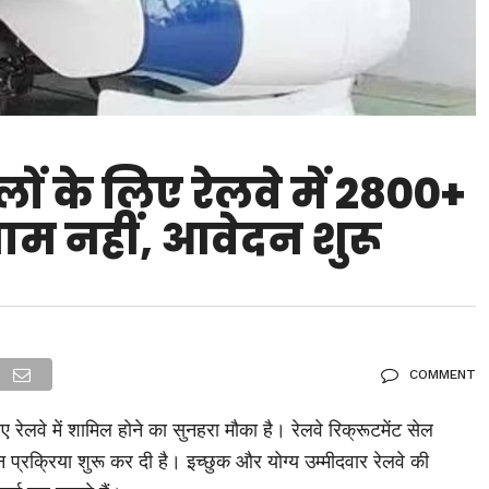
लों के लिए रेलवे में 2800+
जाम नहीं, आवेदन शुरू
COMMENT
 रेलवे में शामिल होने का सुनहरा मौका है। रेलवे रिक्रूटमेंट सेल
प्रक्रिया शुरू कर दी है। इच्छुक और योग्य उम्मीदवार रेलवे की