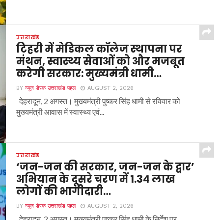
उत्तराखंड
टिहरी में मेडिकल कॉलेज स्थापना पर
मंथन, स्वास्थ्य सेवाओं को और मजबूत
करेगी सरकार: मुख्यमंत्री धामी…
BY
न्यूज़ डेस्क उत्तराखंड पहल
AUGUST 2, 2026
देहरादून, 2 अगस्त। मुख्यमंत्री पुष्कर सिंह धामी से रविवार को
मुख्यमंत्री आवास में स्वास्थ्य एवं...
उत्तराखंड
‘जन-जन की सरकार, जन-जन के द्वार’
अभियान के दूसरे चरण में 1.34 लाख
लोगों की भागीदारी…
BY
न्यूज़ डेस्क उत्तराखंड पहल
AUGUST 2, 2026
देहरादून, 2 अगस्त। मुख्यमंत्री पुष्कर सिंह धामी के निर्देश पर