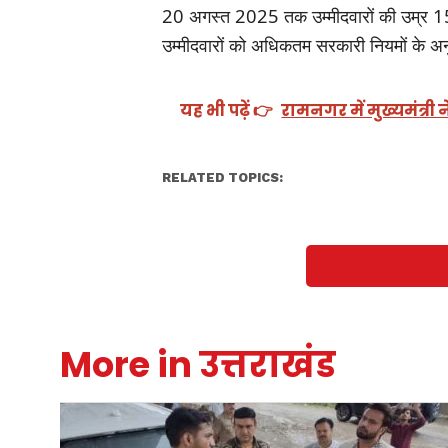
20 अगस्त 2025 तक उम्मीदवारों की उम्र 1
उम्मीदवारों को अधिकतम सरकारी नियमों के अ
यह भी पढ़ें 👉
रामनगर में मुख्यमंत्री
RELATED TOPICS:
More in उत्तराखंड