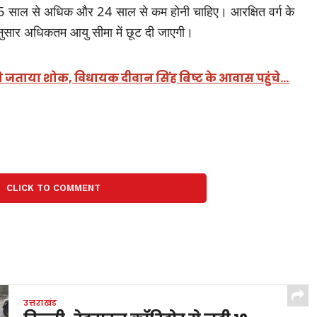
5 साल से अधिक और 24 साल से कम होनी चाहिए। आरक्षित वर्ग के
नुसार अधिकतम आयु सीमा में छूट दी जाएगी।
 ने जताया शोक, विधायक दीवान सिंह बिष्ट के आवास पहुंचे…
CLICK TO COMMENT
उत्तराखंड