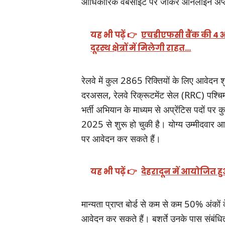
आधिकारिक वेबसाइट पर जाकर ऑनलाइन अप्ल
यह भी पढ़ें 👉
एचडीएफसी बैंक की 4 अत्
दूरस्थ क्षेत्रों में मिलेगी राहत…
रेलवे में कुल 2865 रिक्तियों के लिए आवेदन श
दरअसल, रेलवे रिक्रूटमेंट सेल (RRC) पश्चिम
भर्ती अभियान के माध्यम से अप्रेंटिस पदों 
2025 से शुरू हो चुकी है। योग्य उम्मीद
पर आवेदन कर सकते हैं।
यह भी पढ़ें 👉
देहरादून में आयोजित ह
मान्यता प्राप्त बोर्ड से कम से कम 50% अंकों
आवेदन कर सकते हैं। बशर्ते उनके पास संबंधित