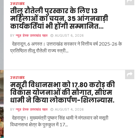
उत्तराखंड
तीलू रौतेली पुरस्कार के लिए 13
महिलाओं का चयन, 35 आंगनबाड़ी
कार्यकर्तियां भी होंगी सम्मानित…
BY
न्यूज़ डेस्क उत्तराखंड पहल
AUGUST 6, 2026
देहरादून, 6 अगस्त। उत्तराखंड सरकार ने वित्तीय वर्ष 2025-26 के
प्रतिष्ठित तीलू रौतेली राज्य स्त्री...
उत्तराखंड
मसूरी विधानसभा को 17.80 करोड़ की
विकास योजनाओं की सौगात, सीएम
धामी ने किया लोकार्पण-शिलान्यास.
BY
न्यूज़ डेस्क उत्तराखंड पहल
AUGUST 4, 2026
देहरादून। मुख्यमंत्री पुष्कर सिंह धामी ने मंगलवार को मसूरी
विधानसभा क्षेत्र के पुरुकुल में 17...