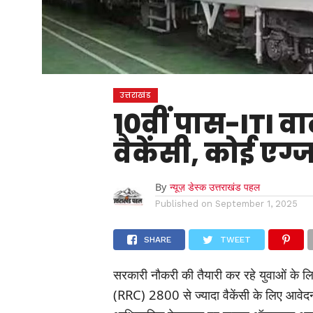
उत्तराखंड
10वीं पास-ITI वा
वैकेंसी, कोई एग्
By
न्यूज़ डेस्क उत्तराखंड पहल
Published on
September 1, 2025
SHARE
TWEET
सरकारी नौकरी की तैयारी कर रहे युवाओं के लिए
(RRC) 2800 से ज्यादा वैकेंसी के लिए आवेदन 