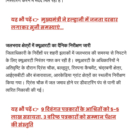
निस्तारण करने में मदद मिल रही है।
यह भी पढ़ें 👉
मुख्यमंत्री ने हल्द्वानी में जनता दरबार
लगाकर सुनी समस्याएं…
जलभराव क्षेत्रों में क्यूआरटी का दैनिक निरीक्षण जारी
जिलाधिकारी के निर्देशों पर शहरी इलाकों में जलभराव की समस्या से निपटने
के लिए क्यूआरटी निरंतर गश्त कर रही है। क्यूआरटी के अधिकारियों ने
अतिवृष्टि के दौरान प्रिंस चौक, बल्लूपुर, रिस्पना कैचमेंट, चंद्रबनी क्षेत्र,
आईएसबीटी और बंजारावाला, आरकेडिया ग्रांट क्षेत्रों का स्थलीय निरीक्षण
किया गया। प्रिंस चौक में जल जमाव होने पर डीवाटरिंग पंप से पानी की
त्वरित निकासी की गई।
यह भी पढ़ें 👉
9 दिवंगत पत्रकारों के आश्रितों को 5-5
लाख सहायता, 3 वरिष्ठ पत्रकारों को सम्मान पेंशन
की संस्तुति