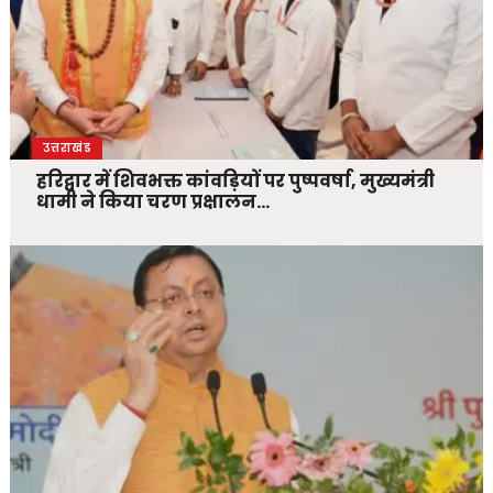
उत्तराखंड
हरिद्वार में शिवभक्त कांवड़ियों पर पुष्पवर्षा, मुख्यमंत्री
धामी ने किया चरण प्रक्षालन…