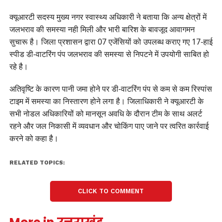
क्यूआरटी सदस्य मुख्य नगर स्वास्थ्य अधिकारी ने बताया कि अन्य क्षेत्रों में
जलभराव की समस्या नही मिली और भारी बारिश के बावजूद आवागमन
सुचारू है। जिला प्रशासन द्वारा 07 एजेंसियों को उपलब्ध कराए गए 17-हाई
स्पीड डी-वाटरिंग पंप जलभराव की समस्या से निपटने में उपयोगी साबित हो
रहे है।
अतिवृष्टि के कारण पानी जमा होने पर डी-वाटरिंग पंप से कम से कम रिस्पांस
टाइम में समस्या का निस्तारण होने लगा है। जिलाधिकारी ने क्यूआरटी के
सभी नोडल अधिकारियों को मानसून अवधि के दौरान टीम के साथ अलर्ट
रहने और जल निकासी में व्यवधान और चोकिंग पाए जाने पर त्वरित कार्रवाई
करने को कहा है।
RELATED TOPICS:
CLICK TO COMMENT