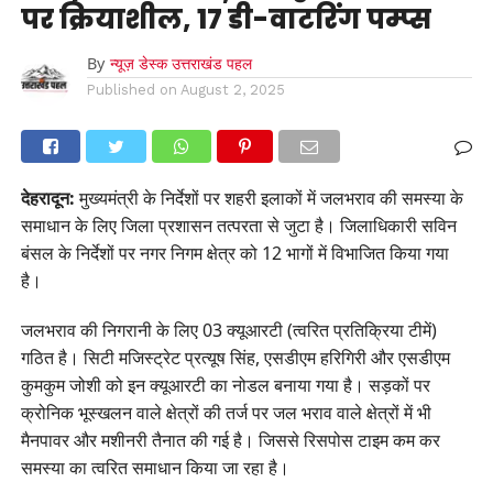
पर क्रियाशील, 17 डी-वाटरिंग पम्प्स
By
न्यूज़ डेस्क उत्तराखंड पहल
Published on
August 2, 2025
देहरादून:
मुख्यमंत्री के निर्देशों पर शहरी इलाकों में जलभराव की समस्या के
समाधान के लिए जिला प्रशासन तत्परता से जुटा है। जिलाधिकारी सविन
बंसल के निर्देशों पर नगर निगम क्षेत्र को 12 भागों में विभाजित किया गया
है।
जलभराव की निगरानी के लिए 03 क्यूआरटी (त्वरित प्रतिक्रिया टीमें)
गठित है। सिटी मजिस्ट्रेट प्रत्यूष सिंह, एसडीएम हरिगिरी और एसडीएम
कुमकुम जोशी को इन क्यूआरटी का नोडल बनाया गया है। सड़कों पर
क्रोनिक भूस्खलन वाले क्षेत्रों की तर्ज पर जल भराव वाले क्षेत्रों में भी
मैनपावर और मशीनरी तैनात की गई है। जिससे रिसपोस टाइम कम कर
समस्या का त्वरित समाधान किया जा रहा है।