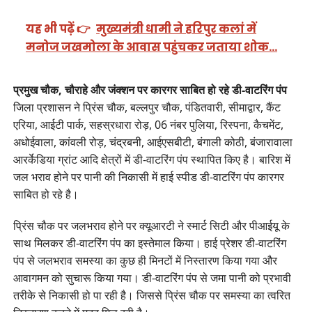
यह भी पढ़ें 👉
मुख्यमंत्री धामी ने हरिपुर कलां में
मनोज जखमोला के आवास पहुंचकर जताया शोक…
प्रमुख चौक, चौराहे और जंक्शन पर कारगर साबित हो रहे डी-वाटरिंग पंप
जिला प्रशासन ने प्रिंस चौक, बल्लपुर चौक, पंडितवारी, सीमाद्वार, कैंट
एरिया, आईटी पार्क, सहस्रधारा रोड़, 06 नंबर पुलिया, रिस्पना, कैचमेंट,
अधोईवाला, कांवली रोड़, चंद्रबनी, आईएसबीटी, बंगाली कोठी, बंजारावाला
आरर्केडिया ग्रांट आदि क्षेत्रों में डी-वाटरिंग पंप स्थापित किए है। बारिश में
जल भराव होने पर पानी की निकासी में हाई स्पीड डी-वाटरिंग पंप कारगर
साबित हो रहे है।
प्रिंस चौक पर जलभराव होने पर क्यूआरटी ने स्मार्ट सिटी और पीआईयू के
साथ मिलकर डी-वाटरिंग पंप का इस्तेमाल किया। हाई प्रेशर डी-वाटरिंग
पंप से जलभराव समस्या का कुछ ही मिनटों में निस्तारण किया गया और
आवागमन को सुचारू किया गया। डी-वाटरिंग पंप से जमा पानी को प्रभावी
तरीके से निकासी हो पा रही है। जिससे प्रिंस चौक पर समस्या का त्वरित