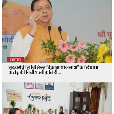
उत्तराखंड
मुख्यमंत्री ने विभिन्न विकास योजनाओं के लिए ₹5
करोड़ की वित्तीय स्वीकृति दी…