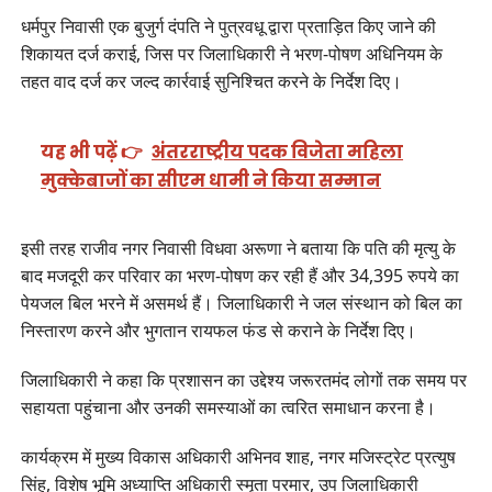
धर्मपुर निवासी एक बुजुर्ग दंपति ने पुत्रवधू द्वारा प्रताड़ित किए जाने की
शिकायत दर्ज कराई, जिस पर जिलाधिकारी ने भरण-पोषण अधिनियम के
तहत वाद दर्ज कर जल्द कार्रवाई सुनिश्चित करने के निर्देश दिए।
यह भी पढ़ें 👉
अंतरराष्ट्रीय पदक विजेता महिला
मुक्केबाजों का सीएम धामी ने किया सम्मान
इसी तरह राजीव नगर निवासी विधवा अरूणा ने बताया कि पति की मृत्यु के
बाद मजदूरी कर परिवार का भरण-पोषण कर रही हैं और 34,395 रुपये का
पेयजल बिल भरने में असमर्थ हैं। जिलाधिकारी ने जल संस्थान को बिल का
निस्तारण करने और भुगतान रायफल फंड से कराने के निर्देश दिए।
जिलाधिकारी ने कहा कि प्रशासन का उद्देश्य जरूरतमंद लोगों तक समय पर
सहायता पहुंचाना और उनकी समस्याओं का त्वरित समाधान करना है।
कार्यक्रम में मुख्य विकास अधिकारी अभिनव शाह, नगर मजिस्ट्रेट प्रत्युष
सिंह, विशेष भूमि अध्याप्ति अधिकारी स्मृता परमार, उप जिलाधिकारी