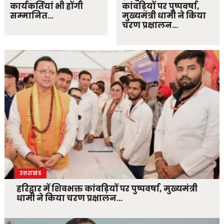
कार्यकर्तियां भी होंगी
कांवड़ियों पर पुष्पवर्षा,
सम्मानित…
मुख्यमंत्री धामी ने किया
चरण प्रक्षालन…
उत्तराखंड
हरिद्वार में शिवभक्त कांवड़ियों पर पुष्पवर्षा, मुख्यमंत्री
धामी ने किया चरण प्रक्षालन…