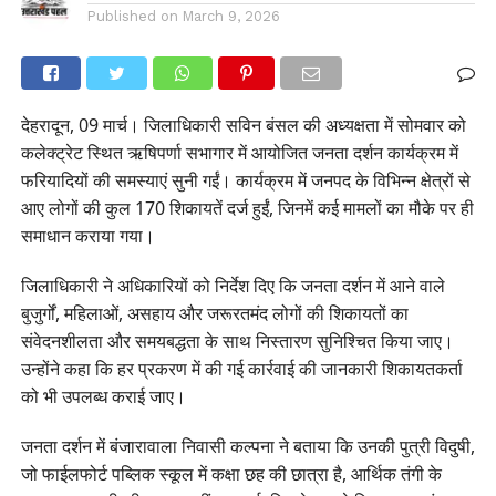
Published on
March 9, 2026
देहरादून, 09 मार्च। जिलाधिकारी सविन बंसल की अध्यक्षता में सोमवार को
कलेक्ट्रेट स्थित ऋषिपर्णा सभागार में आयोजित जनता दर्शन कार्यक्रम में
फरियादियों की समस्याएं सुनी गईं। कार्यक्रम में जनपद के विभिन्न क्षेत्रों से
आए लोगों की कुल 170 शिकायतें दर्ज हुईं, जिनमें कई मामलों का मौके पर ही
समाधान कराया गया।
जिलाधिकारी ने अधिकारियों को निर्देश दिए कि जनता दर्शन में आने वाले
बुजुर्गों, महिलाओं, असहाय और जरूरतमंद लोगों की शिकायतों का
संवेदनशीलता और समयबद्धता के साथ निस्तारण सुनिश्चित किया जाए।
उन्होंने कहा कि हर प्रकरण में की गई कार्रवाई की जानकारी शिकायतकर्ता
को भी उपलब्ध कराई जाए।
जनता दर्शन में बंजारावाला निवासी कल्पना ने बताया कि उनकी पुत्री विदुषी,
जो फाईलफोर्ट पब्लिक स्कूल में कक्षा छह की छात्रा है, आर्थिक तंगी के