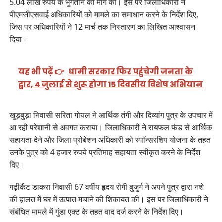
5.04 लाख रुपये के भुगतान की मांग की। इस पर जिलाधिकारी ने
पीएमजीएसवाई अधिकारियों को मामले का समाधान करने के निर्देश दिए,
जिस पर अधिकारियों ने 12 मार्च तक निस्तारण का लिखित आश्वासन
दिया।
यह भी पढ़ें 👉
धामी सरकार फिर पहुंचेगी जनता के
द्वार, 4 जुलाई से शुरू होगा 15 दिवसीय विशेष अभियान
खुड़बुड़ा निवासी सरिता गोयल ने आर्थिक तंगी और दिव्यांग पुत्र के उपचार में
आ रही परेशानी से अवगत कराया। जिलाधिकारी ने रायफल फंड से आर्थिक
सहायता देने और जिला प्रोबेशन अधिकारी को स्पॉन्सरशिप योजना के तहत
उनके पुत्र को 4 हजार रुपये प्रतिमाह सहायता स्वीकृत करने के निर्देश
दिए।
गढ़ीकैंट डाकरा निवासी 67 वर्षीय हृदय रोगी बुजुर्ग ने अपने पुत्र द्वारा नशे
की हालत में घर में उत्पात मचाने की शिकायत की। इस पर जिलाधिकारी ने
संबंधित मामले में गुंडा एक्ट के तहत वाद दर्ज करने के निर्देश दिए।