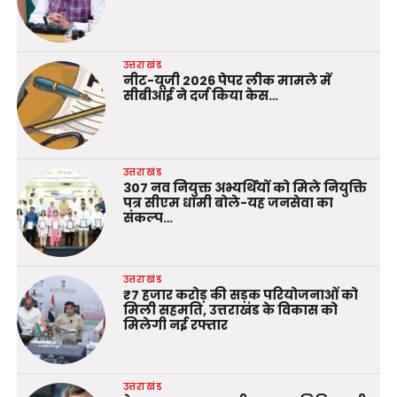
उत्तराखंड
नीट-यूजी 2026 पेपर लीक मामले में
सीबीआई ने दर्ज किया केस…
उत्तराखंड
307 नव नियुक्त अभ्यर्थियों को मिले नियुक्ति
पत्र सीएम धामी बोले-यह जनसेवा का
संकल्प…
उत्तराखंड
₹7 हजार करोड़ की सड़क परियोजनाओं को
मिली सहमति, उत्तराखंड के विकास को
मिलेगी नई रफ्तार
उत्तराखंड