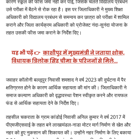
कारण स्कूल की फीस जमा नहीं कर पाई, जिसके चलते विद्यालय प्रबंधन
उसे परीक्षा में बैठने से रोक रहा है। इस पर जिलाधिकारी ने मुख्य शिक्षा
अधिकारी को विद्यालय प्रबंधन से समन्वय कर छात्रा को परीक्षा में शामिल
कराने और जिला कार्यक्रम अधिकारी को प्रोजेक्ट नंदा-सुनंदा योजना के
तहत उसकी फीस जमा कराने के निर्देश दिए।
यह भी पढ़ें 👉
काशीपुर में मुख्यमंत्री ने जताया शोक,
विधायक त्रिलोक सिंह चीमा के परिजनों से मिले…
जवाहर कॉलोनी बल्लूपुर निवासी शमशाद ने वर्ष 2023 की दुर्घटना में पैर
क्षतिग्रस्त होने के कारण आर्थिक सहायता की मांग की। जिलाधिकारी ने
समाज कल्याण अधिकारी को वृद्धावस्था पेंशन स्वीकृत करने और रायफल
फंड से आर्थिक सहायता देने के निर्देश दिए।
तहसील चकराता के ग्राम कांडोई निवासी अनिल कुमार ने वर्ष 2017 में
पीएमजीएसवाई के तहत बने लाखामंडल-नाडा मोटर मार्ग निर्माण से खेत और
नहर को हुए नुकसान की शिकायत की। उन्होंने नहर निर्माण के लिए बकाया