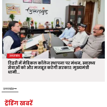
उत्तराखंड
टिहरी में मेडिकल कॉलेज स्थापना पर मंथन, स्वास्थ्य
सेवाओं को और मजबूत करेगी सरकार: मुख्यमंत्री
धामी…
उत्तराखंड
ट्रेंडिंग खबरें