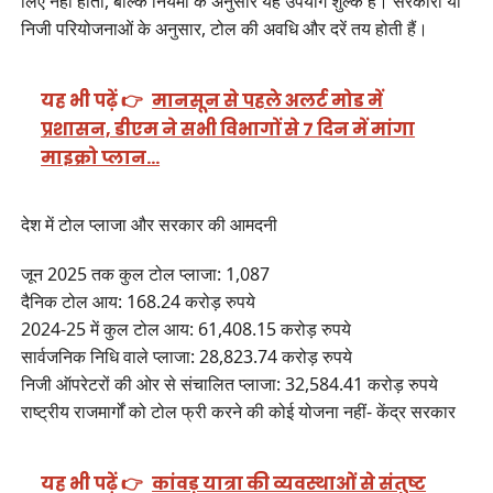
लिए नहीं होती, बल्कि नियमों के अनुसार यह उपयोग शुल्क है। सरकारी या
निजी परियोजनाओं के अनुसार, टोल की अवधि और दरें तय होती हैं।
यह भी पढ़ें 👉
मानसून से पहले अलर्ट मोड में
प्रशासन, डीएम ने सभी विभागों से 7 दिन में मांगा
माइक्रो प्लान…
देश में टोल प्लाजा और सरकार की आमदनी
जून 2025 तक कुल टोल प्लाजा: 1,087
दैनिक टोल आय: 168.24 करोड़ रुपये
2024-25 में कुल टोल आय: 61,408.15 करोड़ रुपये
सार्वजनिक निधि वाले प्लाजा: 28,823.74 करोड़ रुपये
निजी ऑपरेटरों की ओर से संचालित प्लाजा: 32,584.41 करोड़ रुपये
राष्ट्रीय राजमार्गों को टोल फ्री करने की कोई योजना नहीं- केंद्र सरकार
यह भी पढ़ें 👉
कांवड़ यात्रा की व्यवस्थाओं से संतुष्ट