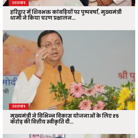
उत्तराखंड
हरिद्वार में शिवभक्त कांवड़ियों पर पुष्पवर्षा, मुख्यमंत्री
धामी ने किया चरण प्रक्षालन…
उत्तराखंड
मुख्यमंत्री ने विभिन्न विकास योजनाओं के लिए ₹5
करोड़ की वित्तीय स्वीकृति दी…