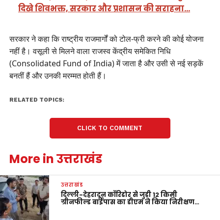
दिखे शिवभक्त, सरकार और प्रशासन की सराहना…
सरकार ने कहा कि राष्ट्रीय राजमार्गों को टोल-फ्री करने की कोई योजना
नहीं है। वसूली से मिलने वाला राजस्व केंद्रीय समेकित निधि
(Consolidated Fund of India) में जाता है और उसी से नई सड़कें
बनतीं हैं और उनकी मरम्मत होती हैं।
RELATED TOPICS:
CLICK TO COMMENT
More in उत्तराखंड
उत्तराखंड
दिल्ली-देहरादून कॉरिडोर से जुड़ी 12 किमी
ग्रीनफील्ड बाईपास का डीएम ने किया निरीक्षण…