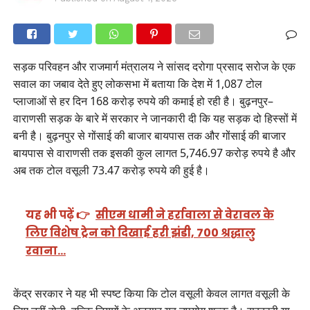
सड़क परिवहन और राजमार्ग मंत्रालय ने सांसद दरोगा प्रसाद सरोज के एक
सवाल का जबाव देते हुए लोकसभा में बताया कि देश में 1,087 टोल
प्लाजाओं से हर दिन 168 करोड़ रुपये की कमाई हो रही है। बुढ़नपुर–
वाराणसी सड़क के बारे में सरकार ने जानकारी दी कि यह सड़क दो हिस्सों में
बनी है। बुढ़नपुर से गोंसाई की बाजार बायपास तक और गोंसाई की बाजार
बायपास से वाराणसी तक इसकी कुल लागत 5,746.97 करोड़ रुपये है और
अब तक टोल वसूली 73.47 करोड़ रुपये की हुई है।
यह भी पढ़ें 👉
सीएम धामी ने हर्रावाला से वेरावल के
लिए विशेष ट्रेन को दिखाई हरी झंडी, 700 श्रद्धालु
रवाना…
केंद्र सरकार ने यह भी स्पष्ट किया कि टोल वसूली केवल लागत वसूली के