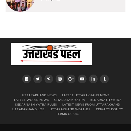
UTTARAKHAND NEWS
LATEST UTTARAKHAND NEWS
LATEST WORLD NEWS
CHARDHAM YATRA
KEDARNATH YATRA
KEDARNATH YATRA RULES
LATEST NEWS FROM UTTARAKHAND
UTTARAKHAND JOB
UTTARAKHAND WEATHER
PRIVACY POLICY
TERMS OF USE