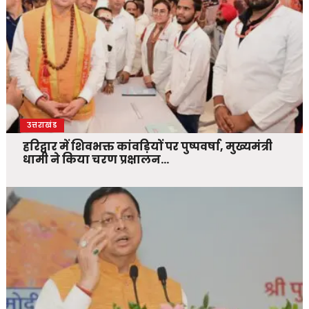
उत्तराखंड
हरिद्वार में शिवभक्त कांवड़ियों पर पुष्पवर्षा, मुख्यमंत्री
धामी ने किया चरण प्रक्षालन…