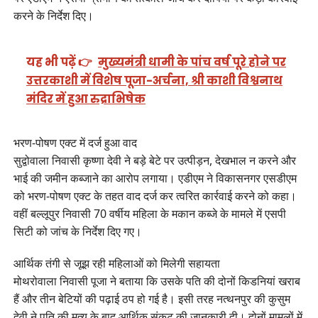
करने के निर्देश दिए।
यह भी पढ़ें 👉
मुख्यमंत्री धामी के पांच वर्ष पूरे होने पर
उत्तरकाशी में विशेष पूजा-अर्चना, श्री काशी विश्वनाथ
मंदिर में हुआ रुद्राभिषेक
भरण-पोषण एक्ट में दर्ज हुआ वाद
सुद्वोवाला निवासी कृष्णा देवी ने बड़े बेटे पर उत्पीड़न, देखभाल न करने और
भाई की जमीन कब्जाने का आरोप लगाया। एडीएम ने विकासनगर एसडीएम
को भरण-पोषण एक्ट के तहत वाद दर्ज कर त्वरित कार्रवाई करने को कहा।
वहीं बल्लूपुर निवासी 70 वर्षीय महिला के मकान कब्जे के मामले में एसपी
सिटी को जांच के निर्देश दिए गए।
आर्थिक तंगी से जूझ रही महिलाओं को मिलेगी सहायता
मोथरोवाला निवासी पूजा ने बताया कि उसके पति की दोनों किडनियां खराब
हैं और तीन बेटियों की पढ़ाई ठप हो गई है। इसी तरह नत्थनपुर की कुसुम
देवी ने पति की मृत्यु के बाद आर्थिक संकट की जानकारी दी। दोनों मामलों में