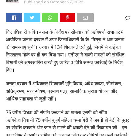
Published on
October 27, 2025
जिलाधिकारी सविन बंसल के निर्देश पर सोमवार को ऋषिपर्णा सभागार में
आयोजित जनता दरबार में अपर जिलाधिकारी के.के. मिश्रा ने आम जनता
की समस्याएं सुनीं। दरबार में 134 शिकायतें दर्ज हुईं, जिनमें से कई का
निस्तारण मौके पर ही कर दिया गया। एडीएम ने बाकी मामलों को संबंधित
विभागों को अग्रसारित करते हुए त्वरित व विधि सम्मत कार्रवाई के निर्देश
दिए।
जनता दरबार में अधिकतर शिकायतें भूमि विवाद, अवैध कब्जा, सीमांकन,
अतिक्रमण, भरण-पोषण, प्रमाण पत्र, सामाजिक सुरक्षा योजना और
आर्थिक सहायता से जुड़ी रहीं।
75 वर्षीय विधवा की संपत्ति कब्जाने का मामला एसपी को सौंपा
ऋषिकेश निवासी 75 वर्षीय बुजुर्ग महिला चम्पागिरी ने अपनी ही बेटी के पुत्र
पर संपत्ति कब्जाने और जान से मारने की धमकी देने की शिकायत की। इस
पर एडीएम ने एसपी ग्रामीण को तत्काल जांच कर दोषियों पर कड़ी कार्रवाई