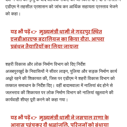
एडीएम ने तहसील प्रशासन को जांच कर आर्थिक सहायता प्रस्ताव भेजने
को कहा।
यह भी पढ़ें 👉
मुख्यमंत्री धामी ने गदरपुर स्थित
एनडीआरएफ बटालियन का किया दौरा, आपदा
प्रबंधन तैयारियों का लिया जायजा
शहरी विकास और लोक निर्माण विभाग को दिए निर्देश
अजबपुरखुर्द के निवासियों ने सीवर लाइन, पुलिया और सड़क निर्माण कार्य
अधूरे रहने की शिकायत की, जिस पर एडीएम ने शहरी विकास विभाग को
तत्काल समाधान के निर्देश दिए। वहीं बादामवाला में नालियां बंद होने से
जलभराव की शिकायत पर लोक निर्माण विभाग को नालियां खुलवाने की
कार्यवाही शीघ्र पूरी करने को कहा गया।
यह भी पढ़ें 👉
मुख्यमंत्री धामी ने जसपाल राणा के
आवास पहुंचकर दी श्रद्धांजलि, परिजनों को बंधाया