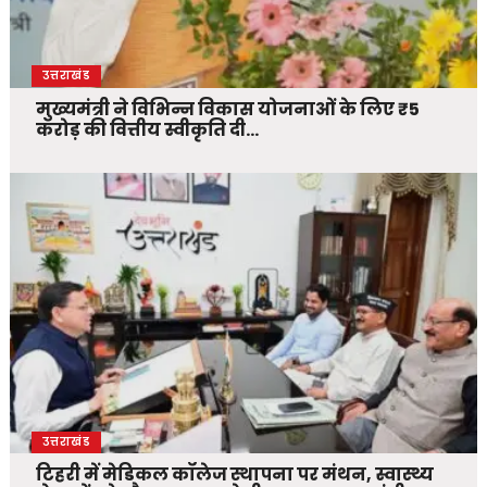
उत्तराखंड
मुख्यमंत्री ने विभिन्न विकास योजनाओं के लिए ₹5
करोड़ की वित्तीय स्वीकृति दी…
उत्तराखंड
टिहरी में मेडिकल कॉलेज स्थापना पर मंथन, स्वास्थ्य