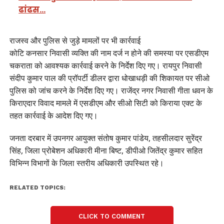
ढांढस…
राजस्व और पुलिस से जुड़े मामलों पर भी कार्रवाई
कोटि कनसार निवासी व्यक्ति की नाम दर्ज न होने की समस्या पर एसडीएम
चकराता को आवश्यक कार्रवाई करने के निर्देश दिए गए। रायपुर निवासी
संदीप कुमार पाल की प्रॉपर्टी डीलर द्वारा धोखाधड़ी की शिकायत पर सीओ
पुलिस को जांच करने के निर्देश दिए गए। राजेंद्र नगर निवासी गीता धवन के
किराएदार विवाद मामले में एसडीएम और सीओ सिटी को किराया एक्ट के
तहत कार्रवाई के आदेश दिए गए।
जनता दरबार में उपनगर आयुक्त संतोष कुमार पांडेय, तहसीलदार सुरेंद्र
सिंह, जिला प्रोबेशन अधिकारी मीना बिष्ट, डीपीओ जितेंद्र कुमार सहित
विभिन्न विभागों के जिला स्तरीय अधिकारी उपस्थित रहे।
RELATED TOPICS:
CLICK TO COMMENT