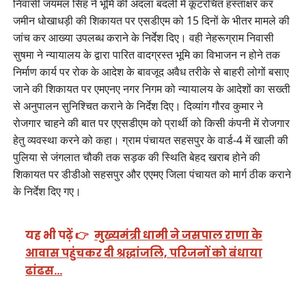
निवासी जयमल सिंह ने भूमि की अदला बदली में कूटरचित हस्ताक्षर कर
जमीन धोखाधड़ी की शिकायत पर एसडीएम को 15 दिनों के भीतर मामले की
जांच कर आख्या उपलब्ध कराने के निर्देश दिए। वही नेहरूग्राम निवासी
सुषमा ने न्यायालय के द्वारा पारित वादग्रस्त भूमि का विभाजन न होने तक
निर्माण कार्य पर रोक के आदेश के बावजूद अवैध तरीके से बाहरी लोगों बसाए
जाने की शिकायत पर एमएनए नगर निगम को न्यायालय के आदेशों का सख्ती
से अनुपालन सुनिश्चित कराने के निर्देश दिए। दिव्यांग गौरव कुमार ने
रोजगार चाहने की बात पर एएसडीएम को प्रार्थी को किसी कंपनी में रोजगार
हेतु व्यवस्था करने को कहा। ग्राम पंचायत सहसपुर के वार्ड-4 में खाली की
पुलिया से जंगलात चौकी तक सड़क की स्थिति बेहद खराब होने की
शिकायत पर डीडीओ सहसपुर और एएमए जिला पंचायत को मार्ग ठीक कराने
के निर्देश दिए गए।
यह भी पढ़ें 👉
मुख्यमंत्री धामी ने जसपाल राणा के
आवास पहुंचकर दी श्रद्धांजलि, परिजनों को बंधाया
ढांढस…