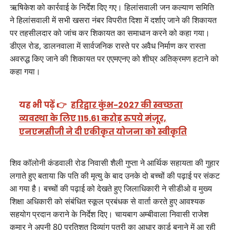
ऋषिकेश को कार्रवाई के निर्देश दिए गए। हिलांसवाली जन कल्याण समिति
ने हिलांसवाली में सभी खसरा नंबर विपरीत दिशा में दर्शाए जाने की शिकायत
पर तहसीलदार को जांच कर शिकायत का समाधान करने को कहा गया।
डीएल रोड, डालनवाला में सार्वजनिक रास्ते पर अवैध निर्माण कर रास्ता
अवरुद्ध किए जाने की शिकायत पर एएमएनए को शीघ्र अतिक्रमण हटाने को
कहा गया।
यह भी पढ़ें 👉
हरिद्वार कुंभ-2027 की स्वच्छता
व्यवस्था के लिए 115.61 करोड़ रुपये मंजूर,
एनएमसीजी ने दी एकीकृत योजना को स्वीकृति
शिव कॉलोनी कंडवाली रोड निवासी शैली गुप्ता ने आर्थिक सहायता की गुहार
लगाते हुए बताया कि पति की मृत्यु के बाद उनके दो बच्चों की पढ़ाई पर संकट
आ गया है। बच्चों की पढ़ाई को देखते हुए जिलाधिकारी ने सीडीओ व मुख्य
शिक्षा अधिकारी को संबंधित स्कूल प्रबंधक से वार्ता करते हुए आवश्यक
सहयोग प्रदान कराने के निर्देश दिए। चायबाग अम्बीवाला निवासी राजेश
कुमार ने अपनी 80 प्रतिशत दिव्यांग पुत्री का आधार कार्ड बनाने में आ रही