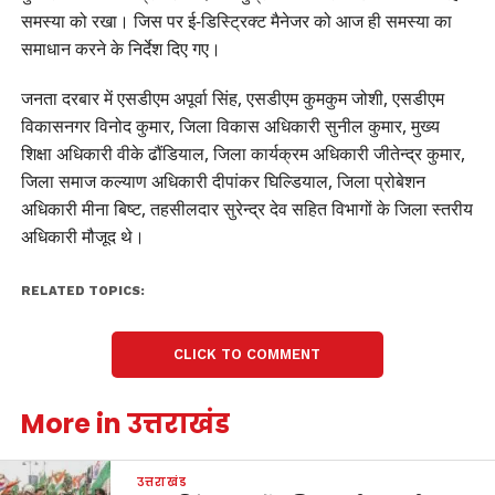
समस्या को रखा। जिस पर ई-डिस्ट्रिक्ट मैनेजर को आज ही समस्या का
समाधान करने के निर्देश दिए गए।
जनता दरबार में एसडीएम अपूर्वा सिंह, एसडीएम कुमकुम जोशी, एसडीएम
विकासनगर विनोद कुमार, जिला विकास अधिकारी सुनील कुमार, मुख्य
शिक्षा अधिकारी वीके ढौंडियाल, जिला कार्यक्रम अधिकारी जीतेन्द्र कुमार,
जिला समाज कल्याण अधिकारी दीपांकर घिल्डियाल, जिला प्रोबेशन
अधिकारी मीना बिष्ट, तहसीलदार सुरेन्द्र देव सहित विभागों के जिला स्तरीय
अधिकारी मौजूद थे।
RELATED TOPICS:
CLICK TO COMMENT
More in उत्तराखंड
उत्तराखंड