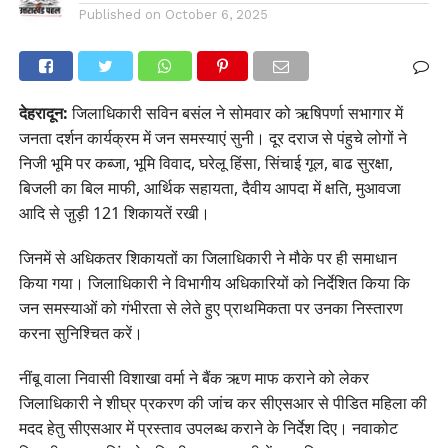
Published on
October 6, 2025
देहरादून:
जिलाधिकारी सविन बसंल ने सोमवार को ऋषिपर्णा सभागार में
जनता दर्शन कार्यक्रम में जन समस्याएं सुनी। दूर दराज से पंहुचे लोगों ने
निजी भूमि पर कब्जा, भूमि विवाद, घरेलू हिंसा, सिंचाई गूल, बाढ सुरक्षा,
बिजली का बिल माफी, आर्थिक सहायता, दैवीय आपदा में क्षति, मुआवजा
आदि से जु़ड़ी 121 शिकायतें रखी।
जिनमें से अधिकतर शिकायतों का जिलाधिकारी ने मौके पर ही समाधान
किया गया। जिलाधिकारी ने विभागीय अधिकारियों को निर्देशित किया कि
जन समस्याओं को गंभीरता से लेते हुए प्राथमिकता पर उनका निस्तारण
करना सुनिश्चित करें।
नींबू वाला निवासी विशाखा वर्मा ने बैंक ऋण माफ कराने को लेकर
जिलाधिकारी ने शीघ्र प्रकरण की जांच कर सीएसआर से पीडित महिला की
मदद हेतु सीएसआर में प्रस्ताव उपलब्ध कराने के निर्देश दिए। नवाकोट