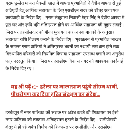
ग्राम फूलेत माजरा भैकली खाल में आपदा प्रभावितों ने दैवीय आपदा से हुई
क्षतिपूर्ति हेतु आर्थिक सहायता के लिए एसडीएम सदर को शीघ्र आवश्यक
कार्यवाही के निर्देश दिए। ग्राम सैबूवाला निवासी मेहर सिंह ने दैवीय आपदा में
पूरा घर और कृषि भूमि क्षतिग्रस्त होने पर आर्थिक सहायता की गुहार लगाई।
जिस पर तहसीलदार को मौका मुआयना कर आपदा मानकों के अनुसार
सहायता राशि वितरण कराने के निर्देश दिए। भूस्खलन से प्रभावित जाखन
के समस्त ग्राम वासियों ने क्षतिग्रस्त भवनों का स्थायी समाधान होने तक
विस्थापित परिवारों को नियमित किराया सहायता उपलब्ध कराने का अनुरोध
पत्र प्रस्तुत किया। जिस पर एसडीएम विकास नगर को आवश्यक कार्रवाई
के निर्देश दिए गए।
यह भी पढ़ें 👉
हरेला पर मालाग्राम पहुंचे सीएम धामी,
पौधरोपण कर दिया हरित संरक्षण का संदेश…
हरर्बटपुर में नगर पालिका की सड़क पर अवैध कब्जे की शिकायत पर ईओ
नगर पालिका को तत्काल अतिक्रमण हटाने के निर्देश दिए। रानीपोखरी
क्षेत्र में हो रहे अवैध निर्माण की शिकायत पर एमडीडीए और एसडीएम