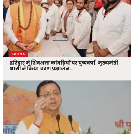
उत्तराखंड
हरिद्वार में शिवभक्त कांवड़ियों पर पुष्पवर्षा, मुख्यमंत्री
धामी ने किया चरण प्रक्षालन…