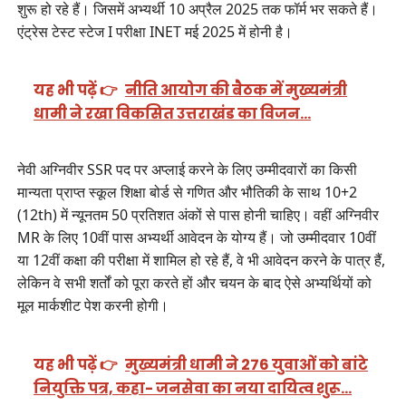
शुरू हो रहे हैं। जिसमें अभ्यर्थी 10 अप्रैल 2025 तक फॉर्म भर सकते हैं।
एंट्रेस टेस्ट स्टेज I परीक्षा INET मई 2025 में होनी है।
यह भी पढ़ें 👉
नीति आयोग की बैठक में मुख्यमंत्री
धामी ने रखा विकसित उत्तराखंड का विजन…
नेवी अग्निवीर SSR पद पर अप्लाई करने के लिए उम्मीदवारों का किसी
मान्यता प्राप्त स्कूल शिक्षा बोर्ड से गणित और भौतिकी के साथ 10+2
(12th) में न्यूनतम 50 प्रतिशत अंकों से पास होनी चाहिए। वहीं अग्निवीर
MR के लिए 10वीं पास अभ्यर्थी आवेदन के योग्य हैं। जो उम्मीदवार 10वीं
या 12वीं कक्षा की परीक्षा में शामिल हो रहे हैं, वे भी आवेदन करने के पात्र हैं,
लेकिन वे सभी शर्तों को पूरा करते हों और चयन के बाद ऐसे अभ्यर्थियों को
मूल मार्कशीट पेश करनी होगी।
यह भी पढ़ें 👉
मुख्यमंत्री धामी ने 276 युवाओं को बांटे
नियुक्ति पत्र, कहा- जनसेवा का नया दायित्व शुरू…