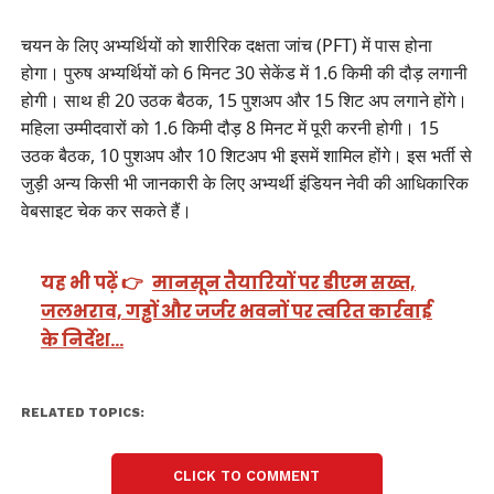
चयन के लिए अभ्यर्थियों को शारीरिक दक्षता जांच (PFT) में पास होना
होगा। पुरुष अभ्यर्थियों को 6 मिनट 30 सेकेंड में 1.6 किमी की दौड़ लगानी
होगी। साथ ही 20 उठक बैठक, 15 पुशअप और 15 शिट अप लगाने होंगे।
महिला उम्मीदवारों को 1.6 किमी दौड़ 8 मिनट में पूरी करनी होगी। 15
उठक बैठक, 10 पुशअप और 10 शिटअप भी इसमें शामिल होंगे। इस भर्ती से
जुड़ी अन्य किसी भी जानकारी के लिए अभ्यर्थी इंडियन नेवी की आधिकारिक
वेबसाइट चेक कर सकते हैं।
यह भी पढ़ें 👉
मानसून तैयारियों पर डीएम सख्त,
जलभराव, गड्ढों और जर्जर भवनों पर त्वरित कार्रवाई
के निर्देश…
RELATED TOPICS:
CLICK TO COMMENT