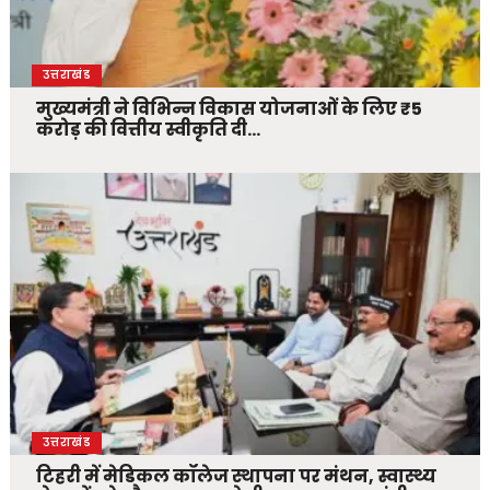
उत्तराखंड
मुख्यमंत्री ने विभिन्न विकास योजनाओं के लिए ₹5
करोड़ की वित्तीय स्वीकृति दी…
उत्तराखंड
टिहरी में मेडिकल कॉलेज स्थापना पर मंथन, स्वास्थ्य