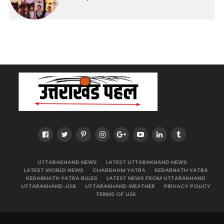
UTTARAKHAND NEWS
LATEST UTTARAKHAND NEWS
LATEST WORLD NEWS
CHARDHAM YATRA
KEDARNATH YATRA
KEDARNATH YATRA RULES
LATEST NEWS FROM UTTARAKHAND
UTTARAKHAND JOB
UTTARAKHAND WEATHER
PRIVACY POLICY
TERMS OF USE