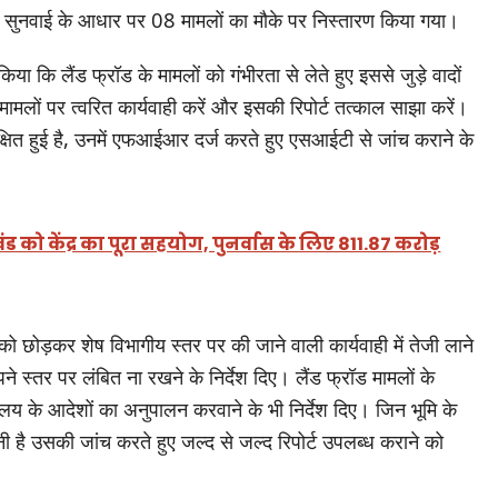
ी सुनवाई के आधार पर 08 मामलों का मौके पर निस्तारण किया गया।
या कि लैंड फ्रॉड के मामलों को गंभीरता से लेते हुए इससे जुड़े वादों
 मामलों पर त्वरित कार्यवाही करें और इसकी रिपोर्ट तत्काल साझा करें।
क्षित हुई है, उनमें एफआईआर दर्ज करते हुए एसआईटी से जांच कराने के
खंड को केंद्र का पूरा सहयोग, पुनर्वास के लिए 811.87 करोड़
को छोड़कर शेष विभागीय स्तर पर की जाने वाली कार्यवाही में तेजी लाने
 स्तर पर लंबित ना रखने के निर्देश दिए। लैंड फ्रॉड मामलों के
ायालय के आदेशों का अनुपालन करवाने के भी निर्देश दिए। जिन भूमि के
जानी है उसकी जांच करते हुए जल्द से जल्द रिपोर्ट उपलब्ध कराने को