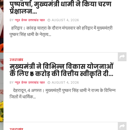
पुष्पवर्षा, मुख्यमंत्री धामी ने किया चरण
प्रक्षालन…
BY
न्यूज़ डेस्क उत्तराखंड पहल
AUGUST 4, 2026
हरिद्वार। कांवड़ यात्रा के दौरान मंगलवार को हरिद्वार में मुख्यमंत्री
पुष्कर सिंह धामी के नेतृत्व...
उत्तराखंड
मुख्यमंत्री ने विभिन्न विकास योजनाओं
के लिए ₹5 करोड़ की वित्तीय स्वीकृति दी…
BY
न्यूज़ डेस्क उत्तराखंड पहल
AUGUST 4, 2026
देहरादून, 4 अगस्त। मुख्यमंत्री पुष्कर सिंह धामी ने राज्य के विभिन्न
जिलों में धार्मिक...
उत्तराखंड