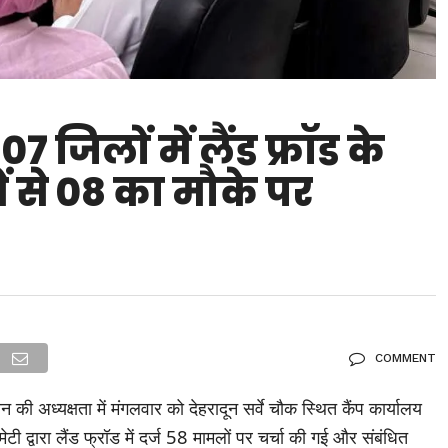
जिलों में लैंड फ्रॉड के
ें से 08 का मौके पर
COMMENT
ी अध्यक्षता में मंगलवार को देहरादून सर्वे चौक स्थित कैंप कार्यालय
टी द्वारा लैंड फ्रॉड में दर्ज 58 मामलों पर चर्चा की गई और संबंधित