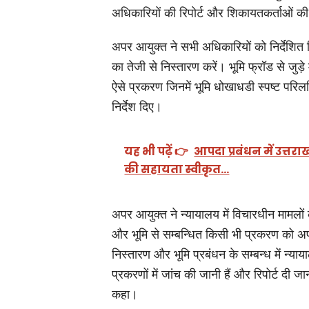
अधिकारियों की रिपोर्ट और शिकायतकर्ताओं क
अपर आयुक्त ने सभी अधिकारियों को निर्देशित कि
का तेजी से निस्तारण करें। भूमि फ्रॉड से जुड़े
ऐसे प्रकरण जिनमें भूमि धोखाधडी स्पष्ट परिल
निर्देश दिए।
यह भी पढ़ें 👉
आपदा प्रबंधन में उत्तरा
की सहायता स्वीकृत…
अपर आयुक्त ने न्यायालय में विचारधीन मामलों 
और भूमि से सम्बन्धित किसी भी प्रकरण को अपने
निस्तारण और भूमि प्रबंधन के सम्बन्ध में न्य
प्रकरणों में जांच की जानी हैं और रिपोर्ट दी 
कहा।