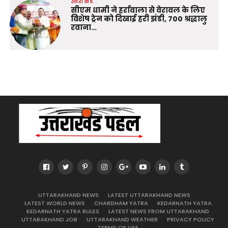
उत्तराखंड
सीएम धामी ने हर्रावाला से वेरावल के लिए
विशेष ट्रेन को दिखाई हरी झंडी, 700 श्रद्धालु
रवाना…
UTTARAKHAND NEWS
LATEST UTTARAKHAND NEWS
LATEST WORLD NEWS
CHARDHAM YATRA
KEDARNATH YATRA
KEDARNATH YATRA RULES
LATEST NEWS FROM UTTARAKHAND
UTTARAKHAND JOB
UTTARAKHAND WEATHER
PRIVACY POLICY
TERMS OF USE