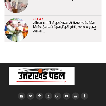
उत्तराखंड
सीएम धामी ने हर्रावाला से वेरावल के लिए
विशेष ट्रेन को दिखाई हरी झंडी, 700 श्रद्धालु
रवाना…