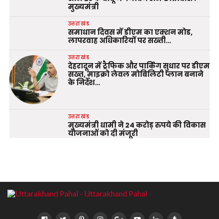
मुख्यमंत्री
उत्तराखंड
समाधान दिवस में डीएम का एक्शन मोड,
लापरवाह अधिकारियों पर सख्ती…
उत्तराखंड
देहरादून में ट्रैफिक और पार्किंग सुधार पर डीएम
सख्त, माइक्रो लेवल मोबिलिटी प्लान बनाने
के निर्देश…
उत्तराखंड
मुख्यमंत्री धामी ने 24 करोड़ रुपये की विकास
योजनाओं को दी मंजूरी