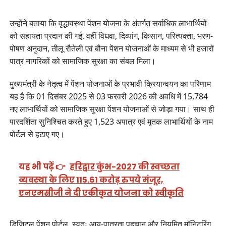
उन्होंने बताया कि वृद्धावस्था पेंशन योजना के अंतर्गत सर्वाधिक लाभार्थियों
को सहायता प्रदान की गई, वहीं विधवा, दिव्यांग, किसान, परित्यक्ता, भरण-
पोषण अनुदान, तीलू रौतेली एवं बौना पेंशन योजनाओं के माध्यम से भी हजारों
पात्र नागरिकों को सामाजिक सुरक्षा का संबल मिला।
मुख्यमंत्री के नेतृत्व में पेंशन योजनाओं के प्रभावी क्रियान्वयन का परिणाम
यह है कि 01 दिसंबर 2025 से 03 फरवरी 2026 की अवधि में 15,784
नए लाभार्थियों को सामाजिक सुरक्षा पेंशन योजनाओं से जोड़ा गया। साथ ही
पारदर्शिता सुनिश्चित करते हुए 1,523 अपात्र एवं मृतक लाभार्थियों के नाम
पोर्टल से हटाए गए।
यह भी पढ़ें 👉
हरिद्वार कुंभ-2027 की स्वच्छता
व्यवस्था के लिए 115.61 करोड़ रुपये मंजूर,
एनएमसीजी ने दी एकीकृत योजना को स्वीकृति
डिजिटल पेंशन पोर्टल, स्वतः आयु-पात्रता पहचान और नियमित मॉनिटरिंग