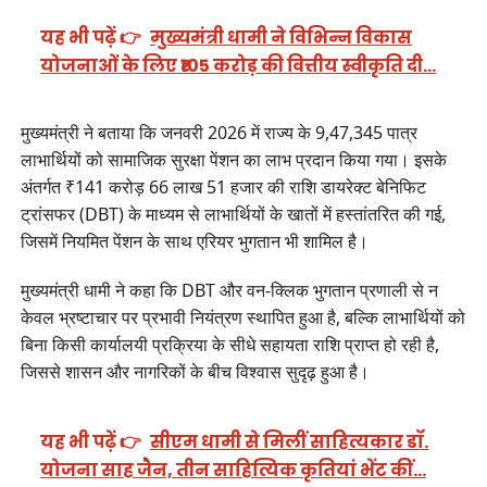
यह भी पढ़ें 👉
मुख्यमंत्री धामी ने विभिन्न विकास
योजनाओं के लिए ₹105 करोड़ की वित्तीय स्वीकृति दी…
मुख्यमंत्री ने बताया कि जनवरी 2026 में राज्य के 9,47,345 पात्र
लाभार्थियों को सामाजिक सुरक्षा पेंशन का लाभ प्रदान किया गया। इसके
अंतर्गत ₹141 करोड़ 66 लाख 51 हजार की राशि डायरेक्ट बेनिफिट
ट्रांसफर (DBT) के माध्यम से लाभार्थियों के खातों में हस्तांतरित की गई,
जिसमें नियमित पेंशन के साथ एरियर भुगतान भी शामिल है।
मुख्यमंत्री धामी ने कहा कि DBT और वन-क्लिक भुगतान प्रणाली से न
केवल भ्रष्टाचार पर प्रभावी नियंत्रण स्थापित हुआ है, बल्कि लाभार्थियों को
बिना किसी कार्यालयी प्रक्रिया के सीधे सहायता राशि प्राप्त हो रही है,
जिससे शासन और नागरिकों के बीच विश्वास सुदृढ़ हुआ है।
यह भी पढ़ें 👉
सीएम धामी से मिलीं साहित्यकार डॉ.
योजना साह जैन, तीन साहित्यिक कृतियां भेंट कीं…