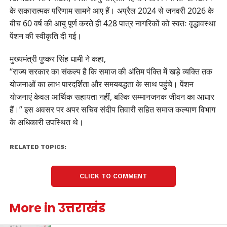
के सकारात्मक परिणाम सामने आए हैं। अप्रैल 2024 से जनवरी 2026 के
बीच 60 वर्ष की आयु पूर्ण करते ही 428 पात्र नागरिकों को स्वतः वृद्धावस्था
पेंशन की स्वीकृति दी गई।
मुख्यमंत्री पुष्कर सिंह धामी ने कहा,
“राज्य सरकार का संकल्प है कि समाज की अंतिम पंक्ति में खड़े व्यक्ति तक
योजनाओं का लाभ पारदर्शिता और समयबद्धता के साथ पहुंचे। पेंशन
योजनाएं केवल आर्थिक सहायता नहीं, बल्कि सम्मानजनक जीवन का आधार
हैं।” इस अवसर पर अपर सचिव संदीप तिवारी सहित समाज कल्याण विभाग
के अधिकारी उपस्थित थे।
RELATED TOPICS:
CLICK TO COMMENT
More in उत्तराखंड