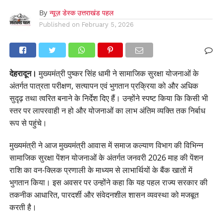
By
न्यूज़ डेस्क उत्तराखंड पहल
Published on
February 5, 2026
देहरादून।
मुख्यमंत्री पुष्कर सिंह धामी ने सामाजिक सुरक्षा योजनाओं के
अंतर्गत पात्रता परीक्षण, सत्यापन एवं भुगतान प्रक्रिया को और अधिक
सुदृढ़ तथा त्वरित बनाने के निर्देश दिए हैं। उन्होंने स्पष्ट किया कि किसी भी
स्तर पर लापरवाही न हो और योजनाओं का लाभ अंतिम व्यक्ति तक निर्बाध
रूप से पहुंचे।
मुख्यमंत्री ने आज मुख्यमंत्री आवास में समाज कल्याण विभाग की विभिन्न
सामाजिक सुरक्षा पेंशन योजनाओं के अंतर्गत जनवरी 2026 माह की पेंशन
राशि का वन-क्लिक प्रणाली के माध्यम से लाभार्थियों के बैंक खातों में
भुगतान किया। इस अवसर पर उन्होंने कहा कि यह पहल राज्य सरकार की
तकनीक आधारित, पारदर्शी और संवेदनशील शासन व्यवस्था को मजबूत
करती है।