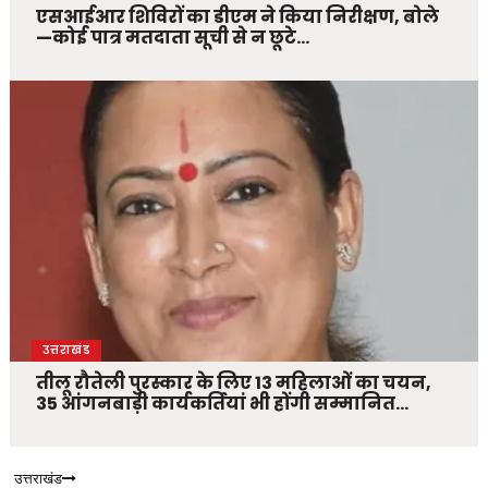
एसआईआर शिविरों का डीएम ने किया निरीक्षण, बोले
—कोई पात्र मतदाता सूची से न छूटे…
उत्तराखंड
तीलू रौतेली पुरस्कार के लिए 13 महिलाओं का चयन,
35 आंगनबाड़ी कार्यकर्तियां भी होंगी सम्मानित…
उत्तराखंड