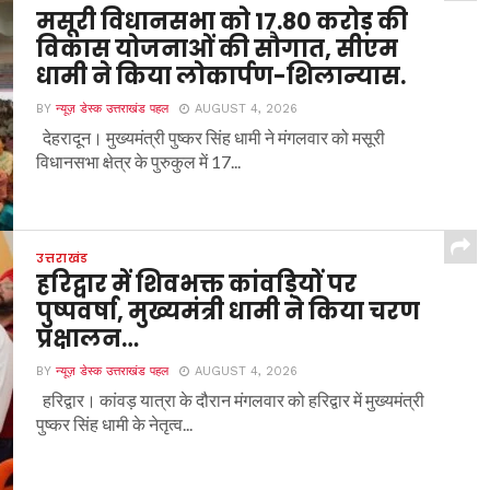
मसूरी विधानसभा को 17.80 करोड़ की
विकास योजनाओं की सौगात, सीएम
धामी ने किया लोकार्पण-शिलान्यास.
BY
न्यूज़ डेस्क उत्तराखंड पहल
AUGUST 4, 2026
देहरादून। मुख्यमंत्री पुष्कर सिंह धामी ने मंगलवार को मसूरी
विधानसभा क्षेत्र के पुरुकुल में 17...
उत्तराखंड
हरिद्वार में शिवभक्त कांवड़ियों पर
पुष्पवर्षा, मुख्यमंत्री धामी ने किया चरण
प्रक्षालन…
BY
न्यूज़ डेस्क उत्तराखंड पहल
AUGUST 4, 2026
हरिद्वार। कांवड़ यात्रा के दौरान मंगलवार को हरिद्वार में मुख्यमंत्री
पुष्कर सिंह धामी के नेतृत्व...