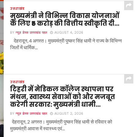
उत्तराखंड
मुख्यमंत्री ने विभिन्न विकास योजनाओं
के लिए ₹5 करोड़ की वित्तीय स्वीकृति दी…
BY
न्यूज़ डेस्क उत्तराखंड पहल
AUGUST 4, 2026
देहरादून, 4 अगस्त। मुख्यमंत्री पुष्कर सिंह धामी ने राज्य के विभिन्न
जिलों में धार्मिक...
उत्तराखंड
टिहरी में मेडिकल कॉलेज स्थापना पर
मंथन, स्वास्थ्य सेवाओं को और मजबूत
करेगी सरकार: मुख्यमंत्री धामी…
BY
न्यूज़ डेस्क उत्तराखंड पहल
AUGUST 2, 2026
देहरादून, 2 अगस्त। मुख्यमंत्री पुष्कर सिंह धामी से रविवार को
मुख्यमंत्री आवास में स्वास्थ्य एवं...