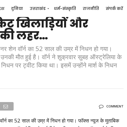
र्व दिग्गज लेग स्पिनर शेन
देश
दुनिया
उत्तराखंड
धर्म-संस्कृति
राजनीति
संपर्क करें
्रिकेट खिलाड़ियों और
ुनिया
मनोरंजन
ोक की लहर…
्पिनर शेन वॉर्न का 52 साल की उम्र में निधन हो गया।
 उनकी मौत हुई है। वॉर्न ने शुक्रवार सुबह ऑस्ट्रेलिया के
के निधन पर ट्वीट किया था। इसमें उन्होंने मार्श के निधन
COMMENT
न वॉर्न का 52 साल की उम्र में निधन हो गया। फॉक्स न्यूज के मुताबिक