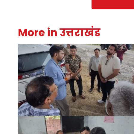
More in उत्तराखंड