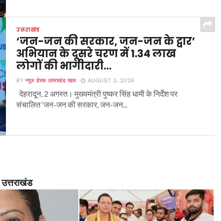
उत्तराखंड
‘जन-जन की सरकार, जन-जन के द्वार’
अभियान के दूसरे चरण में 1.34 लाख
लोगों की भागीदारी…
BY
न्यूज़ डेस्क उत्तराखंड पहल
AUGUST 2, 2026
देहरादून, 2 अगस्त। मुख्यमंत्री पुष्कर सिंह धामी के निर्देश पर
संचालित ‘जन-जन की सरकार, जन-जन...
उत्तराखंड